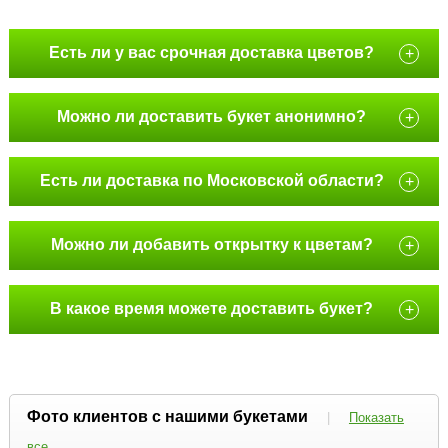
Есть ли у вас срочная доставка цветов?
+
Можно ли доставить букет анонимно?
+
Есть ли доставка по Московской области?
+
Можно ли добавить открытку к цветам?
+
В какое время можете доставить букет?
+
Фото клиентов с нашими букетами
|
Показать
все