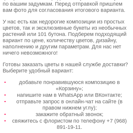
по вашим задумкам. Перед отправкой пришлем
вам фото для согласования итогового варианта.
У нас есть как недорогие композиции из простых
цветов, так и эксклюзивные букеты из необычных
растений или 101 бутона. Подберем подходящий
вариант по цене, количеству цветов, дизайну,
наполнению и другим параметрам. Для нас нет
ничего невозможного!
Готовы заказать цветы в нашей службе доставки?
Выберите удобный вариант:
добавьте понравившуюся композицию в
«Корзину»;
напишите нам в WhatsApp или ВКонтакте;
отправьте запрос в онлайн-чат на сайте (в
правом нижнем углу);
закажите обратный звонок;
свяжитесь с флористом по телефону +7 (968)
891-19-11.