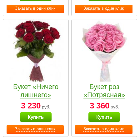
Заказать в один клик
Заказать в один клик
Букет «Ничего
Букет роз
лишнего»
«Потрясная»
3 230
3 360
руб.
руб.
Купить
Купить
Заказать в один клик
Заказать в один клик