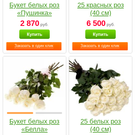
Букет белых роз
25 красных роз
«Пушинка»
(40 см)
2 870
6 500
руб.
руб.
Купить
Купить
Заказать в один клик
Заказать в один клик
Букет белых роз
25 белых роз
«Белла»
(40 см)