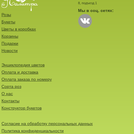
8, подъезд 1
Мы в соц. сетях:
Розы
Букеты
Цветы в коробках
Корзины
Подарки
Новости
Энциклопедия цветов
Оплата и доставка
Оплата заказа по номеру
Сорта роз
О нас
Контакты
Конструктор букетов
Согласие на обработку персональных данных
Политика конфиденциальности