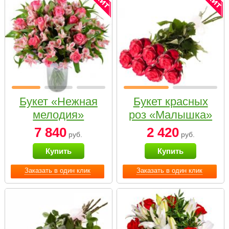
Букет «Нежная
Букет красных
мелодия»
роз «Малышка»
7 840
2 420
руб.
руб.
Купить
Купить
Заказать в один клик
Заказать в один клик