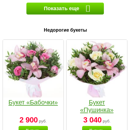
Показать еще
Недорогие букеты
Букет «Бабочки»
Букет
«Пушинка»
2 900
3 040
руб.
руб.