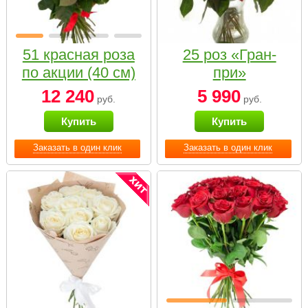
51 красная роза
25 роз «Гран-
по акции (40 см)
при»
12 240
5 990
руб.
руб.
Купить
Купить
Заказать в один клик
Заказать в один клик