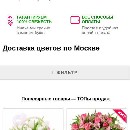
ГАРАНТИРУЕМ
ВСЕ СПОСОБЫ
100% СВЕЖЕСТЬ
ОПЛАТЫ
Иначе мы срочно
Простая и удобная
заменим букет
онлайн-оплата
Доставка цветов по Москве
ФИЛЬТР
Популярные товары — ТОПы продаж