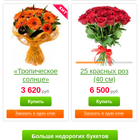
«Тропическое
25 красных роз
солнце»
(40 см)
3 620
6 500
руб.
руб.
Купить
Купить
Заказать в один клик
Заказать в один клик
Больше недорогих букетов