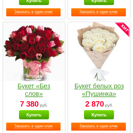
Купить
Купить
Заказать в один клик
Заказать в один клик
Букет «Без
Букет белых роз
слов»
«Пушинка»
7 380
2 870
руб.
руб.
Купить
Купить
Заказать в один клик
Заказать в один клик