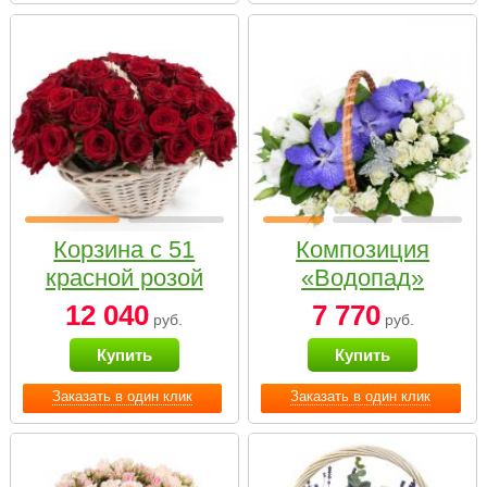
Корзина с 51
Композиция
красной розой
«Водопад»
12 040
7 770
руб.
руб.
Купить
Купить
Заказать в один клик
Заказать в один клик