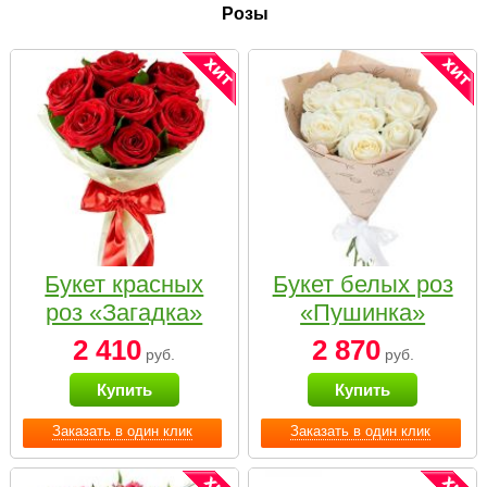
Розы
Букет красных
Букет белых роз
роз «Загадка»
«Пушинка»
2 410
2 870
руб.
руб.
Купить
Купить
Заказать в один клик
Заказать в один клик