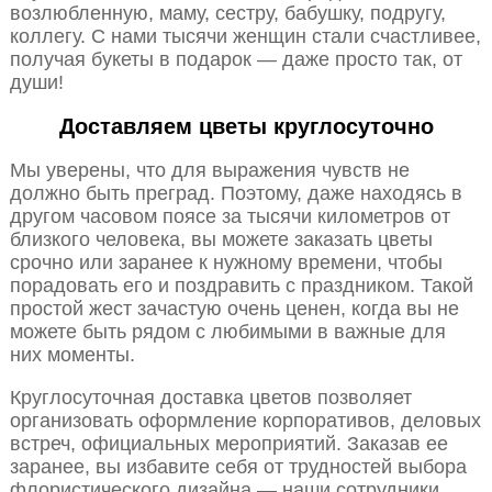
возлюбленную, маму, сестру, бабушку, подругу,
коллегу. С нами тысячи женщин стали счастливее,
получая букеты в подарок — даже просто так, от
души!
Доставляем цветы круглосуточно
Мы уверены, что для выражения чувств не
должно быть преград. Поэтому, даже находясь в
другом часовом поясе за тысячи километров от
близкого человека, вы можете заказать цветы
срочно или заранее к нужному времени, чтобы
порадовать его и поздравить с праздником. Такой
простой жест зачастую очень ценен, когда вы не
можете быть рядом с любимыми в важные для
них моменты.
Круглосуточная доставка цветов позволяет
организовать оформление корпоративов, деловых
встреч, официальных мероприятий. Заказав ее
заранее, вы избавите себя от трудностей выбора
флористического дизайна — наши сотрудники