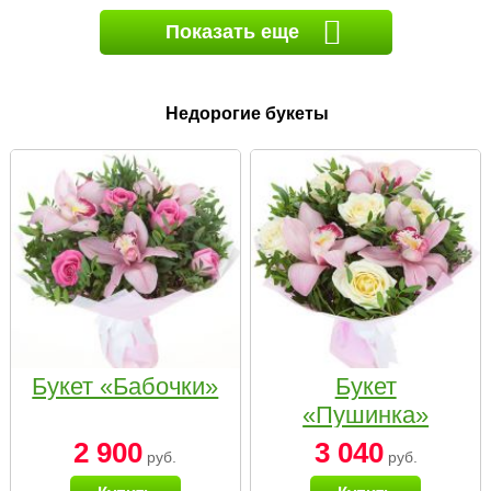
Показать еще
Недорогие букеты
Букет «Бабочки»
Букет
«Пушинка»
2 900
3 040
руб.
руб.