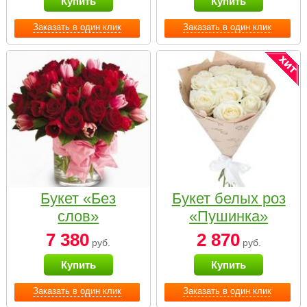
Купить
Купить
Заказать в один клик
Заказать в один клик
Букет «Без
Букет белых роз
слов»
«Пушинка»
7 380
2 870
руб.
руб.
Купить
Купить
Заказать в один клик
Заказать в один клик