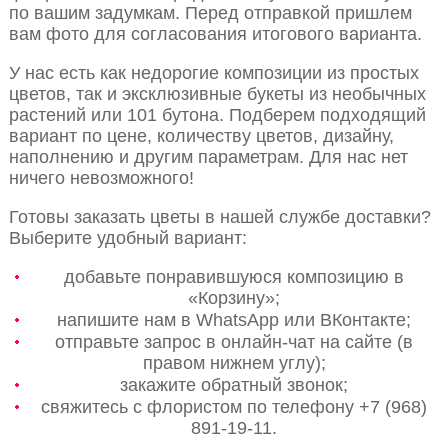
по вашим задумкам. Перед отправкой пришлем
вам фото для согласования итогового варианта.
У нас есть как недорогие композиции из простых
цветов, так и эксклюзивные букеты из необычных
растений или 101 бутона. Подберем подходящий
вариант по цене, количеству цветов, дизайну,
наполнению и другим параметрам. Для нас нет
ничего невозможного!
Готовы заказать цветы в нашей службе доставки?
Выберите удобный вариант:
добавьте понравившуюся композицию в
«Корзину»;
напишите нам в WhatsApp или ВКонтакте;
отправьте запрос в онлайн-чат на сайте (в
правом нижнем углу);
закажите обратный звонок;
свяжитесь с флористом по телефону +7 (968)
891-19-11.