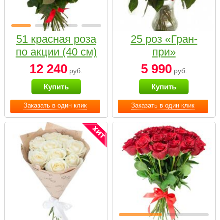
51 красная роза
25 роз «Гран-
по акции (40 см)
при»
12 240
5 990
руб.
руб.
Купить
Купить
Заказать в один клик
Заказать в один клик