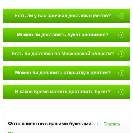
Есть ли у вас срочная доставка цветов?
+
Можно ли доставить букет анонимно?
+
Есть ли доставка по Московской области?
+
Можно ли добавить открытку к цветам?
+
В какое время можете доставить букет?
+
Фото клиентов с нашими букетами
|
Показать
все