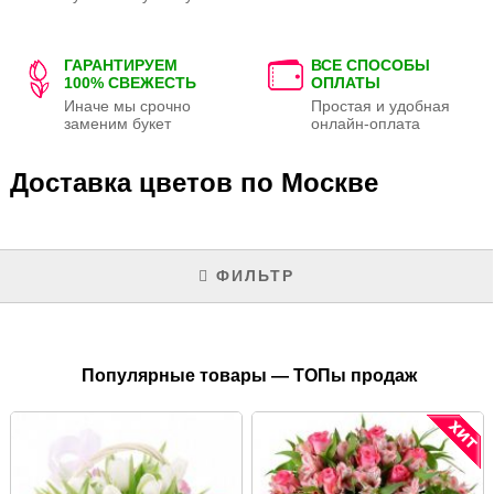
ГАРАНТИРУЕМ
ВСЕ СПОСОБЫ
100% СВЕЖЕСТЬ
ОПЛАТЫ
Иначе мы срочно
Простая и удобная
заменим букет
онлайн-оплата
Доставка цветов по Москве
ФИЛЬТР
Популярные товары — ТОПы продаж