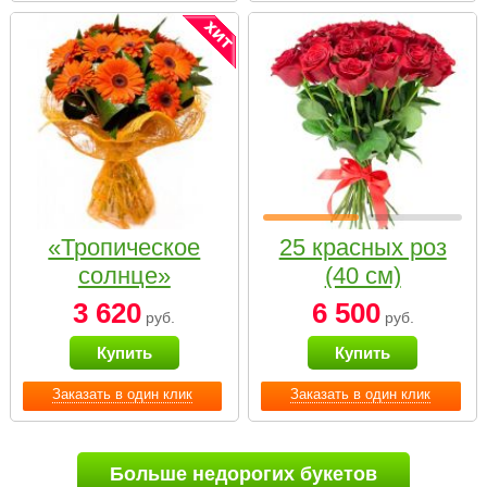
«Тропическое
25 красных роз
солнце»
(40 см)
3 620
6 500
руб.
руб.
Купить
Купить
Заказать в один клик
Заказать в один клик
Больше недорогих букетов