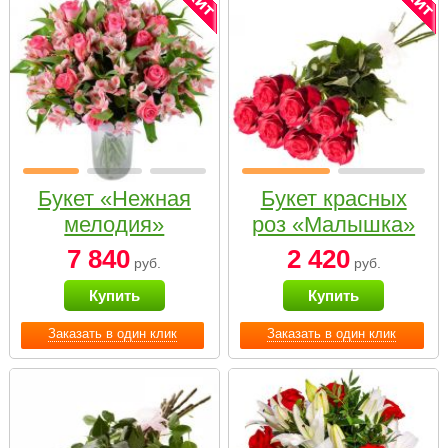
Букет «Нежная
Букет красных
мелодия»
роз «Малышка»
7 840
2 420
руб.
руб.
Купить
Купить
Заказать в один клик
Заказать в один клик