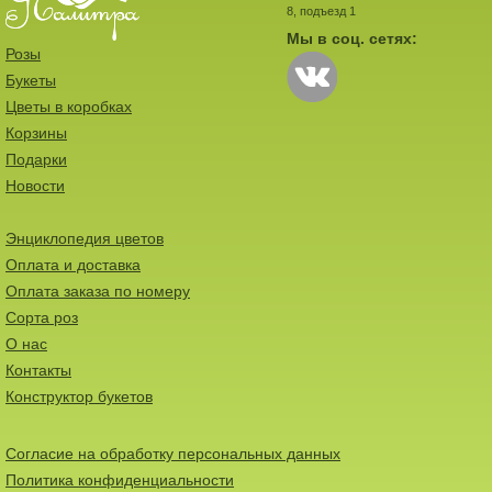
8, подъезд 1
Мы в соц. сетях:
Розы
Букеты
Цветы в коробках
Корзины
Подарки
Новости
Энциклопедия цветов
Оплата и доставка
Оплата заказа по номеру
Сорта роз
О нас
Контакты
Конструктор букетов
Согласие на обработку персональных данных
Политика конфиденциальности