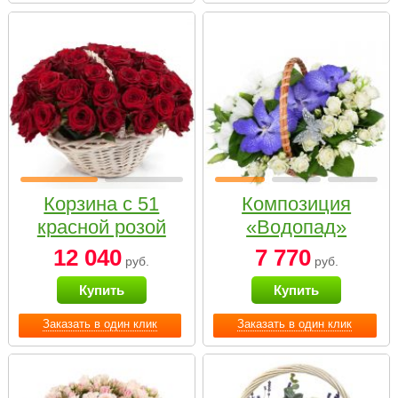
Корзина с 51
Композиция
красной розой
«Водопад»
12 040
7 770
руб.
руб.
Купить
Купить
Заказать в один клик
Заказать в один клик