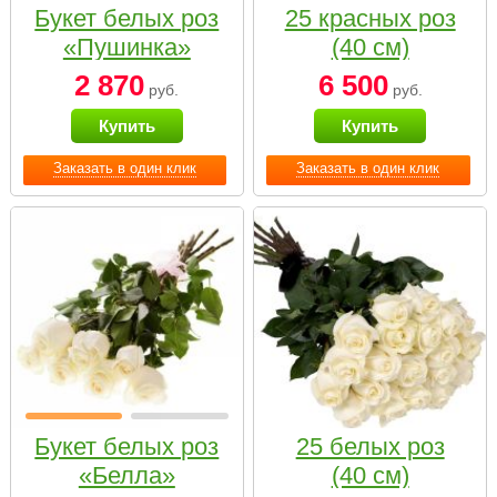
Букет белых роз
25 красных роз
«Пушинка»
(40 см)
2 870
6 500
руб.
руб.
Купить
Купить
Заказать в один клик
Заказать в один клик
Букет белых роз
25 белых роз
«Белла»
(40 см)