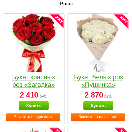
Розы
Букет красных
Букет белых роз
роз «Загадка»
«Пушинка»
2 410
2 870
руб.
руб.
Купить
Купить
Заказать в один клик
Заказать в один клик