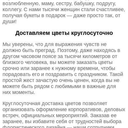
возлюбленную, маму, сестру, бабушку, подругу,
коллегу. С нами тысячи женщин стали счастливее,
получая букеты в подарок — даже просто так, от
души!
Доставляем цветы круглосуточно
Мы уверены, что для выражения чувств не
должно быть преград. Поэтому, даже находясь в
другом часовом поясе за тысячи километров от
близкого человека, вы можете заказать цветы
срочно или заранее к нужному времени, чтобы
порадовать его и поздравить с праздником. Такой
простой жест зачастую очень ценен, когда вы не
можете быть рядом с любимыми в важные для
них моменты.
Круглосуточная доставка цветов позволяет
организовать оформление корпоративов, деловых
встреч, официальных мероприятий. Заказав ее
заранее, вы избавите себя от трудностей выбора
флористического дизайна — наши сотрудники