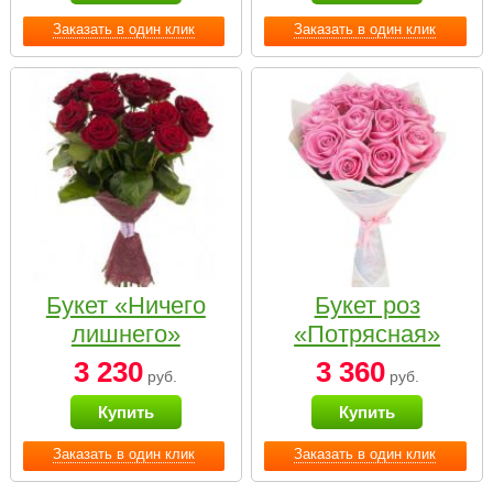
Заказать в один клик
Заказать в один клик
Букет «Ничего
Букет роз
лишнего»
«Потрясная»
3 230
3 360
руб.
руб.
Купить
Купить
Заказать в один клик
Заказать в один клик