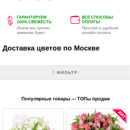
ГАРАНТИРУЕМ
ВСЕ СПОСОБЫ
100% СВЕЖЕСТЬ
ОПЛАТЫ
Иначе мы срочно
Простая и удобная
заменим букет
онлайн-оплата
Доставка цветов по Москве
ФИЛЬТР
Популярные товары — ТОПы продаж