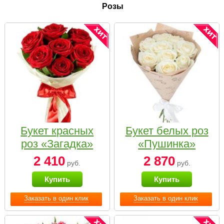
Розы
Букет красных
Букет белых роз
роз «Загадка»
«Пушинка»
2 410
2 870
руб.
руб.
Купить
Купить
Заказать в один клик
Заказать в один клик