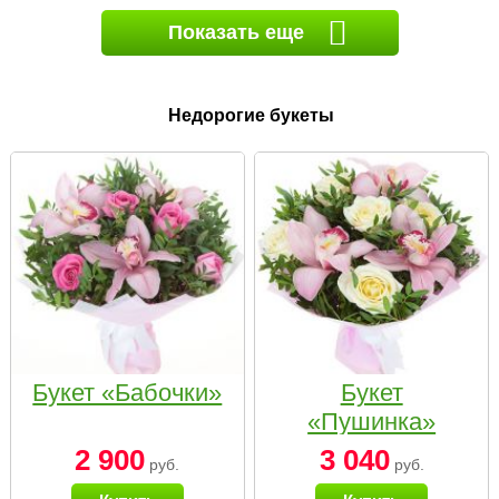
Показать еще
Недорогие букеты
Букет «Бабочки»
Букет
«Пушинка»
2 900
3 040
руб.
руб.