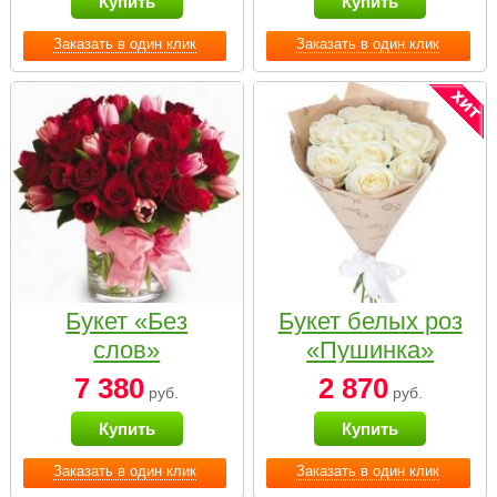
Купить
Купить
Заказать в один клик
Заказать в один клик
Букет «Без
Букет белых роз
слов»
«Пушинка»
7 380
2 870
руб.
руб.
Купить
Купить
Заказать в один клик
Заказать в один клик