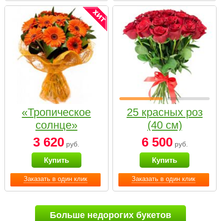
«Тропическое
25 красных роз
солнце»
(40 см)
3 620
6 500
руб.
руб.
Купить
Купить
Заказать в один клик
Заказать в один клик
Больше недорогих букетов