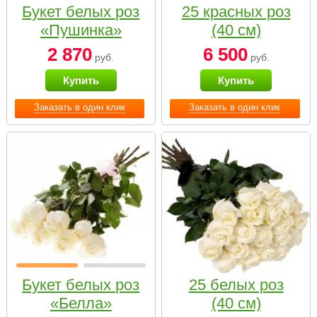
Букет белых роз
25 красных роз
«Пушинка»
(40 см)
2 870
6 500
руб.
руб.
Купить
Купить
Заказать в один клик
Заказать в один клик
Букет белых роз
25 белых роз
«Белла»
(40 см)