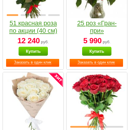
51 красная роза
25 роз «Гран-
по акции (40 см)
при»
12 240
5 990
руб.
руб.
Купить
Купить
Заказать в один клик
Заказать в один клик