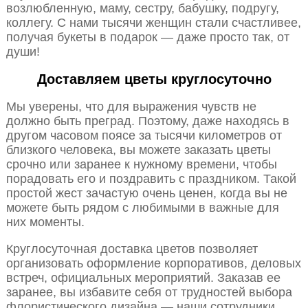
возлюбленную, маму, сестру, бабушку, подругу,
коллегу. С нами тысячи женщин стали счастливее,
получая букеты в подарок — даже просто так, от
души!
Доставляем цветы круглосуточно
Мы уверены, что для выражения чувств не
должно быть преград. Поэтому, даже находясь в
другом часовом поясе за тысячи километров от
близкого человека, вы можете заказать цветы
срочно или заранее к нужному времени, чтобы
порадовать его и поздравить с праздником. Такой
простой жест зачастую очень ценен, когда вы не
можете быть рядом с любимыми в важные для
них моменты.
Круглосуточная доставка цветов позволяет
организовать оформление корпоративов, деловых
встреч, официальных мероприятий. Заказав ее
заранее, вы избавите себя от трудностей выбора
флористического дизайна — наши сотрудники