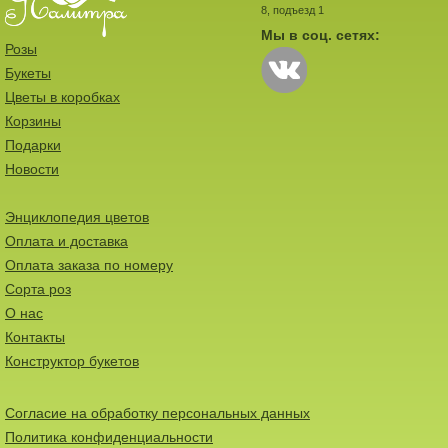
8, подъезд 1
Мы в соц. сетях:
Розы
Букеты
Цветы в коробках
Корзины
Подарки
Новости
Энциклопедия цветов
Оплата и доставка
Оплата заказа по номеру
Сорта роз
О нас
Контакты
Конструктор букетов
Согласие на обработку персональных данных
Политика конфиденциальности