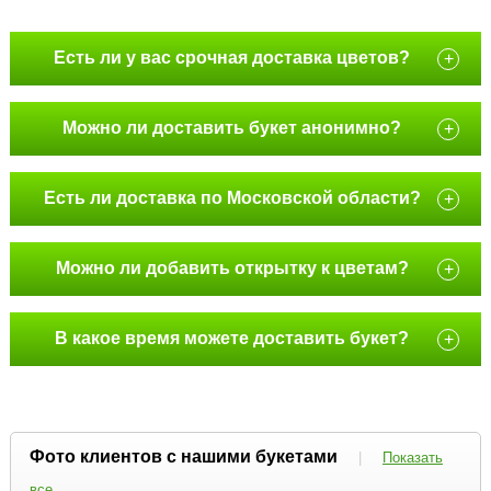
Есть ли у вас срочная доставка цветов?
+
Можно ли доставить букет анонимно?
+
Есть ли доставка по Московской области?
+
Можно ли добавить открытку к цветам?
+
В какое время можете доставить букет?
+
Фото клиентов с нашими букетами
|
Показать
все