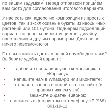
по вашим задумкам. Перед отправкой пришлем
вам фото для согласования итогового варианта.
У нас есть как недорогие композиции из простых
цветов, так и эксклюзивные букеты из необычных
растений или 101 бутона. Подберем подходящий
вариант по цене, количеству цветов, дизайну,
наполнению и другим параметрам. Для нас нет
ничего невозможного!
Готовы заказать цветы в нашей службе доставки?
Выберите удобный вариант:
добавьте понравившуюся композицию в
«Корзину»;
напишите нам в WhatsApp или ВКонтакте;
отправьте запрос в онлайн-чат на сайте (в
правом нижнем углу);
закажите обратный звонок;
свяжитесь с флористом по телефону +7 (968)
891-19-11.