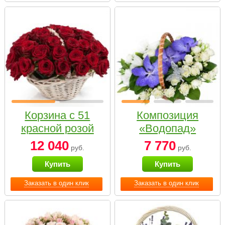
Корзина с 51
Композиция
красной розой
«Водопад»
12 040
7 770
руб.
руб.
Купить
Купить
Заказать в один клик
Заказать в один клик