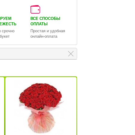
ИРУЕМ
ВСЕ СПОСОБЫ
ВЕЖЕСТЬ
ОПЛАТЫ
 срочно
Простая и удобная
букет
онлайн-оплата