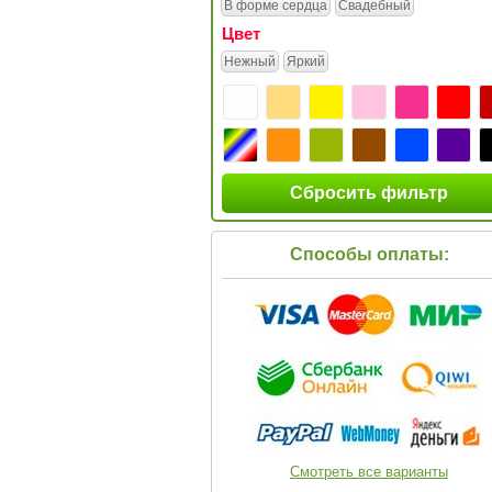
В форме сердца
Свадебный
Цвет
Нежный
Яркий
Сбросить фильтр
Способы оплаты:
Смотреть все варианты