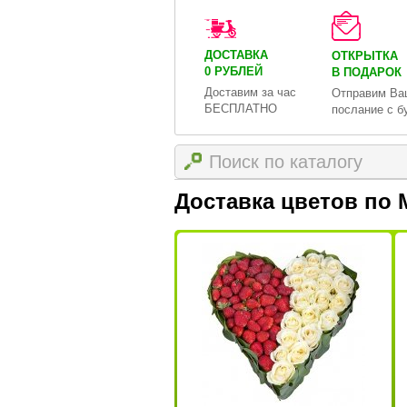
ДОСТАВКА
ОТКРЫТКА
0 РУБЛЕЙ
В ПОДАРОК
Доставим за час
Отправим Ва
БЕСПЛАТНО
послание с б
Доставка цветов по 