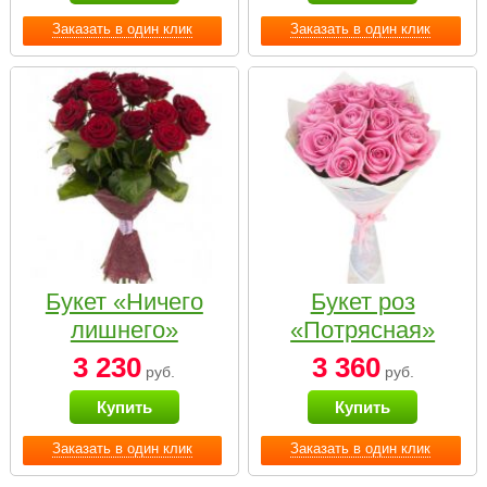
Заказать в один клик
Заказать в один клик
Букет «Ничего
Букет роз
лишнего»
«Потрясная»
3 230
3 360
руб.
руб.
Купить
Купить
Заказать в один клик
Заказать в один клик