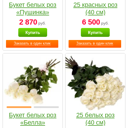
Букет белых роз
25 красных роз
«Пушинка»
(40 см)
2 870
6 500
руб.
руб.
Купить
Купить
Заказать в один клик
Заказать в один клик
Букет белых роз
25 белых роз
«Белла»
(40 см)