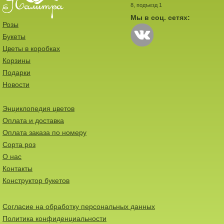
8, подъезд 1
Мы в соц. сетях:
Розы
Букеты
Цветы в коробках
Корзины
Подарки
Новости
Энциклопедия цветов
Оплата и доставка
Оплата заказа по номеру
Сорта роз
О нас
Контакты
Конструктор букетов
Согласие на обработку персональных данных
Политика конфиденциальности