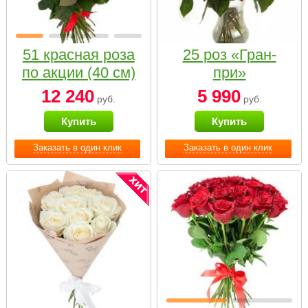
51 красная роза
25 роз «Гран-
по акции (40 см)
при»
12 240
5 990
руб.
руб.
Купить
Купить
Заказать в один клик
Заказать в один клик