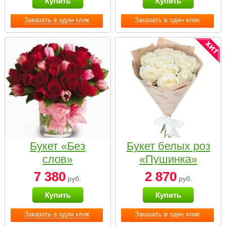
Купить
Купить
Заказать в один клик
Заказать в один клик
Букет «Без
Букет белых роз
слов»
«Пушинка»
7 380
2 870
руб.
руб.
Купить
Купить
Заказать в один клик
Заказать в один клик