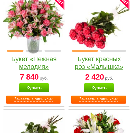
Букет «Нежная
Букет красных
мелодия»
роз «Малышка»
7 840
2 420
руб.
руб.
Купить
Купить
Заказать в один клик
Заказать в один клик