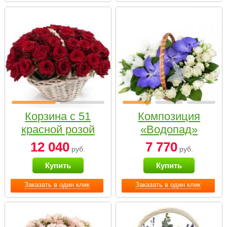
Корзина с 51
Композиция
красной розой
«Водопад»
12 040
7 770
руб.
руб.
Купить
Купить
Заказать в один клик
Заказать в один клик