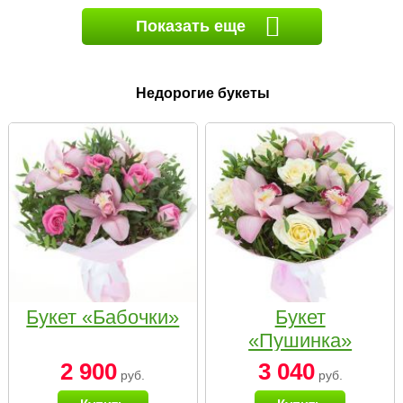
Показать еще
Недорогие букеты
Букет «Бабочки»
Букет
«Пушинка»
2 900
3 040
руб.
руб.