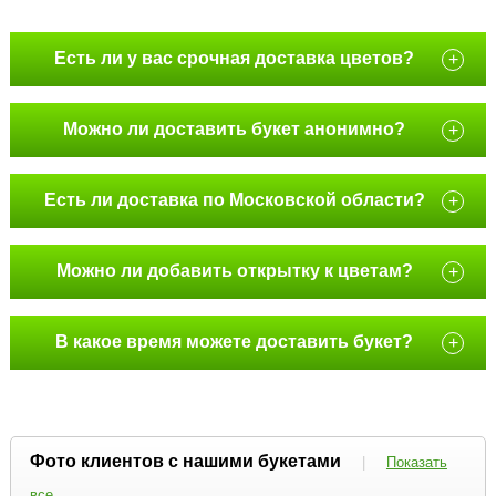
Есть ли у вас срочная доставка цветов?
+
Можно ли доставить букет анонимно?
+
Есть ли доставка по Московской области?
+
Можно ли добавить открытку к цветам?
+
В какое время можете доставить букет?
+
Фото клиентов с нашими букетами
|
Показать
все