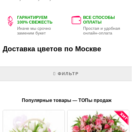
ГАРАНТИРУЕМ
ВСЕ СПОСОБЫ
100% СВЕЖЕСТЬ
ОПЛАТЫ
Иначе мы срочно
Простая и удобная
заменим букет
онлайн-оплата
Доставка цветов по Москве
ФИЛЬТР
Популярные товары — ТОПы продаж