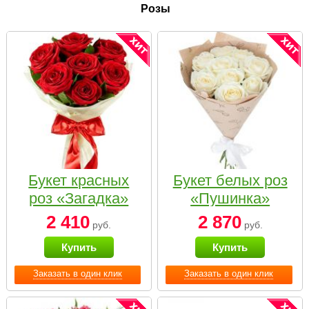
Розы
Букет красных
Букет белых роз
роз «Загадка»
«Пушинка»
2 410
2 870
руб.
руб.
Купить
Купить
Заказать в один клик
Заказать в один клик