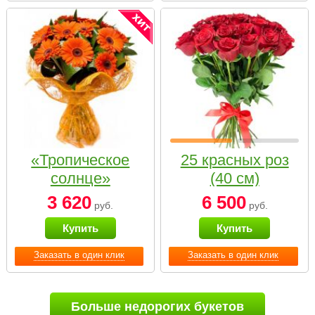
«Тропическое
25 красных роз
солнце»
(40 см)
3 620
6 500
руб.
руб.
Купить
Купить
Заказать в один клик
Заказать в один клик
Больше недорогих букетов