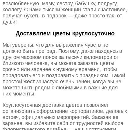
возлюбленную, маму, сестру, бабушку, подругу,
коллегу. С нами тысячи женщин стали счастливее,
получая букеты в подарок — даже просто так, от
души!
Доставляем цветы круглосуточно
Мы уверены, что для выражения чувств не
должно быть преград. Поэтому, даже находясь в
другом часовом поясе за тысячи километров от
близкого человека, вы можете заказать цветы
срочно или заранее к нужному времени, чтобы
порадовать его и поздравить с праздником. Такой
простой жест зачастую очень ценен, когда вы не
можете быть рядом с любимыми в важные для
них моменты.
Круглосуточная доставка цветов позволяет
организовать оформление корпоративов, деловых
встреч, официальных мероприятий. Заказав ее
заранее, вы избавите себя от трудностей выбора
флористического дизайна — наши сотрудники