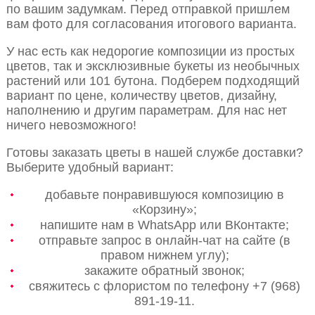
по вашим задумкам. Перед отправкой пришлем
вам фото для согласования итогового варианта.
У нас есть как недорогие композиции из простых
цветов, так и эксклюзивные букеты из необычных
растений или 101 бутона. Подберем подходящий
вариант по цене, количеству цветов, дизайну,
наполнению и другим параметрам. Для нас нет
ничего невозможного!
Готовы заказать цветы в нашей службе доставки?
Выберите удобный вариант:
добавьте понравившуюся композицию в
«Корзину»;
напишите нам в WhatsApp или ВКонтакте;
отправьте запрос в онлайн-чат на сайте (в
правом нижнем углу);
закажите обратный звонок;
свяжитесь с флористом по телефону +7 (968)
891-19-11.