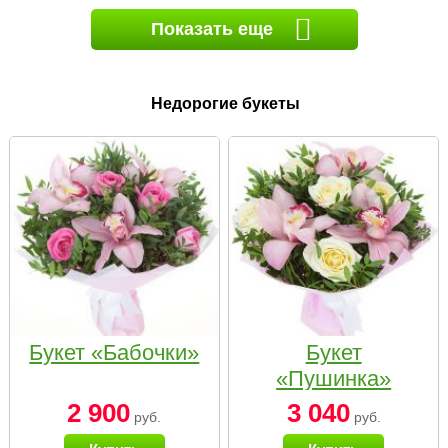
Показать еще
Недорогие букеты
Букет «Бабочки»
Букет
«Пушинка»
2 900
3 040
руб.
руб.