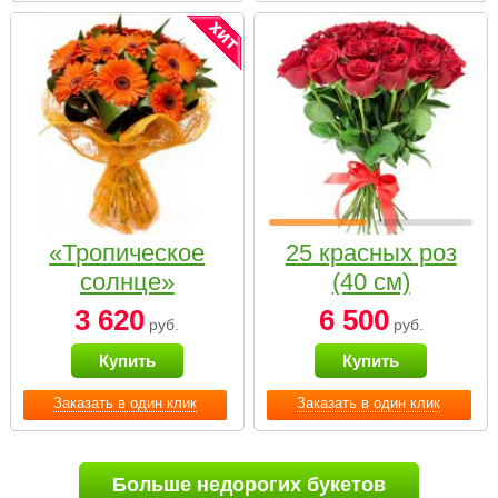
«Тропическое
25 красных роз
солнце»
(40 см)
3 620
6 500
руб.
руб.
Купить
Купить
Заказать в один клик
Заказать в один клик
Больше недорогих букетов