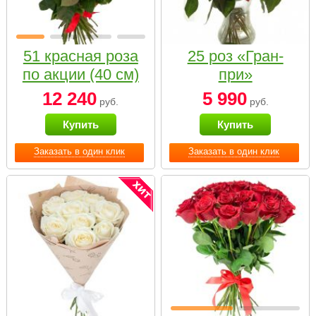
51 красная роза
25 роз «Гран-
по акции (40 см)
при»
12 240
5 990
руб.
руб.
Купить
Купить
Заказать в один клик
Заказать в один клик