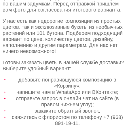
по вашим задумкам. Перед отправкой пришлем
вам фото для согласования итогового варианта.
У нас есть как недорогие композиции из простых
цветов, так и эксклюзивные букеты из необычных
растений или 101 бутона. Подберем подходящий
вариант по цене, количеству цветов, дизайну,
наполнению и другим параметрам. Для нас нет
ничего невозможного!
Готовы заказать цветы в нашей службе доставки?
Выберите удобный вариант:
добавьте понравившуюся композицию в
«Корзину»;
напишите нам в WhatsApp или ВКонтакте;
отправьте запрос в онлайн-чат на сайте (в
правом нижнем углу);
закажите обратный звонок;
свяжитесь с флористом по телефону +7 (968)
891-19-11.