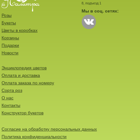
8, подъезд 1
Мы в соц. сетях:
Розы
Букеты
Цветы в коробках
Корзины
Подарки
Новости
Энциклопедия цветов
Оплата и доставка
Оплата заказа по номеру
Сорта роз
О нас
Контакты
Конструктор букетов
Согласие на обработку персональных данных
Политика конфиденциальности