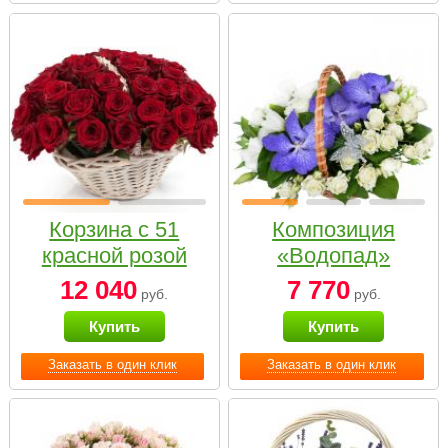
Корзина с 51
Композиция
красной розой
«Водопад»
12 040
7 770
руб.
руб.
Купить
Купить
Заказать в один клик
Заказать в один клик