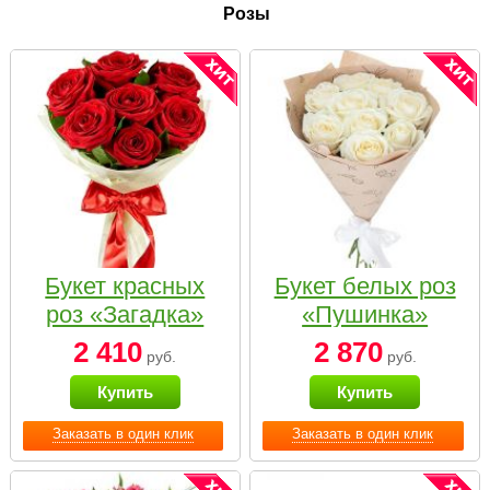
Розы
Букет красных
Букет белых роз
роз «Загадка»
«Пушинка»
2 410
2 870
руб.
руб.
Купить
Купить
Заказать в один клик
Заказать в один клик