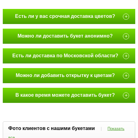
Есть ли у вас срочная доставка цветов?
+
Можно ли доставить букет анонимно?
+
Есть ли доставка по Московской области?
+
Можно ли добавить открытку к цветам?
+
В какое время можете доставить букет?
+
Фото клиентов с нашими букетами
|
Показать
все