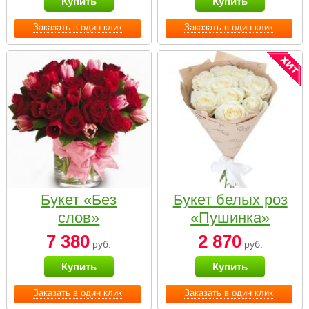
Купить
Купить
Заказать в один клик
Заказать в один клик
Букет «Без
Букет белых роз
слов»
«Пушинка»
7 380
2 870
руб.
руб.
Купить
Купить
Заказать в один клик
Заказать в один клик