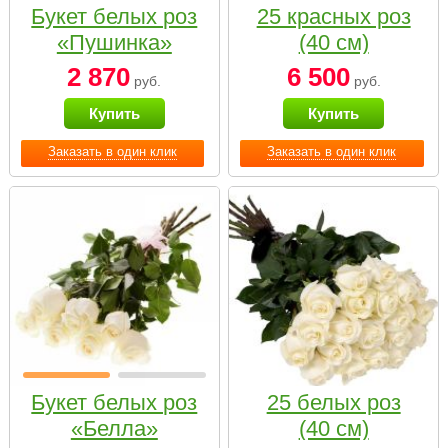
Букет белых роз
25 красных роз
«Пушинка»
(40 см)
2 870
6 500
руб.
руб.
Купить
Купить
Заказать в один клик
Заказать в один клик
Букет белых роз
25 белых роз
«Белла»
(40 см)