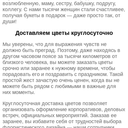
возлюбленную, маму, сестру, бабушку, подругу,
коллегу. С нами тысячи женщин стали счастливее,
получая букеты в подарок — даже просто так, от
души!
Доставляем цветы круглосуточно
Мы уверены, что для выражения чувств не
должно быть преград. Поэтому, даже находясь в
другом часовом поясе за тысячи километров от
близкого человека, вы можете заказать цветы
срочно или заранее к нужному времени, чтобы
порадовать его и поздравить с праздником. Такой
простой жест зачастую очень ценен, когда вы не
можете быть рядом с любимыми в важные для
них моменты.
Круглосуточная доставка цветов позволяет
организовать оформление корпоративов, деловых
встреч, официальных мероприятий. Заказав ее
заранее, вы избавите себя от трудностей выбора
флористического дизайна — наши сотрудники