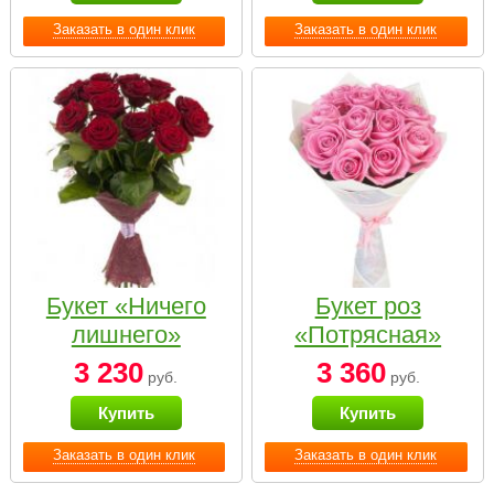
Заказать в один клик
Заказать в один клик
Букет «Ничего
Букет роз
лишнего»
«Потрясная»
3 230
3 360
руб.
руб.
Купить
Купить
Заказать в один клик
Заказать в один клик