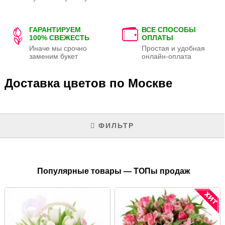
ГАРАНТИРУЕМ
ВСЕ СПОСОБЫ
100% СВЕЖЕСТЬ
ОПЛАТЫ
Иначе мы срочно
Простая и удобная
заменим букет
онлайн-оплата
Доставка цветов по Москве
ФИЛЬТР
Популярные товары — ТОПы продаж