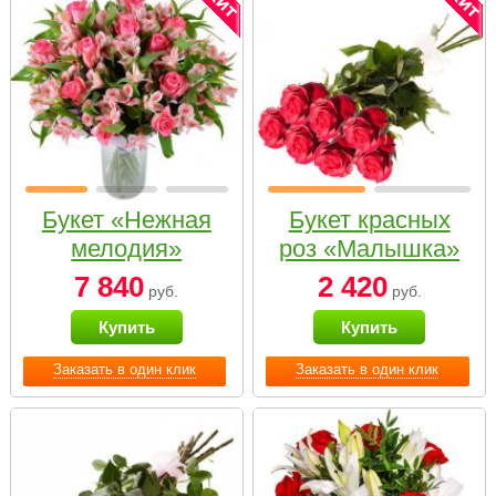
Букет «Нежная
Букет красных
мелодия»
роз «Малышка»
7 840
2 420
руб.
руб.
Купить
Купить
Заказать в один клик
Заказать в один клик