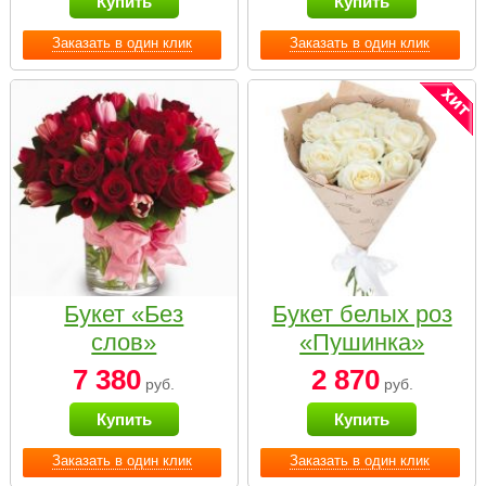
Купить
Купить
Заказать в один клик
Заказать в один клик
Букет «Без
Букет белых роз
слов»
«Пушинка»
7 380
2 870
руб.
руб.
Купить
Купить
Заказать в один клик
Заказать в один клик