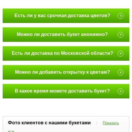
Есть ли у вас срочная доставка цветов?
+
Можно ли доставить букет анонимно?
+
Есть ли доставка по Московской области?
+
Можно ли добавить открытку к цветам?
+
В какое время можете доставить букет?
+
Фото клиентов с нашими букетами
|
Показать
все