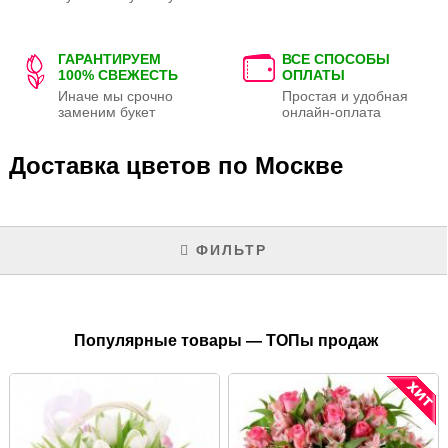
ГАРАНТИРУЕМ
ВСЕ СПОСОБЫ
100% СВЕЖЕСТЬ
ОПЛАТЫ
Иначе мы срочно
Простая и удобная
заменим букет
онлайн-оплата
Доставка цветов по Москве
ФИЛЬТР
Популярные товары — ТОПы продаж