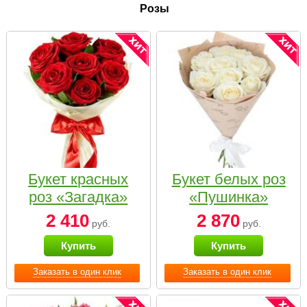
Розы
Букет красных
Букет белых роз
роз «Загадка»
«Пушинка»
2 410
2 870
руб.
руб.
Купить
Купить
Заказать в один клик
Заказать в один клик