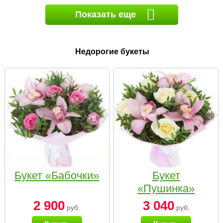
Показать еще
Недорогие букеты
Букет «Бабочки»
Букет
«Пушинка»
2 900
3 040
руб.
руб.