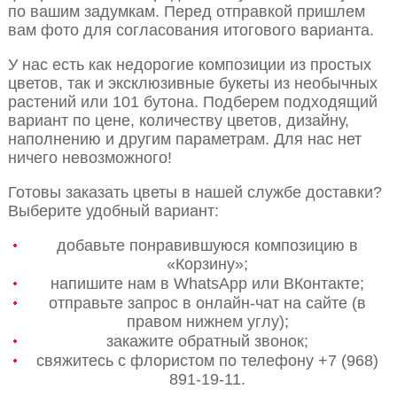
по вашим задумкам. Перед отправкой пришлем
вам фото для согласования итогового варианта.
У нас есть как недорогие композиции из простых
цветов, так и эксклюзивные букеты из необычных
растений или 101 бутона. Подберем подходящий
вариант по цене, количеству цветов, дизайну,
наполнению и другим параметрам. Для нас нет
ничего невозможного!
Готовы заказать цветы в нашей службе доставки?
Выберите удобный вариант:
добавьте понравившуюся композицию в
«Корзину»;
напишите нам в WhatsApp или ВКонтакте;
отправьте запрос в онлайн-чат на сайте (в
правом нижнем углу);
закажите обратный звонок;
свяжитесь с флористом по телефону +7 (968)
891-19-11.