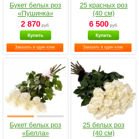
Букет белых роз
25 красных роз
«Пушинка»
(40 см)
2 870
6 500
руб.
руб.
Купить
Купить
Заказать в один клик
Заказать в один клик
Букет белых роз
25 белых роз
«Белла»
(40 см)