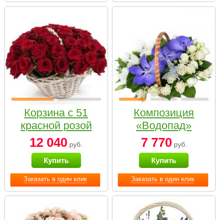
Корзина с 51
Композиция
красной розой
«Водопад»
12 040
7 770
руб.
руб.
Купить
Купить
Заказать в один клик
Заказать в один клик