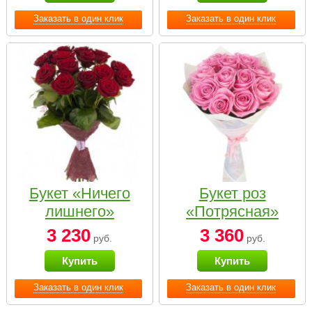
Заказать в один клик
Заказать в один клик
Букет «Ничего
Букет роз
лишнего»
«Потрясная»
3 230
3 360
руб.
руб.
Купить
Купить
Заказать в один клик
Заказать в один клик