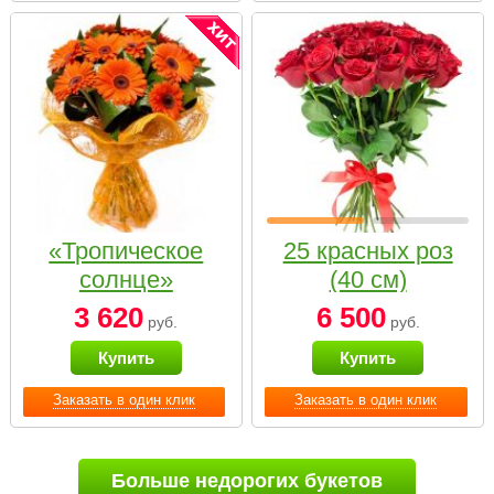
«Тропическое
25 красных роз
солнце»
(40 см)
3 620
6 500
руб.
руб.
Купить
Купить
Заказать в один клик
Заказать в один клик
Больше недорогих букетов