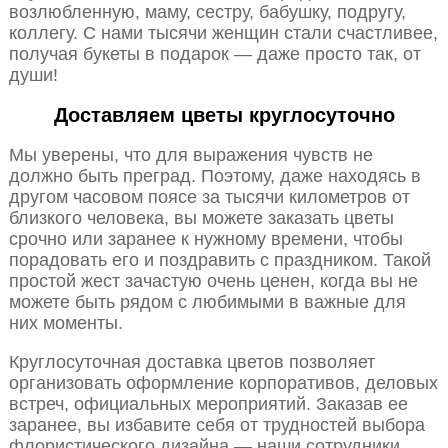
возлюбленную, маму, сестру, бабушку, подругу,
коллегу. С нами тысячи женщин стали счастливее,
получая букеты в подарок — даже просто так, от
души!
Доставляем цветы круглосуточно
Мы уверены, что для выражения чувств не
должно быть преград. Поэтому, даже находясь в
другом часовом поясе за тысячи километров от
близкого человека, вы можете заказать цветы
срочно или заранее к нужному времени, чтобы
порадовать его и поздравить с праздником. Такой
простой жест зачастую очень ценен, когда вы не
можете быть рядом с любимыми в важные для
них моменты.
Круглосуточная доставка цветов позволяет
организовать оформление корпоративов, деловых
встреч, официальных мероприятий. Заказав ее
заранее, вы избавите себя от трудностей выбора
флористического дизайна — наши сотрудники