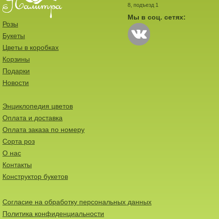
8, подъезд 1
Мы в соц. сетях:
Розы
Букеты
Цветы в коробках
Корзины
Подарки
Новости
Энциклопедия цветов
Оплата и доставка
Оплата заказа по номеру
Сорта роз
О нас
Контакты
Конструктор букетов
Согласие на обработку персональных данных
Политика конфиденциальности