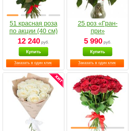
51 красная роза
25 роз «Гран-
по акции (40 см)
при»
12 240
5 990
руб.
руб.
Купить
Купить
Заказать в один клик
Заказать в один клик