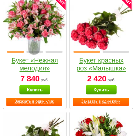
Букет «Нежная
Букет красных
мелодия»
роз «Малышка»
7 840
2 420
руб.
руб.
Купить
Купить
Заказать в один клик
Заказать в один клик