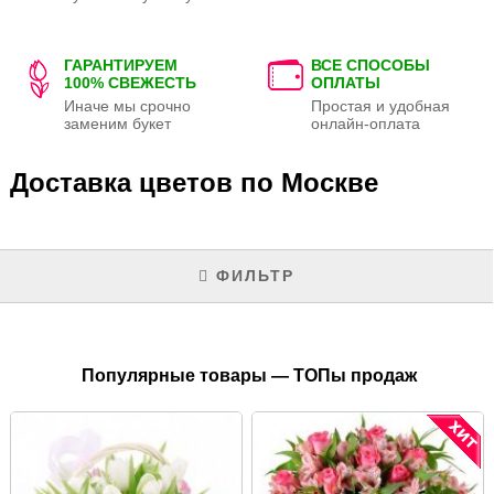
ГАРАНТИРУЕМ
ВСЕ СПОСОБЫ
100% СВЕЖЕСТЬ
ОПЛАТЫ
Иначе мы срочно
Простая и удобная
заменим букет
онлайн-оплата
Доставка цветов по Москве
ФИЛЬТР
Популярные товары — ТОПы продаж