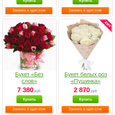
Купить
Купить
Заказать в один клик
Заказать в один клик
Букет «Без
Букет белых роз
слов»
«Пушинка»
7 380
2 870
руб.
руб.
Купить
Купить
Заказать в один клик
Заказать в один клик