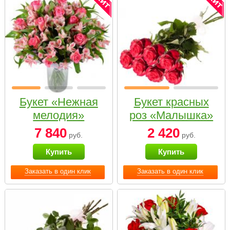
Букет «Нежная
Букет красных
мелодия»
роз «Малышка»
7 840
2 420
руб.
руб.
Купить
Купить
Заказать в один клик
Заказать в один клик