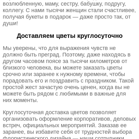
возлюбленную, маму, сестру, бабушку, подругу,
коллегу. С нами тысячи женщин стали счастливее,
получая букеты в подарок — даже просто так, от
души!
Доставляем цветы круглосуточно
Мы уверены, что для выражения чувств не
должно быть преград. Поэтому, даже находясь в
другом часовом поясе за тысячи километров от
близкого человека, вы можете заказать цветы
срочно или заранее к нужному времени, чтобы
порадовать его и поздравить с праздником. Такой
простой жест зачастую очень ценен, когда вы не
можете быть рядом с любимыми в важные для
них моменты.
Круглосуточная доставка цветов позволяет
организовать оформление корпоративов, деловых
встреч, официальных мероприятий. Заказав ее
заранее, вы избавите себя от трудностей выбора
флористического дизайна — наши сотрудники