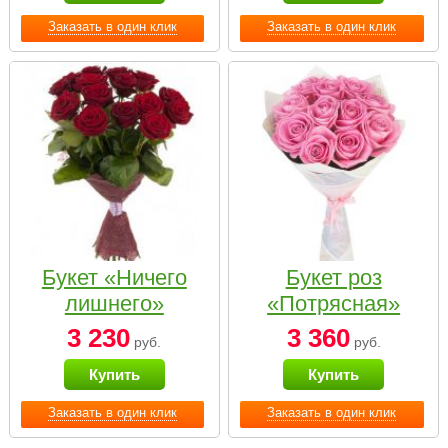
Заказать в один клик
Заказать в один клик
Букет «Ничего
Букет роз
лишнего»
«Потрясная»
3 230
3 360
руб.
руб.
Купить
Купить
Заказать в один клик
Заказать в один клик