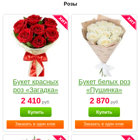
Розы
Букет красных
Букет белых роз
роз «Загадка»
«Пушинка»
2 410
2 870
руб.
руб.
Купить
Купить
Заказать в один клик
Заказать в один клик