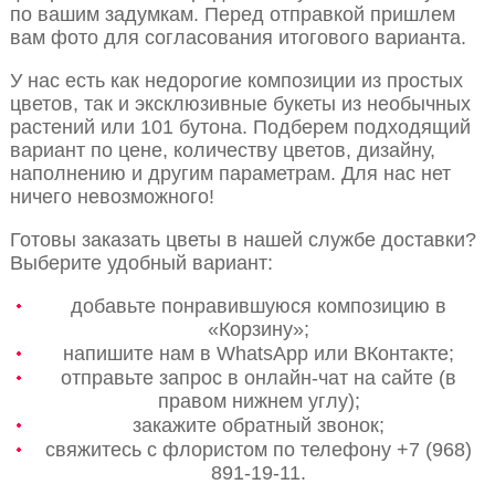
по вашим задумкам. Перед отправкой пришлем
вам фото для согласования итогового варианта.
У нас есть как недорогие композиции из простых
цветов, так и эксклюзивные букеты из необычных
растений или 101 бутона. Подберем подходящий
вариант по цене, количеству цветов, дизайну,
наполнению и другим параметрам. Для нас нет
ничего невозможного!
Готовы заказать цветы в нашей службе доставки?
Выберите удобный вариант:
добавьте понравившуюся композицию в
«Корзину»;
напишите нам в WhatsApp или ВКонтакте;
отправьте запрос в онлайн-чат на сайте (в
правом нижнем углу);
закажите обратный звонок;
свяжитесь с флористом по телефону +7 (968)
891-19-11.