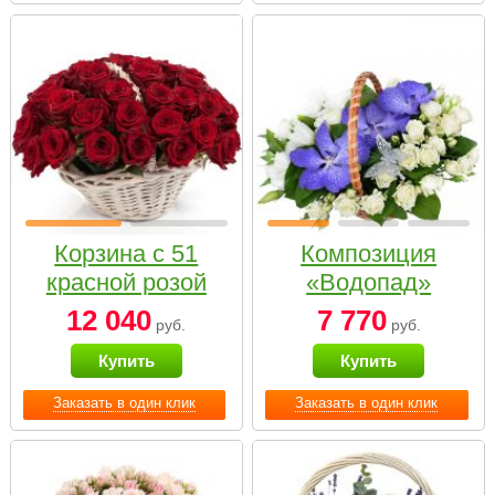
Корзина с 51
Композиция
красной розой
«Водопад»
12 040
7 770
руб.
руб.
Купить
Купить
Заказать в один клик
Заказать в один клик