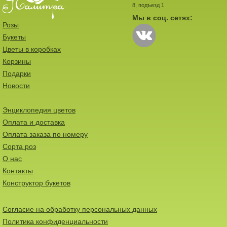
8, подъезд 1
Мы в соц. сетях:
Розы
Букеты
Цветы в коробках
Корзины
Подарки
Новости
Энциклопедия цветов
Оплата и доставка
Оплата заказа по номеру
Сорта роз
О нас
Контакты
Конструктор букетов
Согласие на обработку персональных данных
Политика конфиденциальности