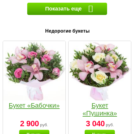
Показать еще
Недорогие букеты
Букет «Бабочки»
Букет
«Пушинка»
2 900
3 040
руб.
руб.