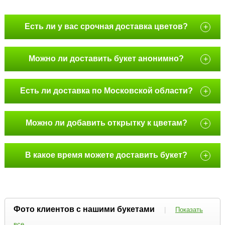
Есть ли у вас срочная доставка цветов?
+
Можно ли доставить букет анонимно?
+
Есть ли доставка по Московской области?
+
Можно ли добавить открытку к цветам?
+
В какое время можете доставить букет?
+
Фото клиентов с нашими букетами
|
Показать
все