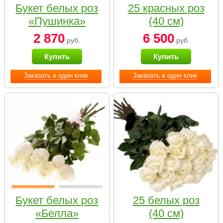
Букет белых роз
25 красных роз
«Пушинка»
(40 см)
2 870
6 500
руб.
руб.
Купить
Купить
Заказать в один клик
Заказать в один клик
Букет белых роз
25 белых роз
«Белла»
(40 см)