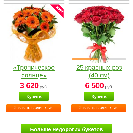
«Тропическое
25 красных роз
солнце»
(40 см)
3 620
6 500
руб.
руб.
Купить
Купить
Заказать в один клик
Заказать в один клик
Больше недорогих букетов