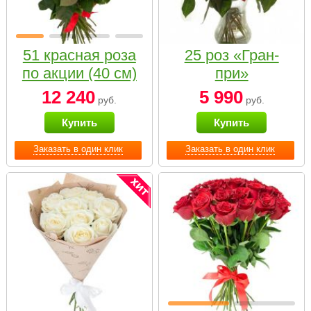
51 красная роза
25 роз «Гран-
по акции (40 см)
при»
12 240
5 990
руб.
руб.
Купить
Купить
Заказать в один клик
Заказать в один клик