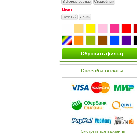
В форме сердца
Свадебный
Цвет
Нежный
Яркий
Сбросить фильтр
Способы оплаты:
Смотреть все варианты