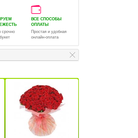
ИРУЕМ
ВСЕ СПОСОБЫ
ВЕЖЕСТЬ
ОПЛАТЫ
 срочно
Простая и удобная
букет
онлайн-оплата