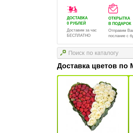
ДОСТАВКА
ОТКРЫТКА
0 РУБЛЕЙ
В ПОДАРОК
Доставим за час
Отправим Ва
БЕСПЛАТНО
послание с б
Доставка цветов по 