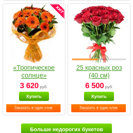
«Тропическое
25 красных роз
солнце»
(40 см)
3 620
6 500
руб.
руб.
Купить
Купить
Заказать в один клик
Заказать в один клик
Больше недорогих букетов