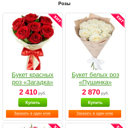
Розы
Букет красных
Букет белых роз
роз «Загадка»
«Пушинка»
2 410
2 870
руб.
руб.
Купить
Купить
Заказать в один клик
Заказать в один клик