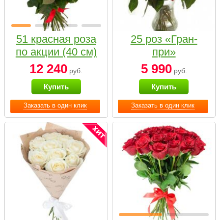
51 красная роза
25 роз «Гран-
по акции (40 см)
при»
12 240
5 990
руб.
руб.
Купить
Купить
Заказать в один клик
Заказать в один клик