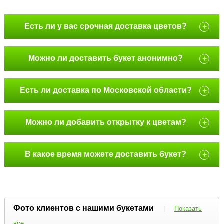
Есть ли у вас срочная доставка цветов?
+
Можно ли доставить букет анонимно?
+
Есть ли доставка по Московской области?
+
Можно ли добавить открытку к цветам?
+
В какое время можете доставить букет?
+
Фото клиентов с нашими букетами
|
Показать
все