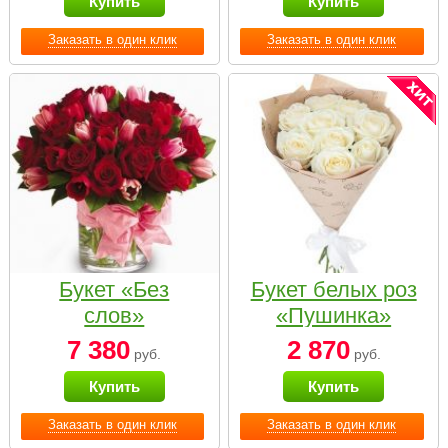
Купить
Купить
Заказать в один клик
Заказать в один клик
Букет «Без
Букет белых роз
слов»
«Пушинка»
7 380
2 870
руб.
руб.
Купить
Купить
Заказать в один клик
Заказать в один клик