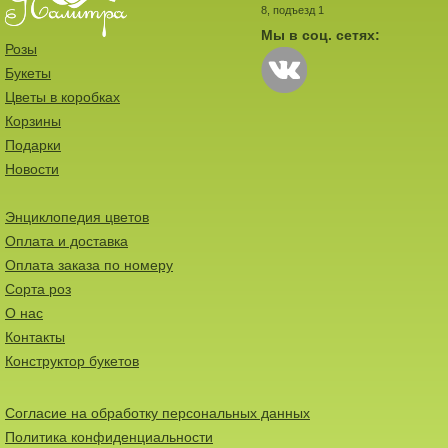
8, подъезд 1
Мы в соц. сетях:
Розы
Букеты
Цветы в коробках
Корзины
Подарки
Новости
Энциклопедия цветов
Оплата и доставка
Оплата заказа по номеру
Сорта роз
О нас
Контакты
Конструктор букетов
Согласие на обработку персональных данных
Политика конфиденциальности