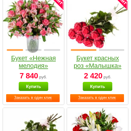
Букет «Нежная
Букет красных
мелодия»
роз «Малышка»
7 840
2 420
руб.
руб.
Купить
Купить
Заказать в один клик
Заказать в один клик