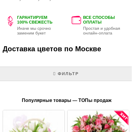
ГАРАНТИРУЕМ
ВСЕ СПОСОБЫ
100% СВЕЖЕСТЬ
ОПЛАТЫ
Иначе мы срочно
Простая и удобная
заменим букет
онлайн-оплата
Доставка цветов по Москве
ФИЛЬТР
Популярные товары — ТОПы продаж