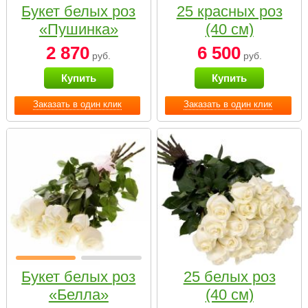
Букет белых роз
25 красных роз
«Пушинка»
(40 см)
2 870
6 500
руб.
руб.
Купить
Купить
Заказать в один клик
Заказать в один клик
Букет белых роз
25 белых роз
«Белла»
(40 см)