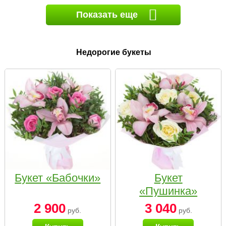
Показать еще
Недорогие букеты
Букет «Бабочки»
Букет
«Пушинка»
2 900
3 040
руб.
руб.