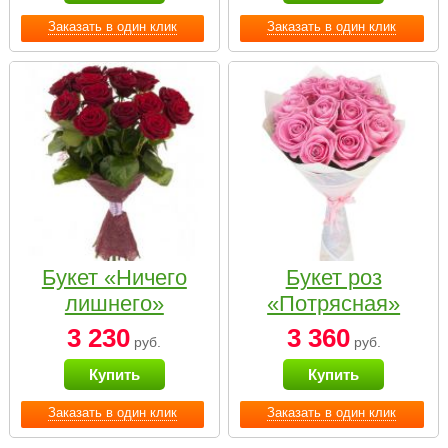
Заказать в один клик
Заказать в один клик
Букет «Ничего
Букет роз
лишнего»
«Потрясная»
3 230
3 360
руб.
руб.
Купить
Купить
Заказать в один клик
Заказать в один клик