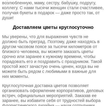
возлюбленную, маму, сестру, бабушку, подругу,
коллегу. С нами тысячи женщин стали счастливее,
получая букеты в подарок — даже просто так, от
души!
Доставляем цветы круглосуточно
Мы уверены, что для выражения чувств не
должно быть преград. Поэтому, даже находясь в
другом часовом поясе за тысячи километров от
близкого человека, вы можете заказать цветы
срочно или заранее к нужному времени, чтобы
порадовать его и поздравить с праздником. Такой
простой жест зачастую очень ценен, когда вы не
можете быть рядом с любимыми в важные для
них моменты.
Круглосуточная доставка цветов позволяет
организовать оформление корпоративов, деловых
встреч, официальных мероприятий. Заказав ее
заранее, вы избавите себя от трудностей выбора
флористического дизайна — наши сотрудники