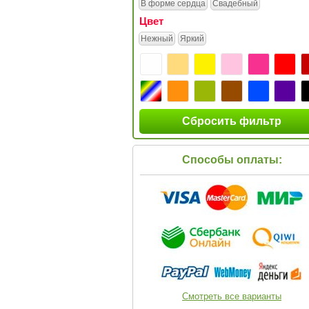
В форме сердца
Свадебный
Цвет
Нежный
Яркий
Сбросить фильтр
Способы оплаты:
Смотреть все варианты