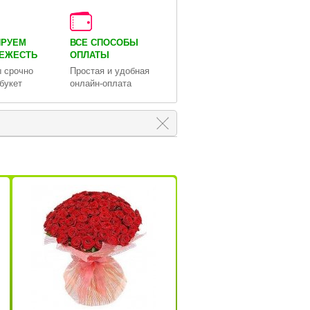
ИРУЕМ
ВСЕ СПОСОБЫ
ВЕЖЕСТЬ
ОПЛАТЫ
 срочно
Простая и удобная
букет
онлайн-оплата