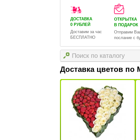
ДОСТАВКА
ОТКРЫТКА
0 РУБЛЕЙ
В ПОДАРОК
Доставим за час
Отправим Ва
БЕСПЛАТНО
послание с б
Доставка цветов по 