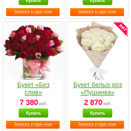
Купить
Купить
Заказать в один клик
Заказать в один клик
Букет «Без
Букет белых роз
слов»
«Пушинка»
7 380
2 870
руб.
руб.
Купить
Купить
Заказать в один клик
Заказать в один клик