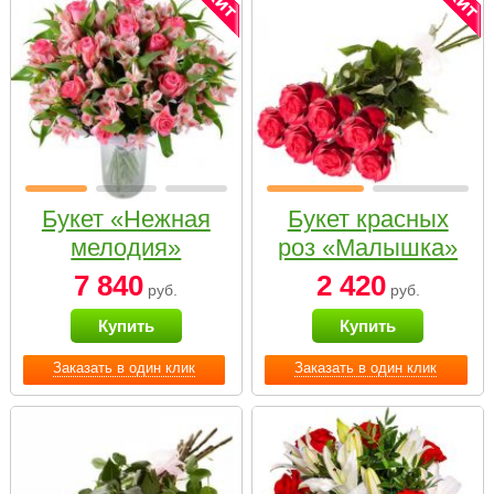
Букет «Нежная
Букет красных
мелодия»
роз «Малышка»
7 840
2 420
руб.
руб.
Купить
Купить
Заказать в один клик
Заказать в один клик