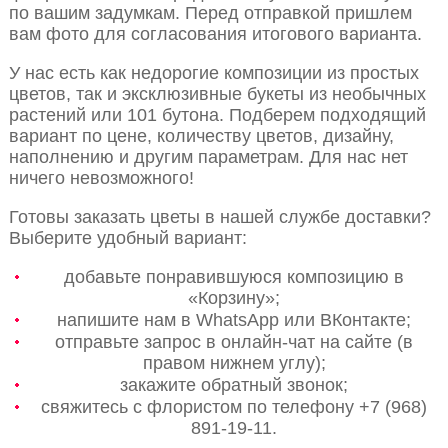
по вашим задумкам. Перед отправкой пришлем
вам фото для согласования итогового варианта.
У нас есть как недорогие композиции из простых
цветов, так и эксклюзивные букеты из необычных
растений или 101 бутона. Подберем подходящий
вариант по цене, количеству цветов, дизайну,
наполнению и другим параметрам. Для нас нет
ничего невозможного!
Готовы заказать цветы в нашей службе доставки?
Выберите удобный вариант:
добавьте понравившуюся композицию в
«Корзину»;
напишите нам в WhatsApp или ВКонтакте;
отправьте запрос в онлайн-чат на сайте (в
правом нижнем углу);
закажите обратный звонок;
свяжитесь с флористом по телефону +7 (968)
891-19-11.