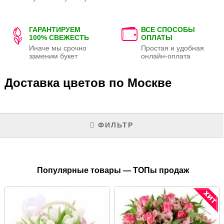
ГАРАНТИРУЕМ
ВСЕ СПОСОБЫ
100% СВЕЖЕСТЬ
ОПЛАТЫ
Иначе мы срочно
Простая и удобная
заменим букет
онлайн-оплата
Доставка цветов по Москве
ФИЛЬТР
Популярные товары — ТОПы продаж