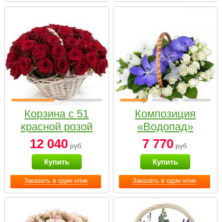
Корзина с 51
Композиция
красной розой
«Водопад»
12 040
7 770
руб.
руб.
Купить
Купить
Заказать в один клик
Заказать в один клик