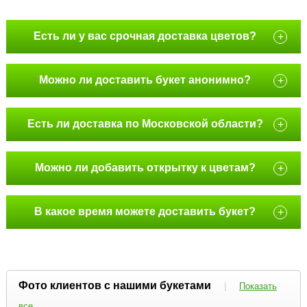
Есть ли у вас срочная доставка цветов?
+
Можно ли доставить букет анонимно?
+
Есть ли доставка по Московской области?
+
Можно ли добавить открытку к цветам?
+
В какое время можете доставить букет?
+
Фото клиентов с нашими букетами
|
Показать
все