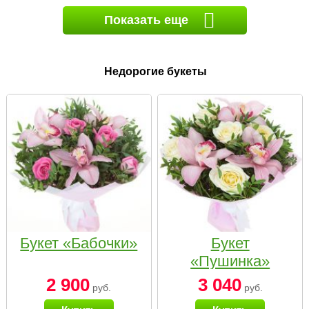
Показать еще
Недорогие букеты
Букет «Бабочки»
Букет
«Пушинка»
2 900
3 040
руб.
руб.