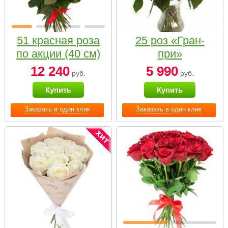
51 красная роза
25 роз «Гран-
по акции (40 см)
при»
12 240
5 990
руб.
руб.
Купить
Купить
Заказать в один клик
Заказать в один клик