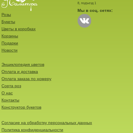
8, подъезд 1
Мы в соц. сетях:
Розы
Букеты
Цветы в коробках
Корзины
Подарки
Новости
Энциклопедия цветов
Оплата и доставка
Оплата заказа по номеру
Сорта роз
О нас
Контакты
Конструктор букетов
Согласие на обработку персональных данных
Политика конфиденциальности