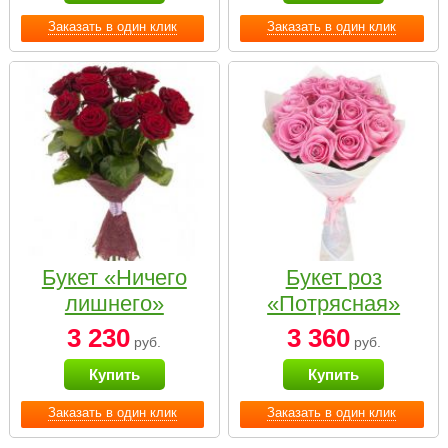
Заказать в один клик
Заказать в один клик
Букет «Ничего
Букет роз
лишнего»
«Потрясная»
3 230
3 360
руб.
руб.
Купить
Купить
Заказать в один клик
Заказать в один клик