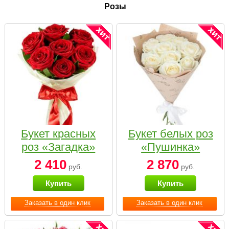
Розы
Букет красных
Букет белых роз
роз «Загадка»
«Пушинка»
2 410
2 870
руб.
руб.
Купить
Купить
Заказать в один клик
Заказать в один клик