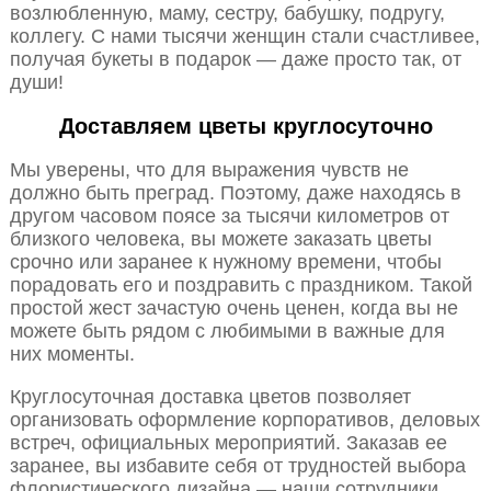
возлюбленную, маму, сестру, бабушку, подругу,
коллегу. С нами тысячи женщин стали счастливее,
получая букеты в подарок — даже просто так, от
души!
Доставляем цветы круглосуточно
Мы уверены, что для выражения чувств не
должно быть преград. Поэтому, даже находясь в
другом часовом поясе за тысячи километров от
близкого человека, вы можете заказать цветы
срочно или заранее к нужному времени, чтобы
порадовать его и поздравить с праздником. Такой
простой жест зачастую очень ценен, когда вы не
можете быть рядом с любимыми в важные для
них моменты.
Круглосуточная доставка цветов позволяет
организовать оформление корпоративов, деловых
встреч, официальных мероприятий. Заказав ее
заранее, вы избавите себя от трудностей выбора
флористического дизайна — наши сотрудники