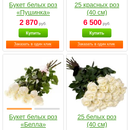
Букет белых роз
25 красных роз
«Пушинка»
(40 см)
2 870
6 500
руб.
руб.
Купить
Купить
Заказать в один клик
Заказать в один клик
Букет белых роз
25 белых роз
«Белла»
(40 см)