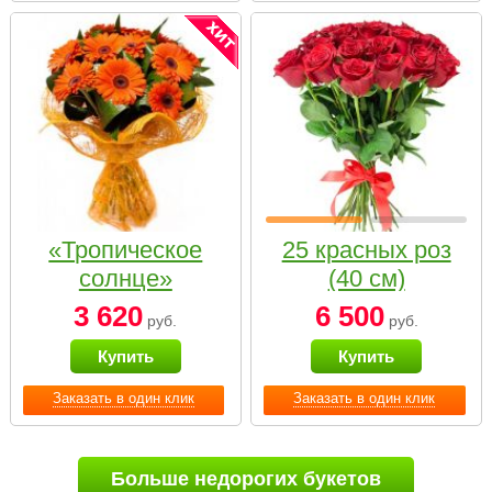
«Тропическое
25 красных роз
солнце»
(40 см)
3 620
6 500
руб.
руб.
Купить
Купить
Заказать в один клик
Заказать в один клик
Больше недорогих букетов