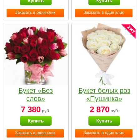
Купить
Купить
Заказать в один клик
Заказать в один клик
Букет «Без
Букет белых роз
слов»
«Пушинка»
7 380
2 870
руб.
руб.
Купить
Купить
Заказать в один клик
Заказать в один клик