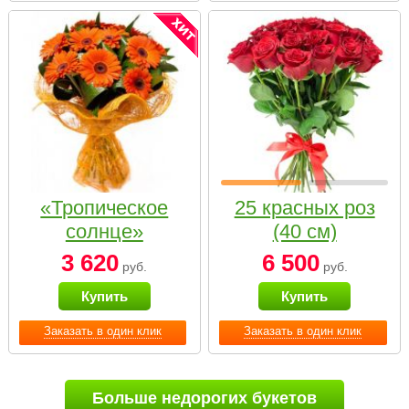
«Тропическое
25 красных роз
солнце»
(40 см)
3 620
6 500
руб.
руб.
Купить
Купить
Заказать в один клик
Заказать в один клик
Больше недорогих букетов