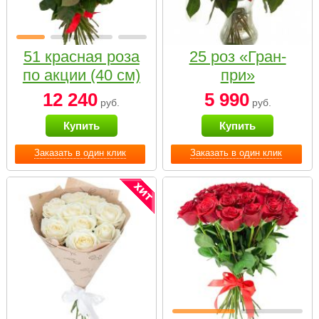
51 красная роза
25 роз «Гран-
по акции (40 см)
при»
12 240
5 990
руб.
руб.
Купить
Купить
Заказать в один клик
Заказать в один клик