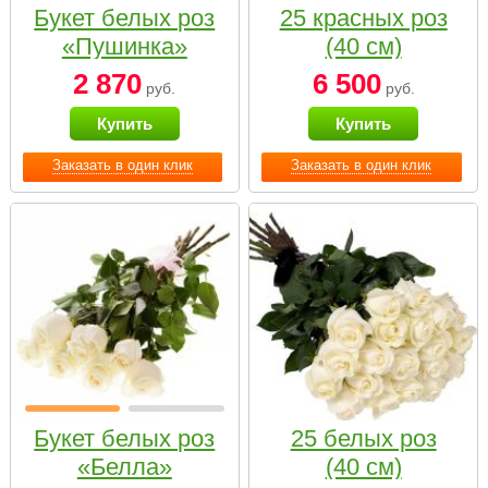
Букет белых роз
25 красных роз
«Пушинка»
(40 см)
2 870
6 500
руб.
руб.
Купить
Купить
Заказать в один клик
Заказать в один клик
Букет белых роз
25 белых роз
«Белла»
(40 см)