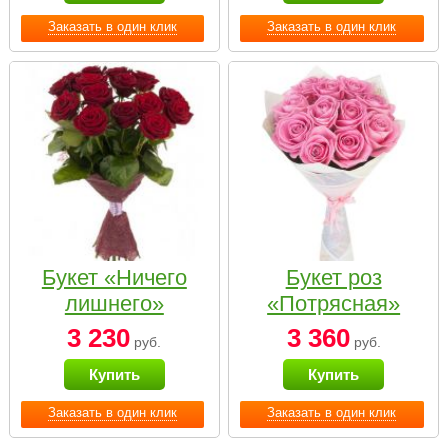
Заказать в один клик
Заказать в один клик
Букет «Ничего
Букет роз
лишнего»
«Потрясная»
3 230
3 360
руб.
руб.
Купить
Купить
Заказать в один клик
Заказать в один клик