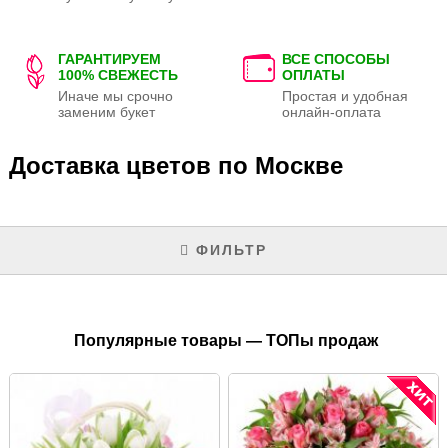
ГАРАНТИРУЕМ
ВСЕ СПОСОБЫ
100% СВЕЖЕСТЬ
ОПЛАТЫ
Иначе мы срочно
Простая и удобная
заменим букет
онлайн-оплата
Доставка цветов по Москве
ФИЛЬТР
Популярные товары — ТОПы продаж