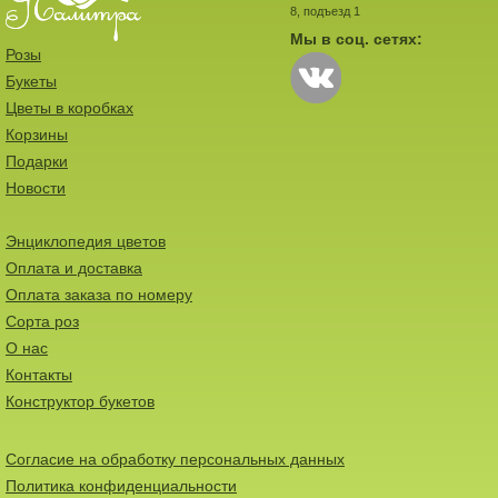
8, подъезд 1
Мы в соц. сетях:
Розы
Букеты
Цветы в коробках
Корзины
Подарки
Новости
Энциклопедия цветов
Оплата и доставка
Оплата заказа по номеру
Сорта роз
О нас
Контакты
Конструктор букетов
Согласие на обработку персональных данных
Политика конфиденциальности