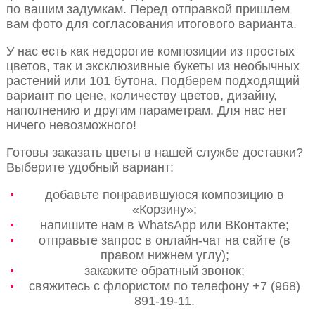
по вашим задумкам. Перед отправкой пришлем
вам фото для согласования итогового варианта.
У нас есть как недорогие композиции из простых
цветов, так и эксклюзивные букеты из необычных
растений или 101 бутона. Подберем подходящий
вариант по цене, количеству цветов, дизайну,
наполнению и другим параметрам. Для нас нет
ничего невозможного!
Готовы заказать цветы в нашей службе доставки?
Выберите удобный вариант:
добавьте понравившуюся композицию в
«Корзину»;
напишите нам в WhatsApp или ВКонтакте;
отправьте запрос в онлайн-чат на сайте (в
правом нижнем углу);
закажите обратный звонок;
свяжитесь с флористом по телефону +7 (968)
891-19-11.