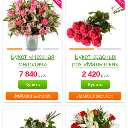
Букет «Нежная
Букет красных
мелодия»
роз «Малышка»
7 840
2 420
руб.
руб.
Купить
Купить
Заказать в один клик
Заказать в один клик