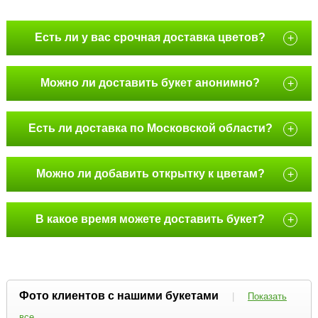
Есть ли у вас срочная доставка цветов?
+
Можно ли доставить букет анонимно?
+
Есть ли доставка по Московской области?
+
Можно ли добавить открытку к цветам?
+
В какое время можете доставить букет?
+
Фото клиентов с нашими букетами
|
Показать
все