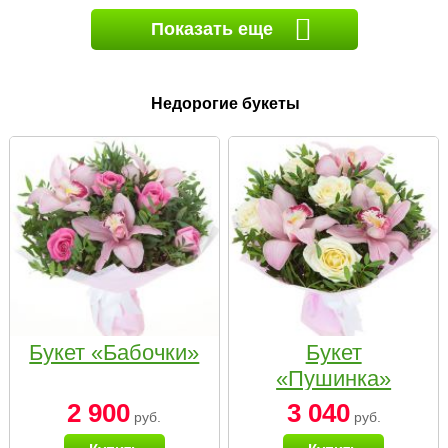
Показать еще
Недорогие букеты
Букет «Бабочки»
Букет
«Пушинка»
2 900
3 040
руб.
руб.