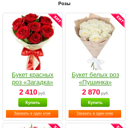
Розы
Букет красных
Букет белых роз
роз «Загадка»
«Пушинка»
2 410
2 870
руб.
руб.
Купить
Купить
Заказать в один клик
Заказать в один клик