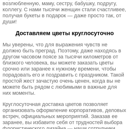
возлюбленную, маму, сестру, бабушку, подругу,
коллегу. С нами тысячи женщин стали счастливее,
получая букеты в подарок — даже просто так, от
души!
Доставляем цветы круглосуточно
Мы уверены, что для выражения чувств не
должно быть преград. Поэтому, даже находясь в
другом часовом поясе за тысячи километров от
близкого человека, вы можете заказать цветы
срочно или заранее к нужному времени, чтобы
порадовать его и поздравить с праздником. Такой
простой жест зачастую очень ценен, когда вы не
можете быть рядом с любимыми в важные для
них моменты.
Круглосуточная доставка цветов позволяет
организовать оформление корпоративов, деловых
встреч, официальных мероприятий. Заказав ее
заранее, вы избавите себя от трудностей выбора
флористического дизайна — наши сотрудники