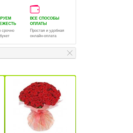
ИРУЕМ
ВСЕ СПОСОБЫ
ВЕЖЕСТЬ
ОПЛАТЫ
 срочно
Простая и удобная
букет
онлайн-оплата