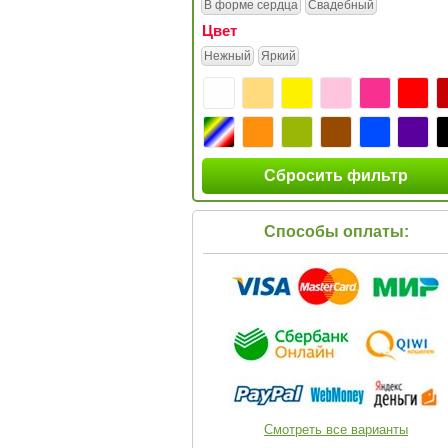
В форме сердца
Свадебный
Цвет
Нежный
Яркий
Сбросить фильтр
Способы оплаты:
Смотреть все варианты