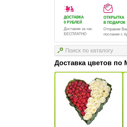
ДОСТАВКА
ОТКРЫТКА
0 РУБЛЕЙ
В ПОДАРОК
Доставим за час
Отправим Ва
БЕСПЛАТНО
послание с б
Доставка цветов по 