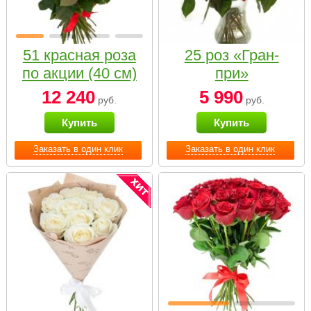
51 красная роза
25 роз «Гран-
по акции (40 см)
при»
12 240
5 990
руб.
руб.
Купить
Купить
Заказать в один клик
Заказать в один клик