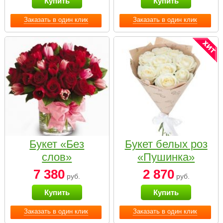
Купить
Купить
Заказать в один клик
Заказать в один клик
Букет «Без
Букет белых роз
слов»
«Пушинка»
7 380
2 870
руб.
руб.
Купить
Купить
Заказать в один клик
Заказать в один клик