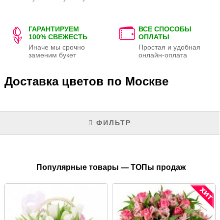
ГАРАНТИРУЕМ
ВСЕ СПОСОБЫ
100% СВЕЖЕСТЬ
ОПЛАТЫ
Иначе мы срочно
Простая и удобная
заменим букет
онлайн-оплата
Доставка цветов по Москве
ФИЛЬТР
Популярные товары — ТОПы продаж