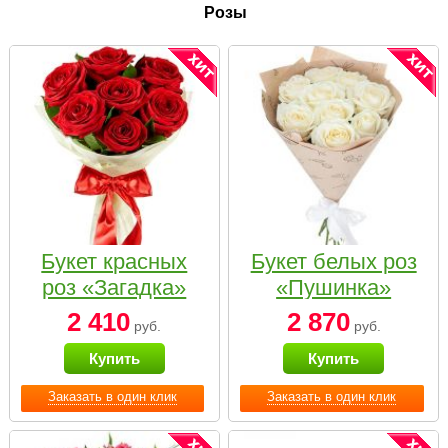
Розы
Букет красных
Букет белых роз
роз «Загадка»
«Пушинка»
2 410
2 870
руб.
руб.
Купить
Купить
Заказать в один клик
Заказать в один клик