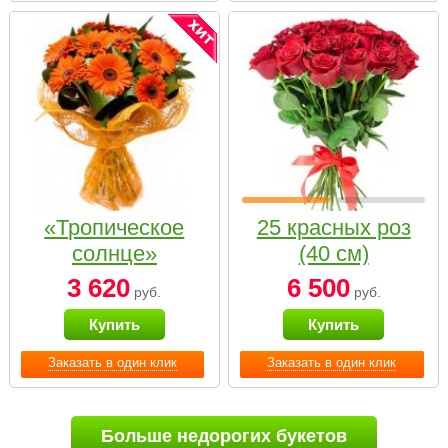
«Тропическое
25 красных роз
солнце»
(40 см)
3 620
6 500
руб.
руб.
Купить
Купить
Заказать в один клик
Заказать в один клик
Больше недорогих букетов