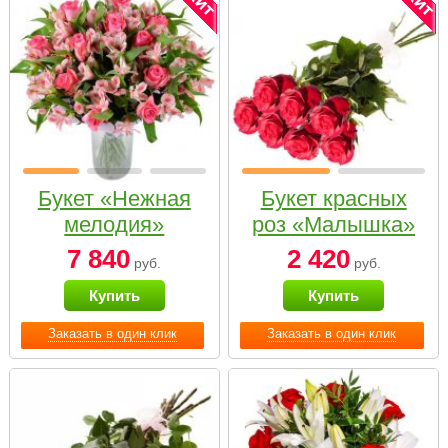
Букет «Нежная
Букет красных
мелодия»
роз «Малышка»
7 840
2 420
руб.
руб.
Купить
Купить
Заказать в один клик
Заказать в один клик