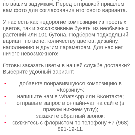
по вашим задумкам. Перед отправкой пришлем
вам фото для согласования итогового варианта.
У нас есть как недорогие композиции из простых
цветов, так и эксклюзивные букеты из необычных
растений или 101 бутона. Подберем подходящий
вариант по цене, количеству цветов, дизайну,
наполнению и другим параметрам. Для нас нет
ничего невозможного!
Готовы заказать цветы в нашей службе доставки?
Выберите удобный вариант:
добавьте понравившуюся композицию в
«Корзину»;
напишите нам в WhatsApp или ВКонтакте;
отправьте запрос в онлайн-чат на сайте (в
правом нижнем углу);
закажите обратный звонок;
свяжитесь с флористом по телефону +7 (968)
891-19-11.