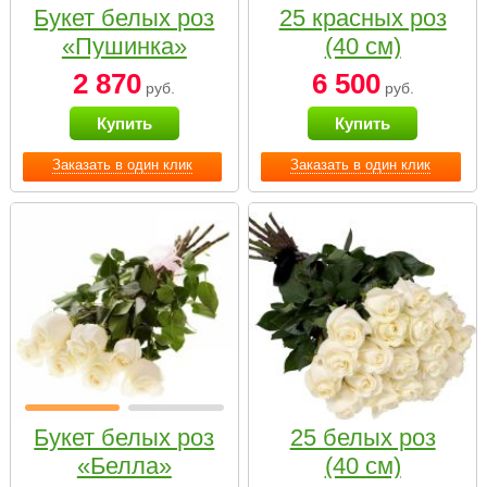
Букет белых роз
25 красных роз
«Пушинка»
(40 см)
2 870
6 500
руб.
руб.
Купить
Купить
Заказать в один клик
Заказать в один клик
Букет белых роз
25 белых роз
«Белла»
(40 см)