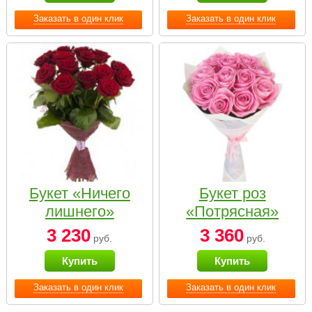
Заказать в один клик
Заказать в один клик
Букет «Ничего
Букет роз
лишнего»
«Потрясная»
3 230
3 360
руб.
руб.
Купить
Купить
Заказать в один клик
Заказать в один клик