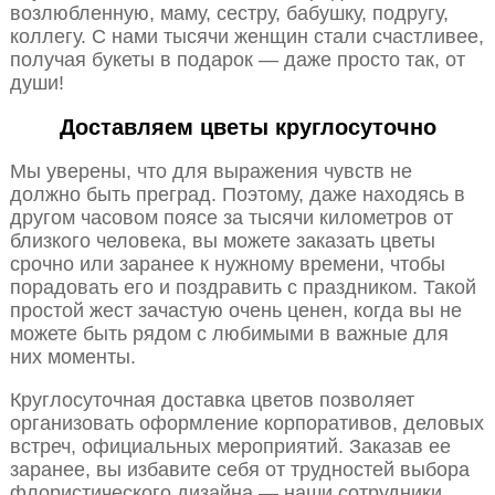
возлюбленную, маму, сестру, бабушку, подругу,
коллегу. С нами тысячи женщин стали счастливее,
получая букеты в подарок — даже просто так, от
души!
Доставляем цветы круглосуточно
Мы уверены, что для выражения чувств не
должно быть преград. Поэтому, даже находясь в
другом часовом поясе за тысячи километров от
близкого человека, вы можете заказать цветы
срочно или заранее к нужному времени, чтобы
порадовать его и поздравить с праздником. Такой
простой жест зачастую очень ценен, когда вы не
можете быть рядом с любимыми в важные для
них моменты.
Круглосуточная доставка цветов позволяет
организовать оформление корпоративов, деловых
встреч, официальных мероприятий. Заказав ее
заранее, вы избавите себя от трудностей выбора
флористического дизайна — наши сотрудники