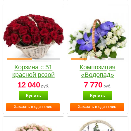
Корзина с 51
Композиция
красной розой
«Водопад»
12 040
7 770
руб.
руб.
Купить
Купить
Заказать в один клик
Заказать в один клик