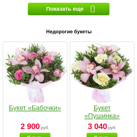
Показать еще
Недорогие букеты
Букет «Бабочки»
Букет
«Пушинка»
2 900
3 040
руб.
руб.