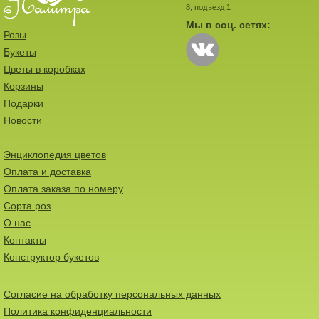
8, подъезд 1
Мы в соц. сетях:
Розы
Букеты
Цветы в коробках
Корзины
Подарки
Новости
Энциклопедия цветов
Оплата и доставка
Оплата заказа по номеру
Сорта роз
О нас
Контакты
Конструктор букетов
Согласие на обработку персональных данных
Политика конфиденциальности