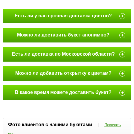
Есть ли у вас срочная доставка цветов?
+
Можно ли доставить букет анонимно?
+
Есть ли доставка по Московской области?
+
Можно ли добавить открытку к цветам?
+
В какое время можете доставить букет?
+
Фото клиентов с нашими букетами
|
Показать
все