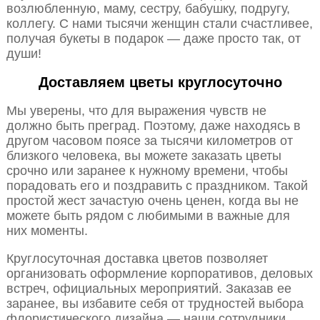
возлюбленную, маму, сестру, бабушку, подругу,
коллегу. С нами тысячи женщин стали счастливее,
получая букеты в подарок — даже просто так, от
души!
Доставляем цветы круглосуточно
Мы уверены, что для выражения чувств не
должно быть преград. Поэтому, даже находясь в
другом часовом поясе за тысячи километров от
близкого человека, вы можете заказать цветы
срочно или заранее к нужному времени, чтобы
порадовать его и поздравить с праздником. Такой
простой жест зачастую очень ценен, когда вы не
можете быть рядом с любимыми в важные для
них моменты.
Круглосуточная доставка цветов позволяет
организовать оформление корпоративов, деловых
встреч, официальных мероприятий. Заказав ее
заранее, вы избавите себя от трудностей выбора
флористического дизайна — наши сотрудники