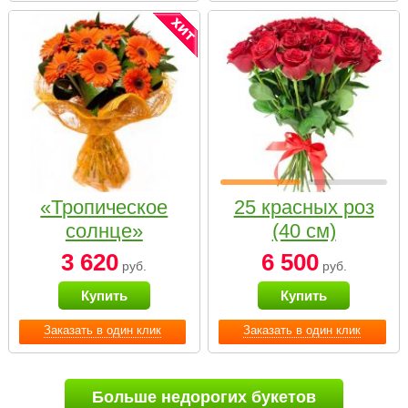
«Тропическое
25 красных роз
солнце»
(40 см)
3 620
6 500
руб.
руб.
Купить
Купить
Заказать в один клик
Заказать в один клик
Больше недорогих букетов