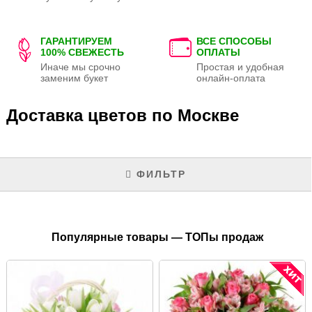
ГАРАНТИРУЕМ
ВСЕ СПОСОБЫ
100% СВЕЖЕСТЬ
ОПЛАТЫ
Иначе мы срочно
Простая и удобная
заменим букет
онлайн-оплата
Доставка цветов по Москве
ФИЛЬТР
Популярные товары — ТОПы продаж