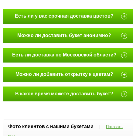
Есть ли у вас срочная доставка цветов?
+
Можно ли доставить букет анонимно?
+
Есть ли доставка по Московской области?
+
Можно ли добавить открытку к цветам?
+
В какое время можете доставить букет?
+
Фото клиентов с нашими букетами
|
Показать
все