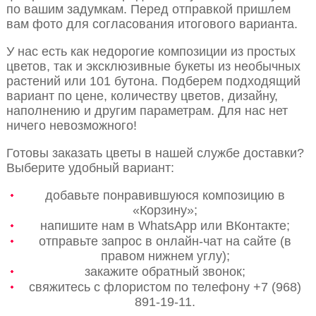
по вашим задумкам. Перед отправкой пришлем
вам фото для согласования итогового варианта.
У нас есть как недорогие композиции из простых
цветов, так и эксклюзивные букеты из необычных
растений или 101 бутона. Подберем подходящий
вариант по цене, количеству цветов, дизайну,
наполнению и другим параметрам. Для нас нет
ничего невозможного!
Готовы заказать цветы в нашей службе доставки?
Выберите удобный вариант:
добавьте понравившуюся композицию в
«Корзину»;
напишите нам в WhatsApp или ВКонтакте;
отправьте запрос в онлайн-чат на сайте (в
правом нижнем углу);
закажите обратный звонок;
свяжитесь с флористом по телефону +7 (968)
891-19-11.