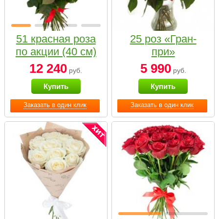
51 красная роза
25 роз «Гран-
по акции (40 см)
при»
12 240
5 990
руб.
руб.
Купить
Купить
Заказать в один клик
Заказать в один клик