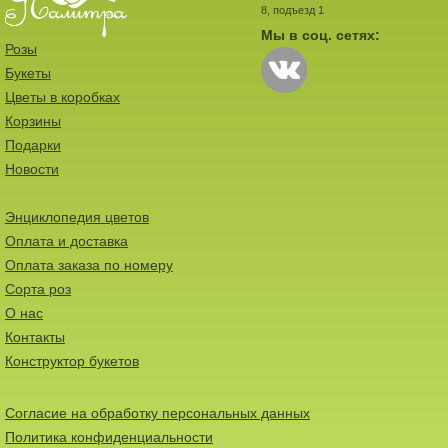
8, подъезд 1
Мы в соц. сетях:
Розы
Букеты
Цветы в коробках
Корзины
Подарки
Новости
Энциклопедия цветов
Оплата и доставка
Оплата заказа по номеру
Сорта роз
О нас
Контакты
Конструктор букетов
Согласие на обработку персональных данных
Политика конфиденциальности