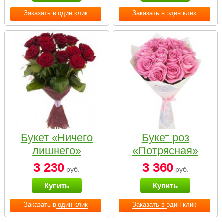
Заказать в один клик
Заказать в один клик
Букет «Ничего
Букет роз
лишнего»
«Потрясная»
3 230
3 360
руб.
руб.
Купить
Купить
Заказать в один клик
Заказать в один клик