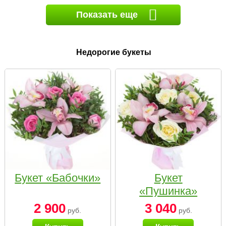
Показать еще
Недорогие букеты
Букет «Бабочки»
Букет
«Пушинка»
2 900
3 040
руб.
руб.