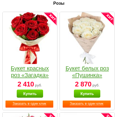
Розы
Букет красных
Букет белых роз
роз «Загадка»
«Пушинка»
2 410
2 870
руб.
руб.
Купить
Купить
Заказать в один клик
Заказать в один клик