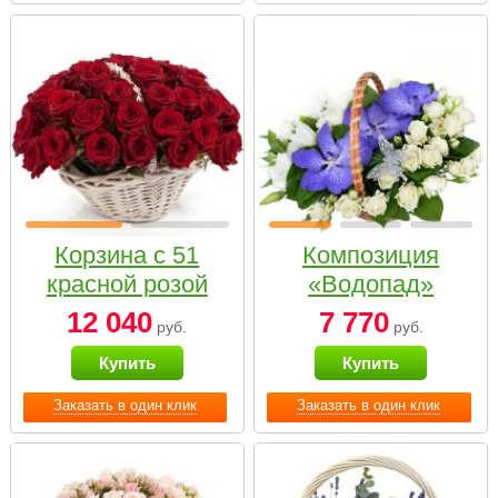
Корзина с 51
Композиция
красной розой
«Водопад»
12 040
7 770
руб.
руб.
Купить
Купить
Заказать в один клик
Заказать в один клик