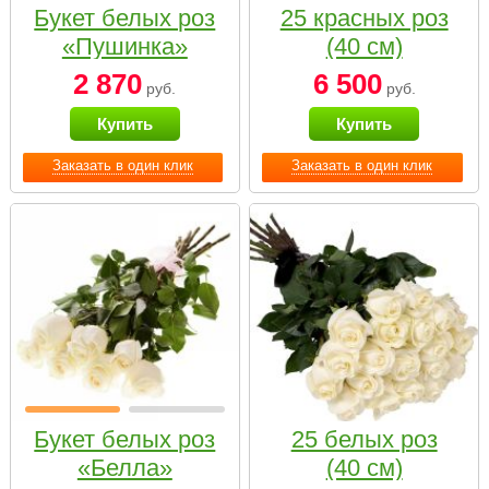
Букет белых роз
25 красных роз
«Пушинка»
(40 см)
2 870
6 500
руб.
руб.
Купить
Купить
Заказать в один клик
Заказать в один клик
Букет белых роз
25 белых роз
«Белла»
(40 см)