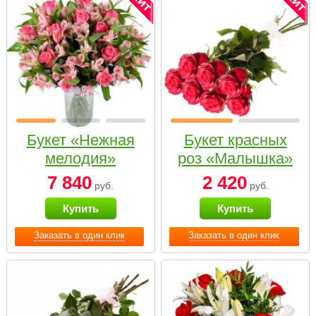
Букет «Нежная
Букет красных
мелодия»
роз «Малышка»
7 840
2 420
руб.
руб.
Купить
Купить
Заказать в один клик
Заказать в один клик