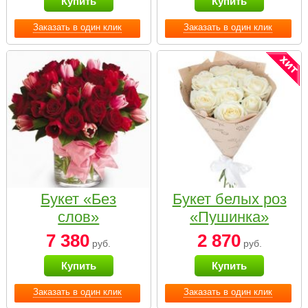
Купить
Купить
Заказать в один клик
Заказать в один клик
Букет «Без
Букет белых роз
слов»
«Пушинка»
7 380
2 870
руб.
руб.
Купить
Купить
Заказать в один клик
Заказать в один клик