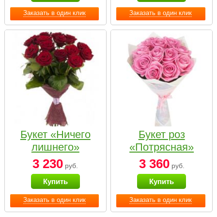
Заказать в один клик
Заказать в один клик
Букет «Ничего
Букет роз
лишнего»
«Потрясная»
3 230
3 360
руб.
руб.
Купить
Купить
Заказать в один клик
Заказать в один клик