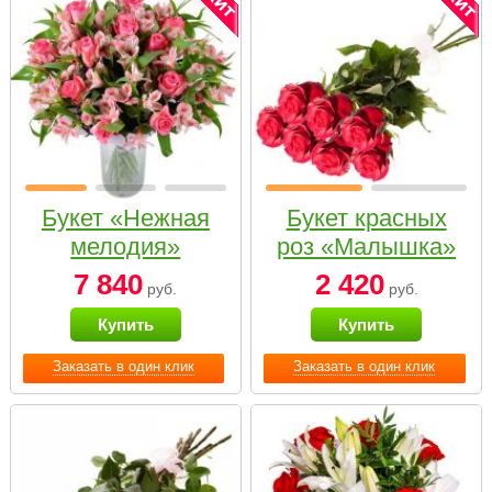
Букет «Нежная
Букет красных
мелодия»
роз «Малышка»
7 840
2 420
руб.
руб.
Купить
Купить
Заказать в один клик
Заказать в один клик