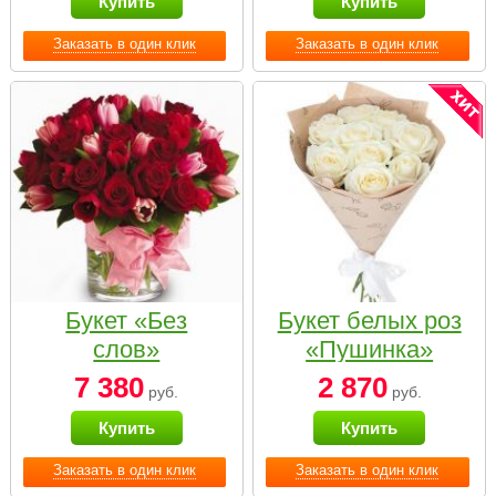
Купить
Купить
Заказать в один клик
Заказать в один клик
Букет «Без
Букет белых роз
слов»
«Пушинка»
7 380
2 870
руб.
руб.
Купить
Купить
Заказать в один клик
Заказать в один клик