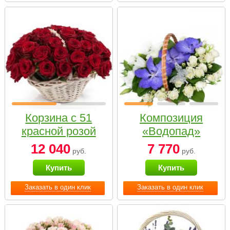
Корзина с 51
Композиция
красной розой
«Водопад»
12 040
7 770
руб.
руб.
Купить
Купить
Заказать в один клик
Заказать в один клик