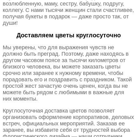
возлюбленную, маму, сестру, бабушку, подругу,
коллегу. С нами тысячи женщин стали счастливее,
получая букеты в подарок — даже просто так, от
души!
Доставляем цветы круглосуточно
Мы уверены, что для выражения чувств не
должно быть преград. Поэтому, даже находясь в
другом часовом поясе за тысячи километров от
близкого человека, вы можете заказать цветы
срочно или заранее к нужному времени, чтобы
порадовать его и поздравить с праздником. Такой
простой жест зачастую очень ценен, когда вы не
можете быть рядом с любимыми в важные для
них моменты.
Круглосуточная доставка цветов позволяет
организовать оформление корпоративов, деловых
встреч, официальных мероприятий. Заказав ее
заранее, вы избавите себя от трудностей выбора
флористического дизайна — наши сотрудники