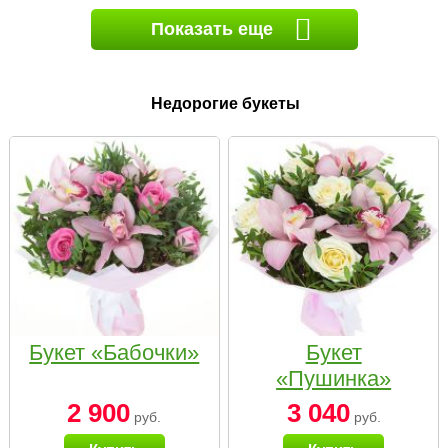
Показать еще
Недорогие букеты
Букет «Бабочки»
Букет
«Пушинка»
2 900
3 040
руб.
руб.