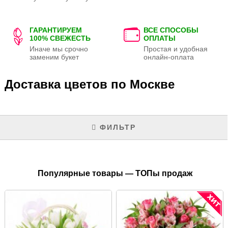
ГАРАНТИРУЕМ
ВСЕ СПОСОБЫ
100% СВЕЖЕСТЬ
ОПЛАТЫ
Иначе мы срочно
Простая и удобная
заменим букет
онлайн-оплата
Доставка цветов по Москве
ФИЛЬТР
Популярные товары — ТОПы продаж