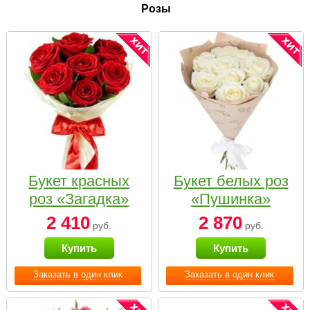
Розы
Букет красных
Букет белых роз
роз «Загадка»
«Пушинка»
2 410
2 870
руб.
руб.
Купить
Купить
Заказать в один клик
Заказать в один клик