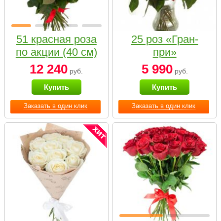
51 красная роза
25 роз «Гран-
по акции (40 см)
при»
12 240
5 990
руб.
руб.
Купить
Купить
Заказать в один клик
Заказать в один клик