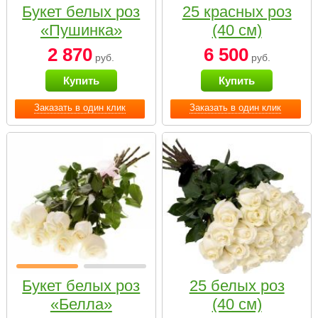
Букет белых роз
25 красных роз
«Пушинка»
(40 см)
2 870
6 500
руб.
руб.
Купить
Купить
Заказать в один клик
Заказать в один клик
Букет белых роз
25 белых роз
«Белла»
(40 см)