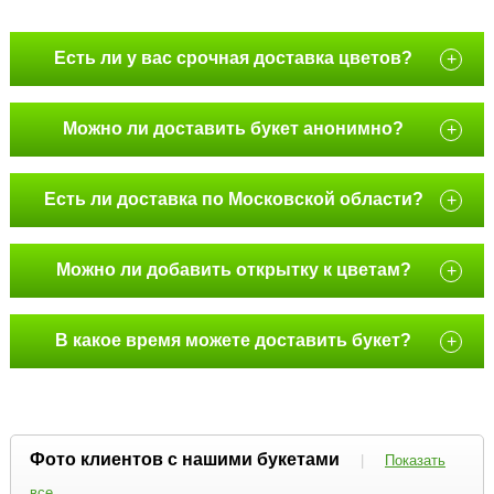
Есть ли у вас срочная доставка цветов?
+
Можно ли доставить букет анонимно?
+
Есть ли доставка по Московской области?
+
Можно ли добавить открытку к цветам?
+
В какое время можете доставить букет?
+
Фото клиентов с нашими букетами
|
Показать
все