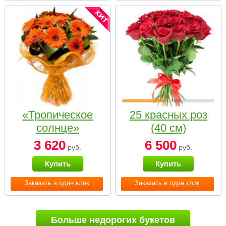
«Тропическое
25 красных роз
солнце»
(40 см)
3 620
6 500
руб.
руб.
Купить
Купить
Заказать в один клик
Заказать в один клик
Больше недорогих букетов