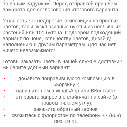
по вашим задумкам. Перед отправкой пришлем
вам фото для согласования итогового варианта.
У нас есть как недорогие композиции из простых
цветов, так и эксклюзивные букеты из необычных
растений или 101 бутона. Подберем подходящий
вариант по цене, количеству цветов, дизайну,
наполнению и другим параметрам. Для нас нет
ничего невозможного!
Готовы заказать цветы в нашей службе доставки?
Выберите удобный вариант:
добавьте понравившуюся композицию в
«Корзину»;
напишите нам в WhatsApp или ВКонтакте;
отправьте запрос в онлайн-чат на сайте (в
правом нижнем углу);
закажите обратный звонок;
свяжитесь с флористом по телефону +7 (968)
891-19-11.