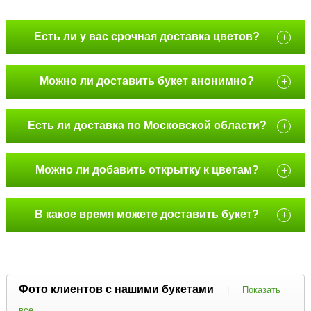
Есть ли у вас срочная доставка цветов?
+
Можно ли доставить букет анонимно?
+
Есть ли доставка по Московской области?
+
Можно ли добавить открытку к цветам?
+
В какое время можете доставить букет?
+
Фото клиентов с нашими букетами
|
Показать
все