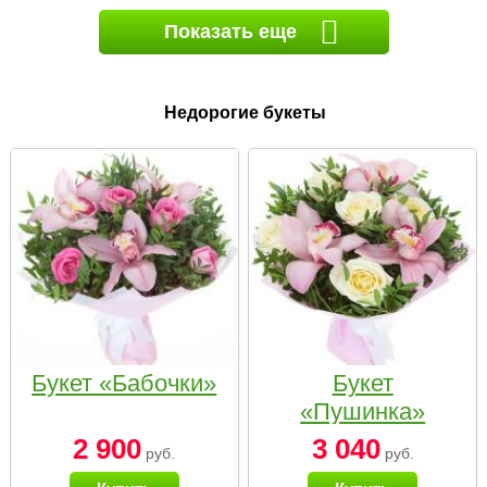
Показать еще
Недорогие букеты
Букет «Бабочки»
Букет
«Пушинка»
2 900
3 040
руб.
руб.