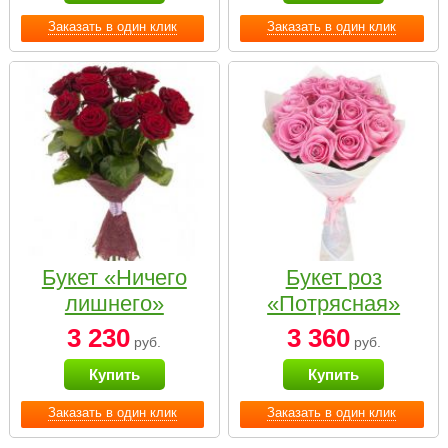
Заказать в один клик
Заказать в один клик
Букет «Ничего
Букет роз
лишнего»
«Потрясная»
3 230
3 360
руб.
руб.
Купить
Купить
Заказать в один клик
Заказать в один клик