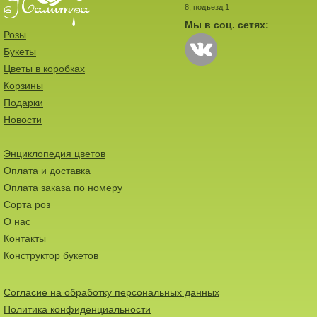
8, подъезд 1
Мы в соц. сетях:
Розы
Букеты
Цветы в коробках
Корзины
Подарки
Новости
Энциклопедия цветов
Оплата и доставка
Оплата заказа по номеру
Сорта роз
О нас
Контакты
Конструктор букетов
Согласие на обработку персональных данных
Политика конфиденциальности