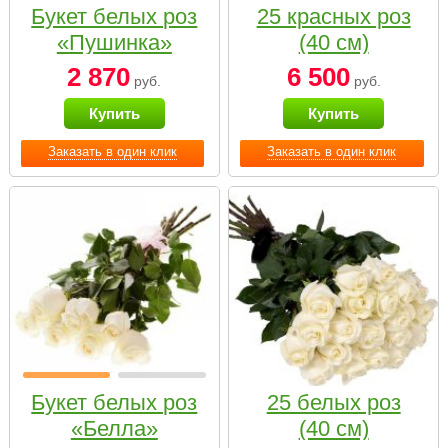
Букет белых роз
25 красных роз
«Пушинка»
(40 см)
2 870
6 500
руб.
руб.
Купить
Купить
Заказать в один клик
Заказать в один клик
Букет белых роз
25 белых роз
«Белла»
(40 см)