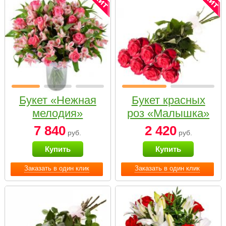
Букет «Нежная
Букет красных
мелодия»
роз «Малышка»
7 840
2 420
руб.
руб.
Купить
Купить
Заказать в один клик
Заказать в один клик