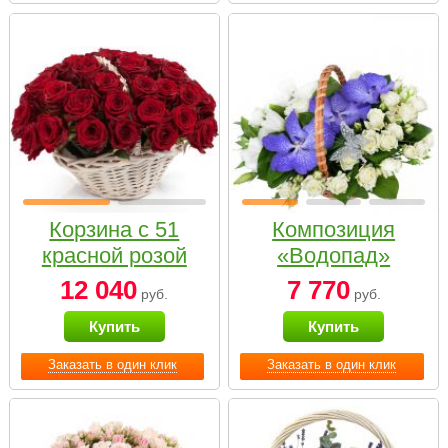
Корзина с 51
Композиция
красной розой
«Водопад»
12 040
7 770
руб.
руб.
Купить
Купить
Заказать в один клик
Заказать в один клик