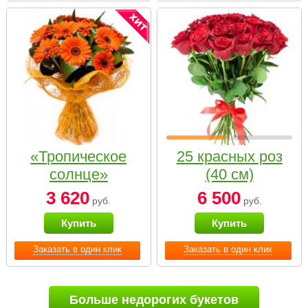
«Тропическое
25 красных роз
солнце»
(40 см)
3 620
6 500
руб.
руб.
Купить
Купить
Заказать в один клик
Заказать в один клик
Больше недорогих букетов