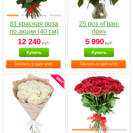
51 красная роза
25 роз «Гран-
по акции (40 см)
при»
12 240
5 990
руб.
руб.
Купить
Купить
Заказать в один клик
Заказать в один клик