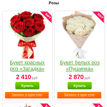
Розы
Букет красных
Букет белых роз
роз «Загадка»
«Пушинка»
2 410
2 870
руб.
руб.
Купить
Купить
Заказать в один клик
Заказать в один клик