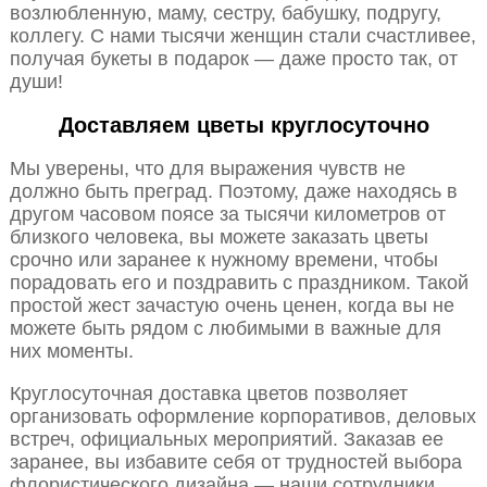
возлюбленную, маму, сестру, бабушку, подругу,
коллегу. С нами тысячи женщин стали счастливее,
получая букеты в подарок — даже просто так, от
души!
Доставляем цветы круглосуточно
Мы уверены, что для выражения чувств не
должно быть преград. Поэтому, даже находясь в
другом часовом поясе за тысячи километров от
близкого человека, вы можете заказать цветы
срочно или заранее к нужному времени, чтобы
порадовать его и поздравить с праздником. Такой
простой жест зачастую очень ценен, когда вы не
можете быть рядом с любимыми в важные для
них моменты.
Круглосуточная доставка цветов позволяет
организовать оформление корпоративов, деловых
встреч, официальных мероприятий. Заказав ее
заранее, вы избавите себя от трудностей выбора
флористического дизайна — наши сотрудники