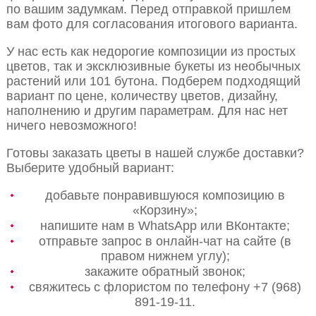
по вашим задумкам. Перед отправкой пришлем
вам фото для согласования итогового варианта.
У нас есть как недорогие композиции из простых
цветов, так и эксклюзивные букеты из необычных
растений или 101 бутона. Подберем подходящий
вариант по цене, количеству цветов, дизайну,
наполнению и другим параметрам. Для нас нет
ничего невозможного!
Готовы заказать цветы в нашей службе доставки?
Выберите удобный вариант:
добавьте понравившуюся композицию в
«Корзину»;
напишите нам в WhatsApp или ВКонтакте;
отправьте запрос в онлайн-чат на сайте (в
правом нижнем углу);
закажите обратный звонок;
свяжитесь с флористом по телефону +7 (968)
891-19-11.