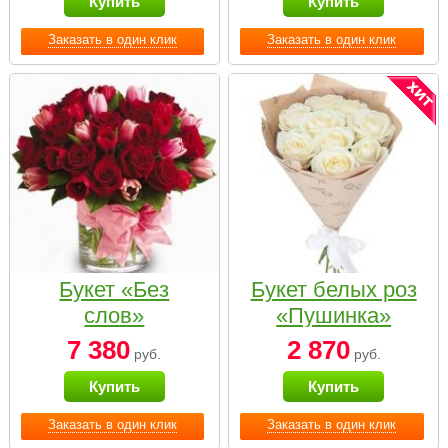
Купить
Купить
Заказать в один клик
Заказать в один клик
Букет «Без
Букет белых роз
слов»
«Пушинка»
7 380
2 870
руб.
руб.
Купить
Купить
Заказать в один клик
Заказать в один клик