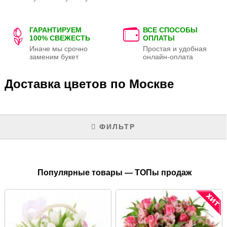
ГАРАНТИРУЕМ
ВСЕ СПОСОБЫ
100% СВЕЖЕСТЬ
ОПЛАТЫ
Иначе мы срочно
Простая и удобная
заменим букет
онлайн-оплата
Доставка цветов по Москве
ФИЛЬТР
Популярные товары — ТОПы продаж