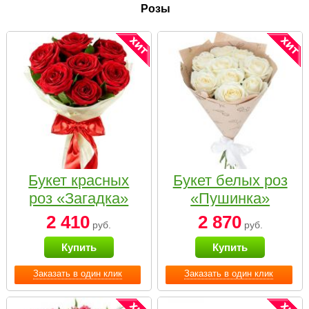
Розы
Букет красных
Букет белых роз
роз «Загадка»
«Пушинка»
2 410
2 870
руб.
руб.
Купить
Купить
Заказать в один клик
Заказать в один клик