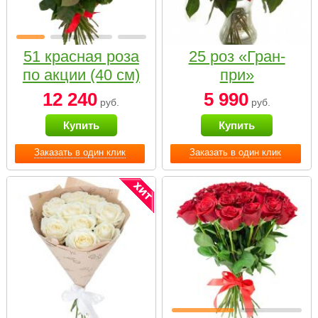
51 красная роза
25 роз «Гран-
по акции (40 см)
при»
12 240
5 990
руб.
руб.
Купить
Купить
Заказать в один клик
Заказать в один клик