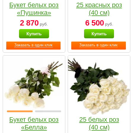
Букет белых роз
25 красных роз
«Пушинка»
(40 см)
2 870
6 500
руб.
руб.
Купить
Купить
Заказать в один клик
Заказать в один клик
Букет белых роз
25 белых роз
«Белла»
(40 см)