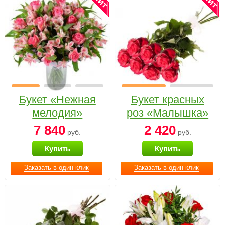
Букет «Нежная
Букет красных
мелодия»
роз «Малышка»
7 840
2 420
руб.
руб.
Купить
Купить
Заказать в один клик
Заказать в один клик