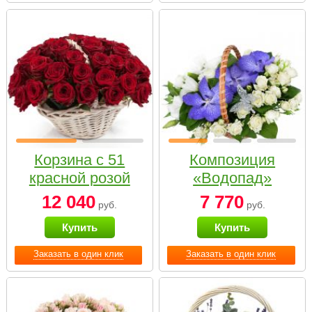
Корзина с 51
Композиция
красной розой
«Водопад»
12 040
7 770
руб.
руб.
Купить
Купить
Заказать в один клик
Заказать в один клик