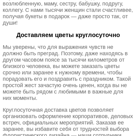
возлюбленную, маму, сестру, бабушку, подругу,
коллегу. С нами тысячи женщин стали счастливее,
получая букеты в подарок — даже просто так, от
души!
Доставляем цветы круглосуточно
Мы уверены, что для выражения чувств не
должно быть преград. Поэтому, даже находясь в
другом часовом поясе за тысячи километров от
близкого человека, вы можете заказать цветы
срочно или заранее к нужному времени, чтобы
порадовать его и поздравить с праздником. Такой
простой жест зачастую очень ценен, когда вы не
можете быть рядом с любимыми в важные для
них моменты.
Круглосуточная доставка цветов позволяет
организовать оформление корпоративов, деловых
встреч, официальных мероприятий. Заказав ее
заранее, вы избавите себя от трудностей выбора
флористического дизайна — наши сотрудники