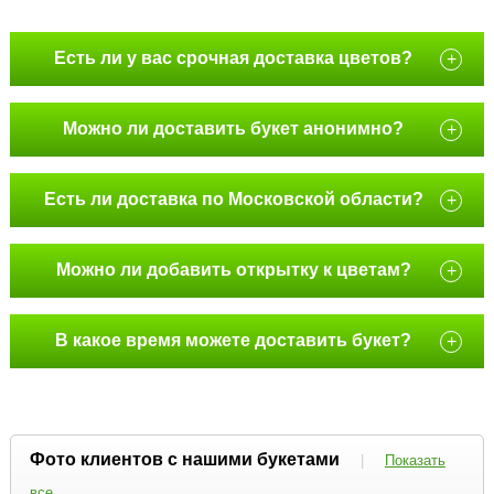
Есть ли у вас срочная доставка цветов?
+
Можно ли доставить букет анонимно?
+
Есть ли доставка по Московской области?
+
Можно ли добавить открытку к цветам?
+
В какое время можете доставить букет?
+
Фото клиентов с нашими букетами
|
Показать
все