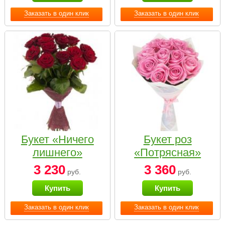
Заказать в один клик
Заказать в один клик
Букет «Ничего
Букет роз
лишнего»
«Потрясная»
3 230
3 360
руб.
руб.
Купить
Купить
Заказать в один клик
Заказать в один клик