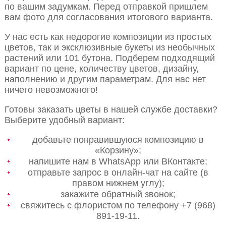
по вашим задумкам. Перед отправкой пришлем
вам фото для согласования итогового варианта.
У нас есть как недорогие композиции из простых
цветов, так и эксклюзивные букеты из необычных
растений или 101 бутона. Подберем подходящий
вариант по цене, количеству цветов, дизайну,
наполнению и другим параметрам. Для нас нет
ничего невозможного!
Готовы заказать цветы в нашей службе доставки?
Выберите удобный вариант:
добавьте понравившуюся композицию в
«Корзину»;
напишите нам в WhatsApp или ВКонтакте;
отправьте запрос в онлайн-чат на сайте (в
правом нижнем углу);
закажите обратный звонок;
свяжитесь с флористом по телефону +7 (968)
891-19-11.