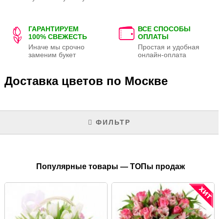
ГАРАНТИРУЕМ
ВСЕ СПОСОБЫ
100% СВЕЖЕСТЬ
ОПЛАТЫ
Иначе мы срочно
Простая и удобная
заменим букет
онлайн-оплата
Доставка цветов по Москве
ФИЛЬТР
Популярные товары — ТОПы продаж