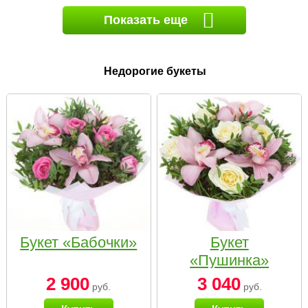
Показать еще
Недорогие букеты
Букет «Бабочки»
Букет
«Пушинка»
2 900
3 040
руб.
руб.