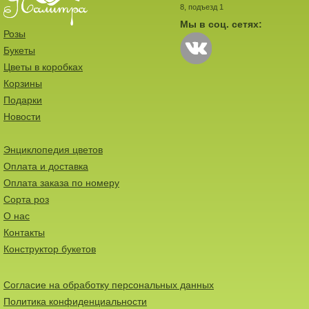
8, подъезд 1
Мы в соц. сетях:
Розы
Букеты
Цветы в коробках
Корзины
Подарки
Новости
Энциклопедия цветов
Оплата и доставка
Оплата заказа по номеру
Сорта роз
О нас
Контакты
Конструктор букетов
Согласие на обработку персональных данных
Политика конфиденциальности