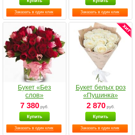
Купить
Купить
Заказать в один клик
Заказать в один клик
Букет «Без
Букет белых роз
слов»
«Пушинка»
7 380
2 870
руб.
руб.
Купить
Купить
Заказать в один клик
Заказать в один клик