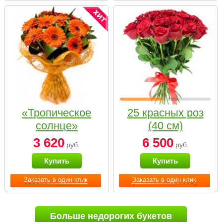
«Тропическое
25 красных роз
солнце»
(40 см)
3 620
6 500
руб.
руб.
Купить
Купить
Заказать в один клик
Заказать в один клик
Больше недорогих букетов