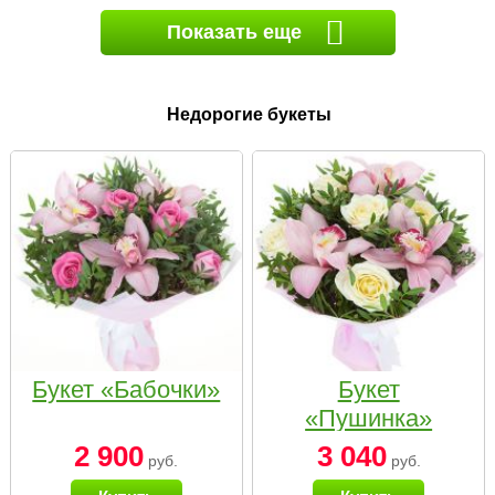
Показать еще
Недорогие букеты
Букет «Бабочки»
Букет
«Пушинка»
2 900
3 040
руб.
руб.