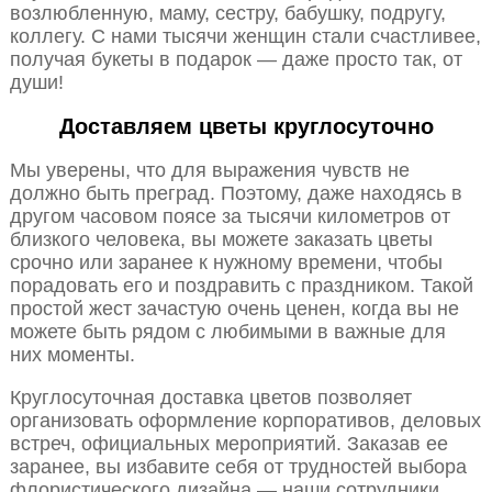
возлюбленную, маму, сестру, бабушку, подругу,
коллегу. С нами тысячи женщин стали счастливее,
получая букеты в подарок — даже просто так, от
души!
Доставляем цветы круглосуточно
Мы уверены, что для выражения чувств не
должно быть преград. Поэтому, даже находясь в
другом часовом поясе за тысячи километров от
близкого человека, вы можете заказать цветы
срочно или заранее к нужному времени, чтобы
порадовать его и поздравить с праздником. Такой
простой жест зачастую очень ценен, когда вы не
можете быть рядом с любимыми в важные для
них моменты.
Круглосуточная доставка цветов позволяет
организовать оформление корпоративов, деловых
встреч, официальных мероприятий. Заказав ее
заранее, вы избавите себя от трудностей выбора
флористического дизайна — наши сотрудники