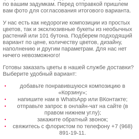
по вашим задумкам. Перед отправкой пришлем
вам фото для согласования итогового варианта.
У нас есть как недорогие композиции из простых
цветов, так и эксклюзивные букеты из необычных
растений или 101 бутона. Подберем подходящий
вариант по цене, количеству цветов, дизайну,
наполнению и другим параметрам. Для нас нет
ничего невозможного!
Готовы заказать цветы в нашей службе доставки?
Выберите удобный вариант:
добавьте понравившуюся композицию в
«Корзину»;
напишите нам в WhatsApp или ВКонтакте;
отправьте запрос в онлайн-чат на сайте (в
правом нижнем углу);
закажите обратный звонок;
свяжитесь с флористом по телефону +7 (968)
891-19-11.