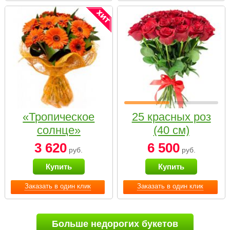
«Тропическое
25 красных роз
солнце»
(40 см)
3 620
6 500
руб.
руб.
Купить
Купить
Заказать в один клик
Заказать в один клик
Больше недорогих букетов