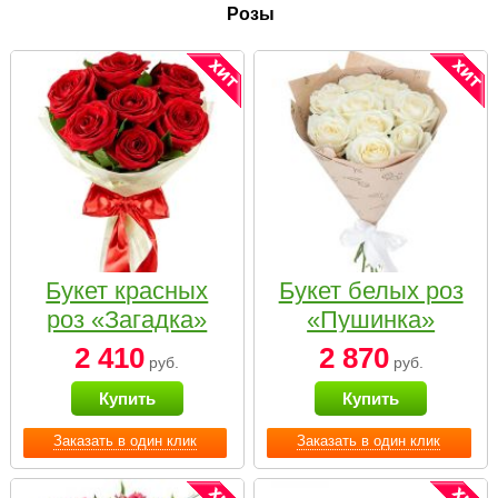
Розы
Букет красных
Букет белых роз
роз «Загадка»
«Пушинка»
2 410
2 870
руб.
руб.
Купить
Купить
Заказать в один клик
Заказать в один клик