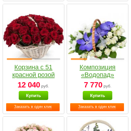
Корзина с 51
Композиция
красной розой
«Водопад»
12 040
7 770
руб.
руб.
Купить
Купить
Заказать в один клик
Заказать в один клик