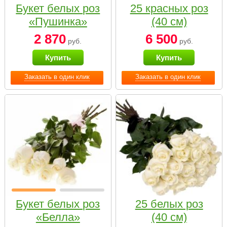
Букет белых роз
25 красных роз
«Пушинка»
(40 см)
2 870
6 500
руб.
руб.
Купить
Купить
Заказать в один клик
Заказать в один клик
Букет белых роз
25 белых роз
«Белла»
(40 см)