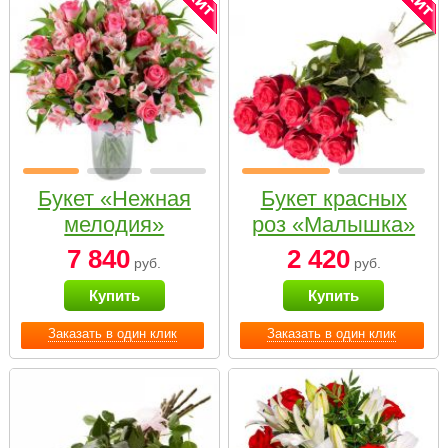
Букет «Нежная
Букет красных
мелодия»
роз «Малышка»
7 840
2 420
руб.
руб.
Купить
Купить
Заказать в один клик
Заказать в один клик