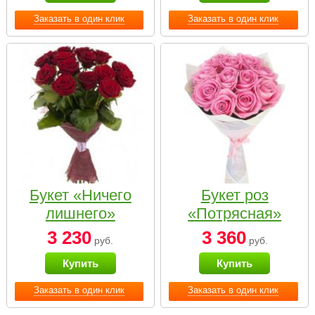
Заказать в один клик
Заказать в один клик
Букет «Ничего
Букет роз
лишнего»
«Потрясная»
3 230
3 360
руб.
руб.
Купить
Купить
Заказать в один клик
Заказать в один клик