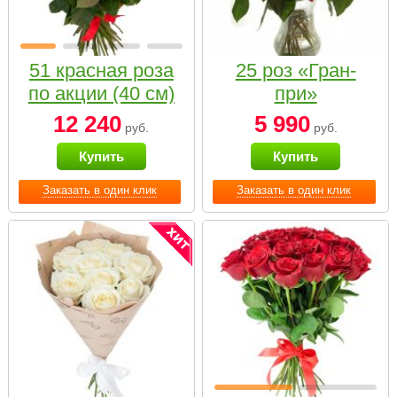
51 красная роза
25 роз «Гран-
по акции (40 см)
при»
12 240
5 990
руб.
руб.
Купить
Купить
Заказать в один клик
Заказать в один клик