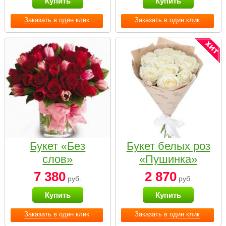
Купить
Купить
Заказать в один клик
Заказать в один клик
Букет «Без
Букет белых роз
слов»
«Пушинка»
7 380
2 870
руб.
руб.
Купить
Купить
Заказать в один клик
Заказать в один клик