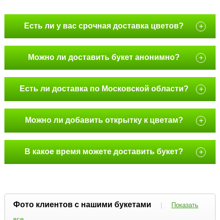
Есть ли у вас срочная доставка цветов?
+
Можно ли доставить букет анонимно?
+
Есть ли доставка по Московской области?
+
Можно ли добавить открытку к цветам?
+
В какое время можете доставить букет?
+
Фото клиентов с нашими букетами
|
Показать
все