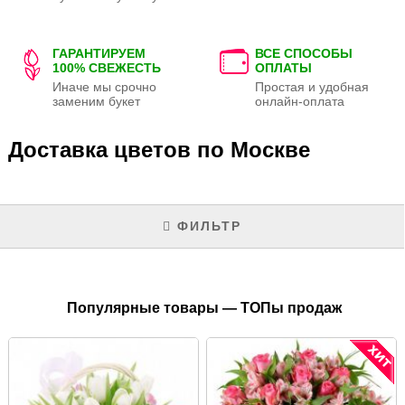
ГАРАНТИРУЕМ
ВСЕ СПОСОБЫ
100% СВЕЖЕСТЬ
ОПЛАТЫ
Иначе мы срочно
Простая и удобная
заменим букет
онлайн-оплата
Доставка цветов по Москве
ФИЛЬТР
Популярные товары — ТОПы продаж