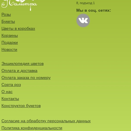
8, подъезд 1
Мы в соц. сетях:
Розы
Букеты
Цветы в коробках
Корзины
Подарки
Новости
Энциклопедия цветов
Оплата и доставка
Оплата заказа по номеру
Сорта роз
О нас
Контакты
Конструктор букетов
Согласие на обработку персональных данных
Политика конфиденциальности