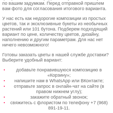
по вашим задумкам. Перед отправкой пришлем
вам фото для согласования итогового варианта.
У нас есть как недорогие композиции из простых
цветов, так и эксклюзивные букеты из необычных
растений или 101 бутона. Подберем подходящий
вариант по цене, количеству цветов, дизайну,
наполнению и другим параметрам. Для нас нет
ничего невозможного!
Готовы заказать цветы в нашей службе доставки?
Выберите удобный вариант:
добавьте понравившуюся композицию в
«Корзину»;
напишите нам в WhatsApp или ВКонтакте;
отправьте запрос в онлайн-чат на сайте (в
правом нижнем углу);
закажите обратный звонок;
свяжитесь с флористом по телефону +7 (968)
891-19-11.