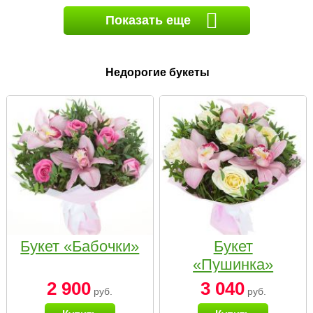
Показать еще
Недорогие букеты
Букет «Бабочки»
Букет
«Пушинка»
2 900
3 040
руб.
руб.