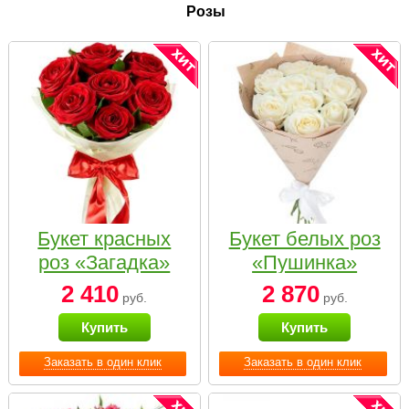
Розы
Букет красных
Букет белых роз
роз «Загадка»
«Пушинка»
2 410
2 870
руб.
руб.
Купить
Купить
Заказать в один клик
Заказать в один клик