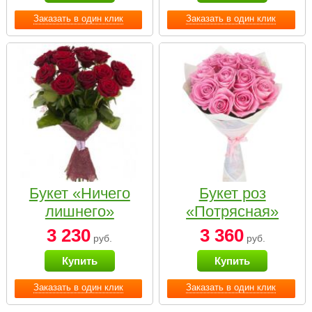
Заказать в один клик
Заказать в один клик
Букет «Ничего
Букет роз
лишнего»
«Потрясная»
3 230
3 360
руб.
руб.
Купить
Купить
Заказать в один клик
Заказать в один клик