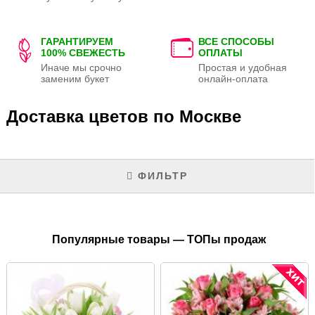
ГАРАНТИРУЕМ
ВСЕ СПОСОБЫ
100% СВЕЖЕСТЬ
ОПЛАТЫ
Иначе мы срочно
Простая и удобная
заменим букет
онлайн-оплата
Доставка цветов по Москве
ФИЛЬТР
Популярные товары — ТОПы продаж