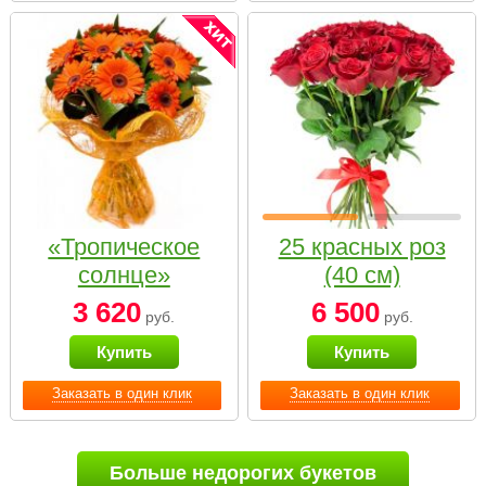
«Тропическое
25 красных роз
солнце»
(40 см)
3 620
6 500
руб.
руб.
Купить
Купить
Заказать в один клик
Заказать в один клик
Больше недорогих букетов