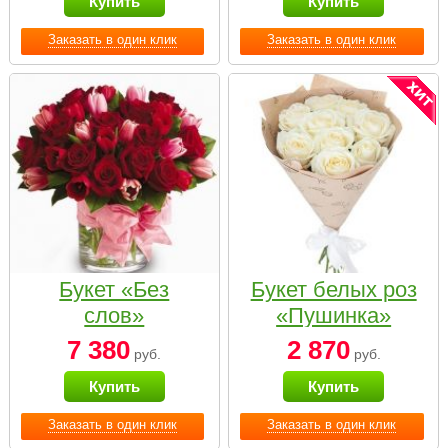
Купить
Купить
Заказать в один клик
Заказать в один клик
Букет «Без
Букет белых роз
слов»
«Пушинка»
7 380
2 870
руб.
руб.
Купить
Купить
Заказать в один клик
Заказать в один клик