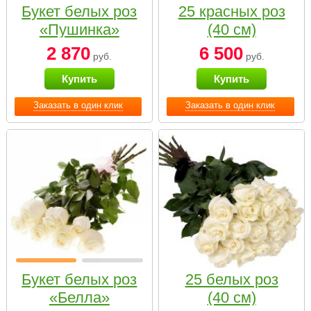
Букет белых роз
25 красных роз
«Пушинка»
(40 см)
2 870
6 500
руб.
руб.
Купить
Купить
Заказать в один клик
Заказать в один клик
Букет белых роз
25 белых роз
«Белла»
(40 см)