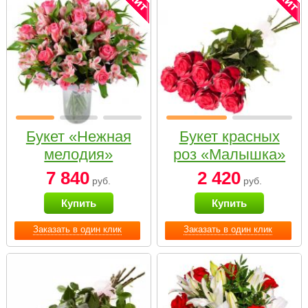
Букет «Нежная
Букет красных
мелодия»
роз «Малышка»
7 840
2 420
руб.
руб.
Купить
Купить
Заказать в один клик
Заказать в один клик