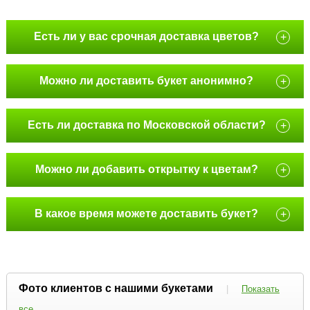
Есть ли у вас срочная доставка цветов?
+
Можно ли доставить букет анонимно?
+
Есть ли доставка по Московской области?
+
Можно ли добавить открытку к цветам?
+
В какое время можете доставить букет?
+
Фото клиентов с нашими букетами
|
Показать
все