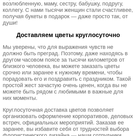
возлюбленную, маму, сестру, бабушку, подругу,
коллегу. С нами тысячи женщин стали счастливее,
получая букеты в подарок — даже просто так, от
души!
Доставляем цветы круглосуточно
Мы уверены, что для выражения чувств не
должно быть преград. Поэтому, даже находясь в
другом часовом поясе за тысячи километров от
близкого человека, вы можете заказать цветы
срочно или заранее к нужному времени, чтобы
порадовать его и поздравить с праздником. Такой
простой жест зачастую очень ценен, когда вы не
можете быть рядом с любимыми в важные для
них моменты.
Круглосуточная доставка цветов позволяет
организовать оформление корпоративов, деловых
встреч, официальных мероприятий. Заказав ее
заранее, вы избавите себя от трудностей выбора
флористического дизайна — наши сотрудники