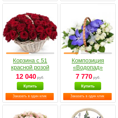
Корзина с 51
Композиция
красной розой
«Водопад»
12 040
7 770
руб.
руб.
Купить
Купить
Заказать в один клик
Заказать в один клик