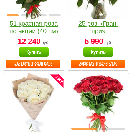
51 красная роза
25 роз «Гран-
по акции (40 см)
при»
12 240
5 990
руб.
руб.
Купить
Купить
Заказать в один клик
Заказать в один клик