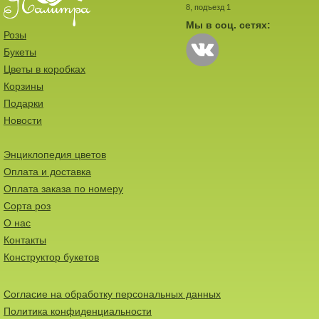
8, подъезд 1
Мы в соц. сетях:
Розы
Букеты
Цветы в коробках
Корзины
Подарки
Новости
Энциклопедия цветов
Оплата и доставка
Оплата заказа по номеру
Сорта роз
О нас
Контакты
Конструктор букетов
Согласие на обработку персональных данных
Политика конфиденциальности