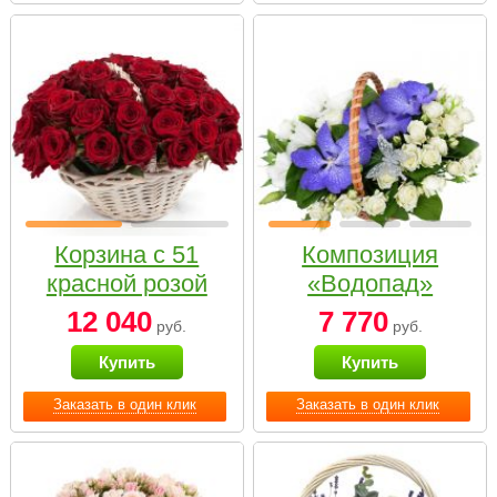
Корзина с 51
Композиция
красной розой
«Водопад»
12 040
7 770
руб.
руб.
Купить
Купить
Заказать в один клик
Заказать в один клик