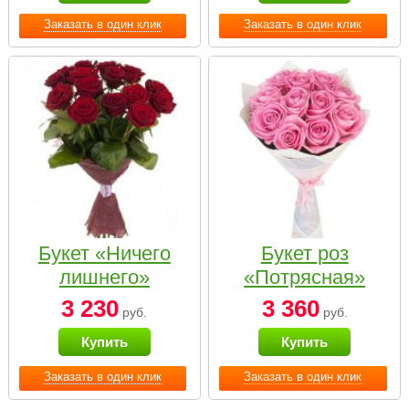
Заказать в один клик
Заказать в один клик
Букет «Ничего
Букет роз
лишнего»
«Потрясная»
3 230
3 360
руб.
руб.
Купить
Купить
Заказать в один клик
Заказать в один клик