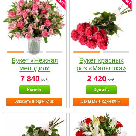
Букет «Нежная
Букет красных
мелодия»
роз «Малышка»
7 840
2 420
руб.
руб.
Купить
Купить
Заказать в один клик
Заказать в один клик