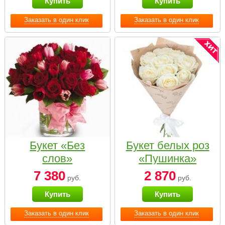
Купить
Купить
Заказать в один клик
Заказать в один клик
Букет «Без
Букет белых роз
слов»
«Пушинка»
7 380
2 870
руб.
руб.
Купить
Купить
Заказать в один клик
Заказать в один клик