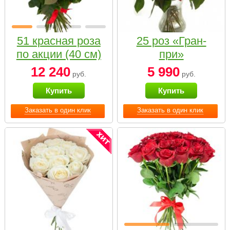
51 красная роза
25 роз «Гран-
по акции (40 см)
при»
12 240
5 990
руб.
руб.
Купить
Купить
Заказать в один клик
Заказать в один клик