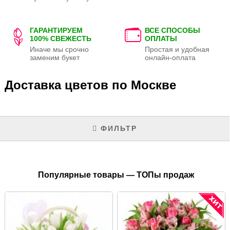
ГАРАНТИРУЕМ
ВСЕ СПОСОБЫ
100% СВЕЖЕСТЬ
ОПЛАТЫ
Иначе мы срочно
Простая и удобная
заменим букет
онлайн-оплата
Доставка цветов по Москве
ФИЛЬТР
Популярные товары — ТОПы продаж