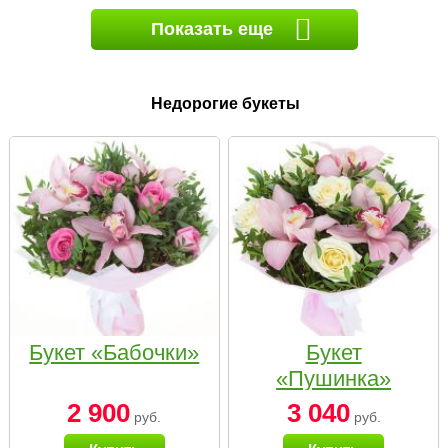
Показать еще
Недорогие букеты
Букет «Бабочки»
Букет
«Пушинка»
2 900
3 040
руб.
руб.