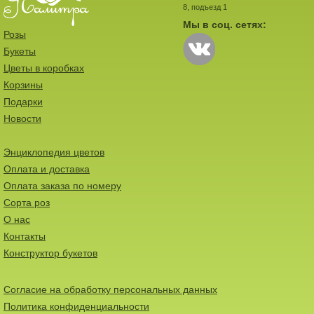
8, подъезд 1
Мы в соц. сетях:
Розы
Букеты
Цветы в коробках
Корзины
Подарки
Новости
Энциклопедия цветов
Оплата и доставка
Оплата заказа по номеру
Сорта роз
О нас
Контакты
Конструктор букетов
Согласие на обработку персональных данных
Политика конфиденциальности