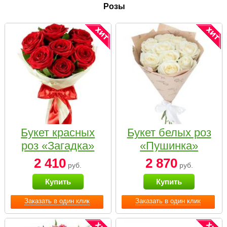
Розы
Букет красных
Букет белых роз
роз «Загадка»
«Пушинка»
2 410
2 870
руб.
руб.
Купить
Купить
Заказать в один клик
Заказать в один клик