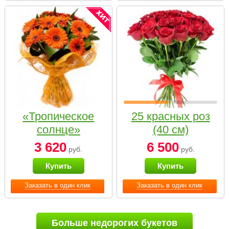
«Тропическое
25 красных роз
солнце»
(40 см)
3 620
6 500
руб.
руб.
Купить
Купить
Заказать в один клик
Заказать в один клик
Больше недорогих букетов