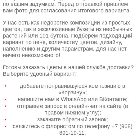
по вашим задумкам. Перед отправкой пришлем
вам фото для согласования итогового варианта.
У нас есть как недорогие композиции из простых
цветов, так и эксклюзивные букеты из необычных
растений или 101 бутона. Подберем подходящий
вариант по цене, количеству цветов, дизайну,
наполнению и другим параметрам. Для нас нет
ничего невозможного!
Готовы заказать цветы в нашей службе доставки?
Выберите удобный вариант:
добавьте понравившуюся композицию в
«Корзину»;
напишите нам в WhatsApp или ВКонтакте;
отправьте запрос в онлайн-чат на сайте (в
правом нижнем углу);
закажите обратный звонок;
свяжитесь с флористом по телефону +7 (968)
891-19-11.