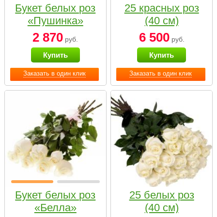
Букет белых роз
25 красных роз
«Пушинка»
(40 см)
2 870
6 500
руб.
руб.
Купить
Купить
Заказать в один клик
Заказать в один клик
Букет белых роз
25 белых роз
«Белла»
(40 см)