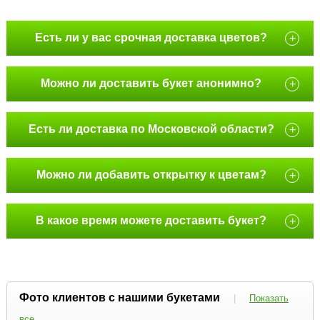
Есть ли у вас срочная доставка цветов?
+
Можно ли доставить букет анонимно?
+
Есть ли доставка по Московской области?
+
Можно ли добавить открытку к цветам?
+
В какое время можете доставить букет?
+
Фото клиентов с нашими букетами
|
Показать
все