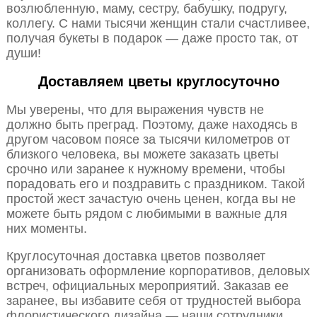
возлюбленную, маму, сестру, бабушку, подругу,
коллегу. С нами тысячи женщин стали счастливее,
получая букеты в подарок — даже просто так, от
души!
Доставляем цветы круглосуточно
Мы уверены, что для выражения чувств не
должно быть преград. Поэтому, даже находясь в
другом часовом поясе за тысячи километров от
близкого человека, вы можете заказать цветы
срочно или заранее к нужному времени, чтобы
порадовать его и поздравить с праздником. Такой
простой жест зачастую очень ценен, когда вы не
можете быть рядом с любимыми в важные для
них моменты.
Круглосуточная доставка цветов позволяет
организовать оформление корпоративов, деловых
встреч, официальных мероприятий. Заказав ее
заранее, вы избавите себя от трудностей выбора
флористического дизайна — наши сотрудники