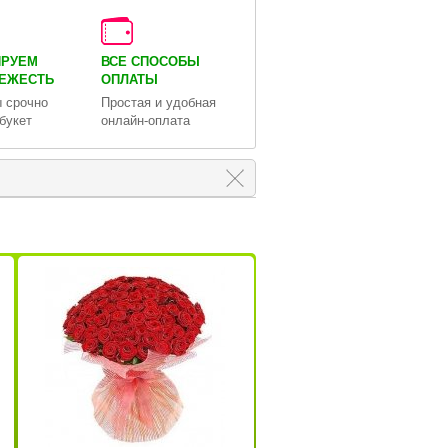
ИРУЕМ
ВСЕ СПОСОБЫ
ВЕЖЕСТЬ
ОПЛАТЫ
 срочно
Простая и удобная
букет
онлайн-оплата