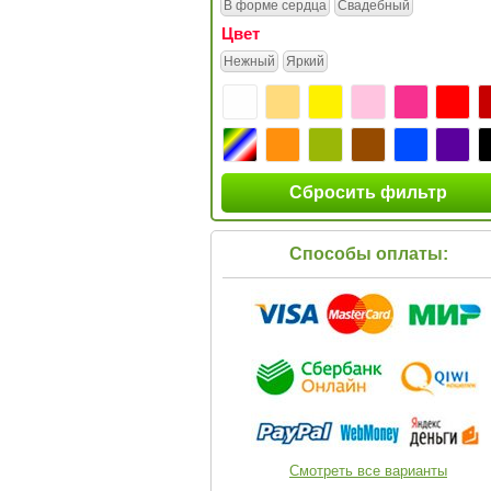
В форме сердца
Свадебный
Цвет
Нежный
Яркий
Сбросить фильтр
Способы оплаты:
Смотреть все варианты