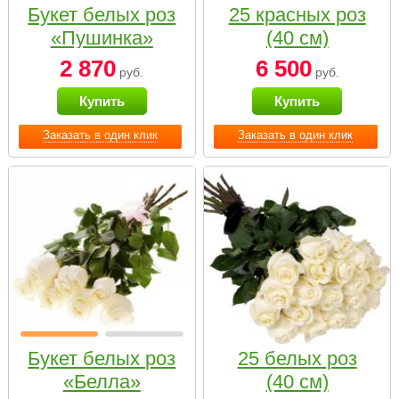
Букет белых роз
25 красных роз
«Пушинка»
(40 см)
2 870
6 500
руб.
руб.
Купить
Купить
Заказать в один клик
Заказать в один клик
Букет белых роз
25 белых роз
«Белла»
(40 см)