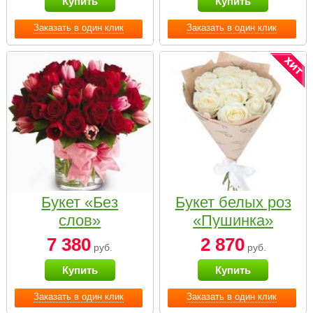
Купить
Купить
Заказать в один клик
Заказать в один клик
Букет «Без
Букет белых роз
слов»
«Пушинка»
7 380
2 870
руб.
руб.
Купить
Купить
Заказать в один клик
Заказать в один клик