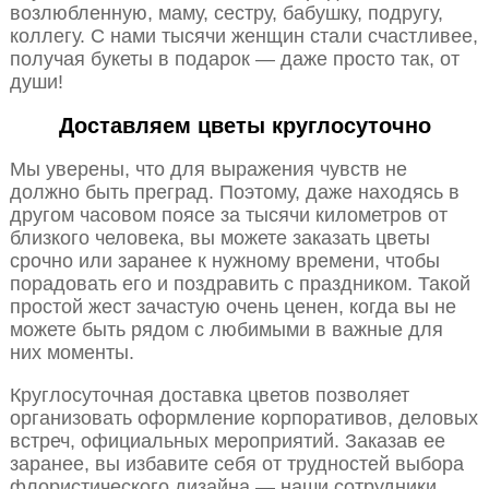
возлюбленную, маму, сестру, бабушку, подругу,
коллегу. С нами тысячи женщин стали счастливее,
получая букеты в подарок — даже просто так, от
души!
Доставляем цветы круглосуточно
Мы уверены, что для выражения чувств не
должно быть преград. Поэтому, даже находясь в
другом часовом поясе за тысячи километров от
близкого человека, вы можете заказать цветы
срочно или заранее к нужному времени, чтобы
порадовать его и поздравить с праздником. Такой
простой жест зачастую очень ценен, когда вы не
можете быть рядом с любимыми в важные для
них моменты.
Круглосуточная доставка цветов позволяет
организовать оформление корпоративов, деловых
встреч, официальных мероприятий. Заказав ее
заранее, вы избавите себя от трудностей выбора
флористического дизайна — наши сотрудники