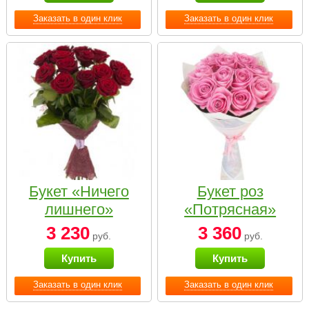
Заказать в один клик
Заказать в один клик
Букет «Ничего
Букет роз
лишнего»
«Потрясная»
3 230
3 360
руб.
руб.
Купить
Купить
Заказать в один клик
Заказать в один клик