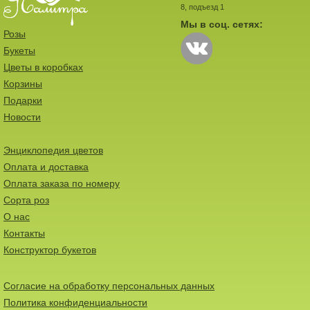
8, подъезд 1
Мы в соц. сетях:
Розы
Букеты
Цветы в коробках
Корзины
Подарки
Новости
Энциклопедия цветов
Оплата и доставка
Оплата заказа по номеру
Сорта роз
О нас
Контакты
Конструктор букетов
Согласие на обработку персональных данных
Политика конфиденциальности