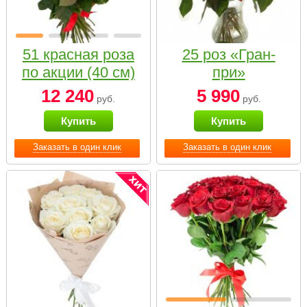
51 красная роза
25 роз «Гран-
по акции (40 см)
при»
12 240
5 990
руб.
руб.
Купить
Купить
Заказать в один клик
Заказать в один клик