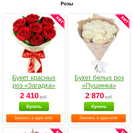
Розы
Букет красных
Букет белых роз
роз «Загадка»
«Пушинка»
2 410
2 870
руб.
руб.
Купить
Купить
Заказать в один клик
Заказать в один клик