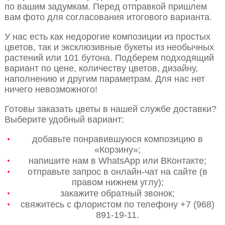
по вашим задумкам. Перед отправкой пришлем
вам фото для согласования итогового варианта.
У нас есть как недорогие композиции из простых
цветов, так и эксклюзивные букеты из необычных
растений или 101 бутона. Подберем подходящий
вариант по цене, количеству цветов, дизайну,
наполнению и другим параметрам. Для нас нет
ничего невозможного!
Готовы заказать цветы в нашей службе доставки?
Выберите удобный вариант:
добавьте понравившуюся композицию в
«Корзину»;
напишите нам в WhatsApp или ВКонтакте;
отправьте запрос в онлайн-чат на сайте (в
правом нижнем углу);
закажите обратный звонок;
свяжитесь с флористом по телефону +7 (968)
891-19-11.