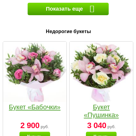
Показать еще
Недорогие букеты
Букет «Бабочки»
Букет
«Пушинка»
2 900
3 040
руб.
руб.