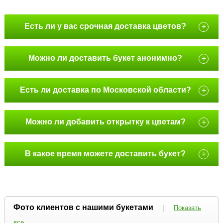
Есть ли у вас срочная доставка цветов?
+
Можно ли доставить букет анонимно?
+
Есть ли доставка по Московской области?
+
Можно ли добавить открытку к цветам?
+
В какое время можете доставить букет?
+
Фото клиентов с нашими букетами
|
Показать
все