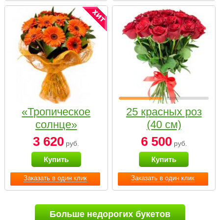
«Тропическое
25 красных роз
солнце»
(40 см)
3 620
6 500
руб.
руб.
Купить
Купить
Заказать в один клик
Заказать в один клик
Больше недорогих букетов