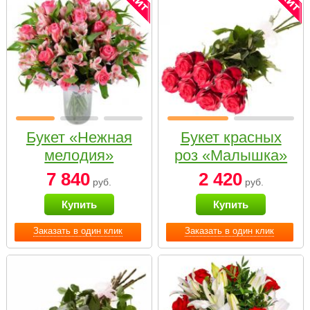
Букет «Нежная
Букет красных
мелодия»
роз «Малышка»
7 840
2 420
руб.
руб.
Купить
Купить
Заказать в один клик
Заказать в один клик