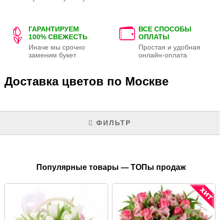
ГАРАНТИРУЕМ
ВСЕ СПОСОБЫ
100% СВЕЖЕСТЬ
ОПЛАТЫ
Иначе мы срочно
Простая и удобная
заменим букет
онлайн-оплата
Доставка цветов по Москве
ФИЛЬТР
Популярные товары — ТОПы продаж