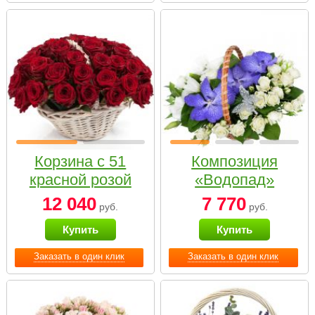
Корзина с 51
Композиция
красной розой
«Водопад»
12 040
7 770
руб.
руб.
Купить
Купить
Заказать в один клик
Заказать в один клик