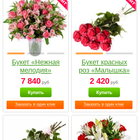
Букет «Нежная
Букет красных
мелодия»
роз «Малышка»
7 840
2 420
руб.
руб.
Купить
Купить
Заказать в один клик
Заказать в один клик