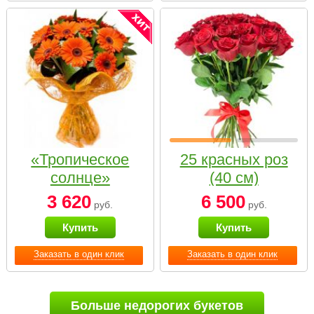
«Тропическое
25 красных роз
солнце»
(40 см)
3 620
6 500
руб.
руб.
Купить
Купить
Заказать в один клик
Заказать в один клик
Больше недорогих букетов