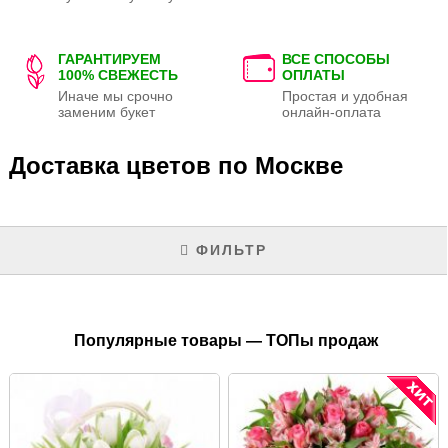
ГАРАНТИРУЕМ
ВСЕ СПОСОБЫ
100% СВЕЖЕСТЬ
ОПЛАТЫ
Иначе мы срочно
Простая и удобная
заменим букет
онлайн-оплата
Доставка цветов по Москве
ФИЛЬТР
Популярные товары — ТОПы продаж