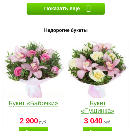
Показать еще
Недорогие букеты
Букет «Бабочки»
Букет
«Пушинка»
2 900
3 040
руб.
руб.