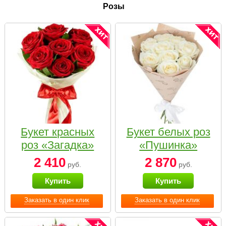
Розы
Букет красных
Букет белых роз
роз «Загадка»
«Пушинка»
2 410
2 870
руб.
руб.
Купить
Купить
Заказать в один клик
Заказать в один клик