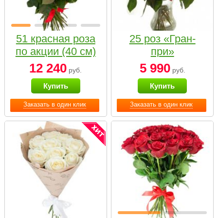
51 красная роза
25 роз «Гран-
по акции (40 см)
при»
12 240
5 990
руб.
руб.
Купить
Купить
Заказать в один клик
Заказать в один клик