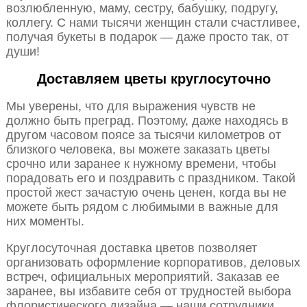
возлюбленную, маму, сестру, бабушку, подругу,
коллегу. С нами тысячи женщин стали счастливее,
получая букеты в подарок — даже просто так, от
души!
Доставляем цветы круглосуточно
Мы уверены, что для выражения чувств не
должно быть преград. Поэтому, даже находясь в
другом часовом поясе за тысячи километров от
близкого человека, вы можете заказать цветы
срочно или заранее к нужному времени, чтобы
порадовать его и поздравить с праздником. Такой
простой жест зачастую очень ценен, когда вы не
можете быть рядом с любимыми в важные для
них моменты.
Круглосуточная доставка цветов позволяет
организовать оформление корпоративов, деловых
встреч, официальных мероприятий. Заказав ее
заранее, вы избавите себя от трудностей выбора
флористического дизайна — наши сотрудники