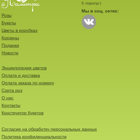
8, подъезд 1
Мы в соц. сетях:
Розы
Букеты
Цветы в коробках
Корзины
Подарки
Новости
Энциклопедия цветов
Оплата и доставка
Оплата заказа по номеру
Сорта роз
О нас
Контакты
Конструктор букетов
Согласие на обработку персональных данных
Политика конфиденциальности