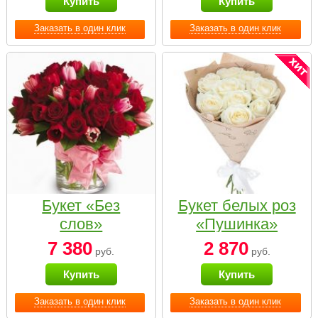
Купить
Купить
Заказать в один клик
Заказать в один клик
Букет «Без
Букет белых роз
слов»
«Пушинка»
7 380
2 870
руб.
руб.
Купить
Купить
Заказать в один клик
Заказать в один клик