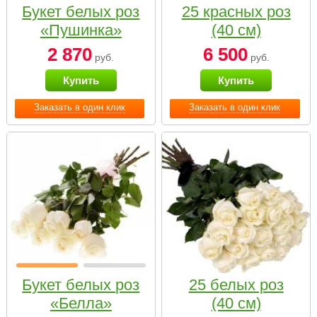
Букет белых роз
25 красных роз
«Пушинка»
(40 см)
2 870
6 500
руб.
руб.
Купить
Купить
Заказать в один клик
Заказать в один клик
Букет белых роз
25 белых роз
«Белла»
(40 см)