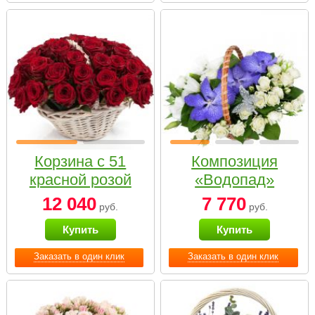
Корзина с 51
Композиция
красной розой
«Водопад»
12 040
7 770
руб.
руб.
Купить
Купить
Заказать в один клик
Заказать в один клик