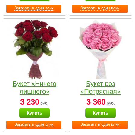
Заказать в один клик
Заказать в один клик
Букет «Ничего
Букет роз
лишнего»
«Потрясная»
3 230
3 360
руб.
руб.
Купить
Купить
Заказать в один клик
Заказать в один клик