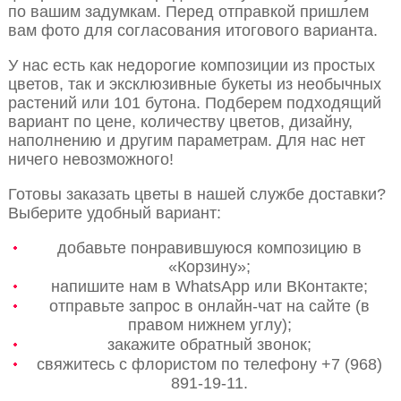
по вашим задумкам. Перед отправкой пришлем
вам фото для согласования итогового варианта.
У нас есть как недорогие композиции из простых
цветов, так и эксклюзивные букеты из необычных
растений или 101 бутона. Подберем подходящий
вариант по цене, количеству цветов, дизайну,
наполнению и другим параметрам. Для нас нет
ничего невозможного!
Готовы заказать цветы в нашей службе доставки?
Выберите удобный вариант:
добавьте понравившуюся композицию в
«Корзину»;
напишите нам в WhatsApp или ВКонтакте;
отправьте запрос в онлайн-чат на сайте (в
правом нижнем углу);
закажите обратный звонок;
свяжитесь с флористом по телефону +7 (968)
891-19-11.