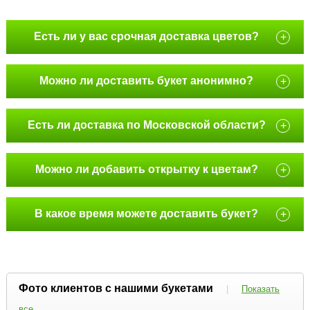
Есть ли у вас срочная доставка цветов?
+
Можно ли доставить букет анонимно?
+
Есть ли доставка по Московской области?
+
Можно ли добавить открытку к цветам?
+
В какое время можете доставить букет?
+
Фото клиентов с нашими букетами
|
Показать
все