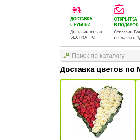
ДОСТАВКА
ОТКРЫТКА
0 РУБЛЕЙ
В ПОДАРОК
Доставим за час
Отправим Ва
БЕСПЛАТНО
послание с б
Доставка цветов по 