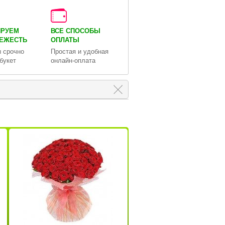
ИРУЕМ
ВСЕ СПОСОБЫ
ВЕЖЕСТЬ
ОПЛАТЫ
 срочно
Простая и удобная
букет
онлайн-оплата