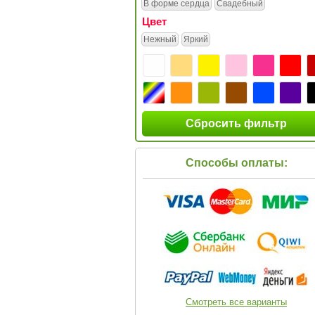
В форме сердца
Свадебный
Цвет
Нежный
Яркий
Сбросить фильтр
Способы оплаты:
Смотреть все варианты