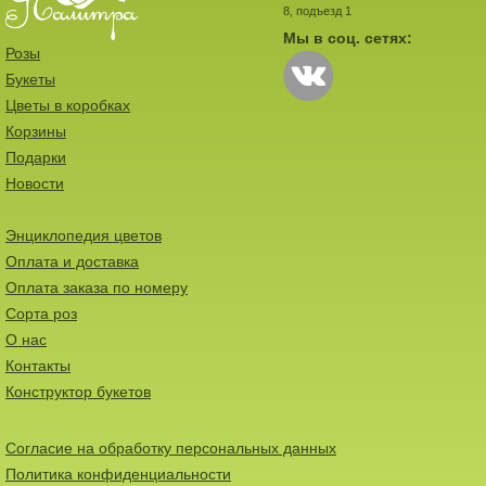
8, подъезд 1
Мы в соц. сетях:
Розы
Букеты
Цветы в коробках
Корзины
Подарки
Новости
Энциклопедия цветов
Оплата и доставка
Оплата заказа по номеру
Сорта роз
О нас
Контакты
Конструктор букетов
Согласие на обработку персональных данных
Политика конфиденциальности