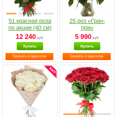
51 красная роза
25 роз «Гран-
по акции (40 см)
при»
12 240
5 990
руб.
руб.
Купить
Купить
Заказать в один клик
Заказать в один клик