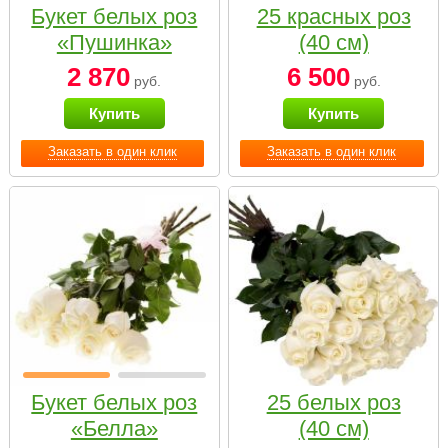
Букет белых роз
25 красных роз
«Пушинка»
(40 см)
2 870
6 500
руб.
руб.
Купить
Купить
Заказать в один клик
Заказать в один клик
Букет белых роз
25 белых роз
«Белла»
(40 см)