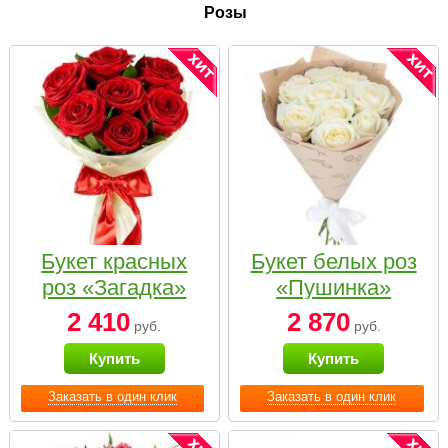
Розы
Букет красных
Букет белых роз
роз «Загадка»
«Пушинка»
2 410
2 870
руб.
руб.
Купить
Купить
Заказать в один клик
Заказать в один клик