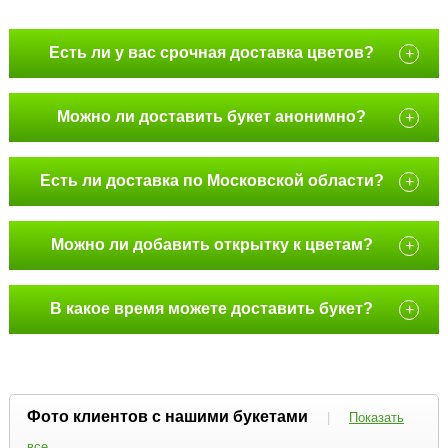
Есть ли у вас срочная доставка цветов?
+
Можно ли доставить букет анонимно?
+
Есть ли доставка по Московской области?
+
Можно ли добавить открытку к цветам?
+
В какое время можете доставить букет?
+
Фото клиентов с нашими букетами
|
Показать
все