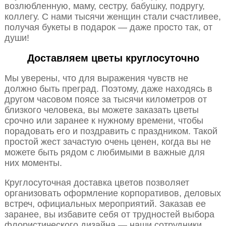
возлюбленную, маму, сестру, бабушку, подругу,
коллегу. С нами тысячи женщин стали счастливее,
получая букеты в подарок — даже просто так, от
души!
Доставляем цветы круглосуточно
Мы уверены, что для выражения чувств не
должно быть преград. Поэтому, даже находясь в
другом часовом поясе за тысячи километров от
близкого человека, вы можете заказать цветы
срочно или заранее к нужному времени, чтобы
порадовать его и поздравить с праздником. Такой
простой жест зачастую очень ценен, когда вы не
можете быть рядом с любимыми в важные для
них моменты.
Круглосуточная доставка цветов позволяет
организовать оформление корпоративов, деловых
встреч, официальных мероприятий. Заказав ее
заранее, вы избавите себя от трудностей выбора
флористического дизайна — наши сотрудники