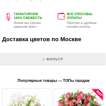
ГАРАНТИРУЕМ
ВСЕ СПОСОБЫ
100% СВЕЖЕСТЬ
ОПЛАТЫ
Иначе мы срочно
Простая и удобная
заменим букет
онлайн-оплата
Доставка цветов по Москве
ФИЛЬТР
Популярные товары — ТОПы продаж