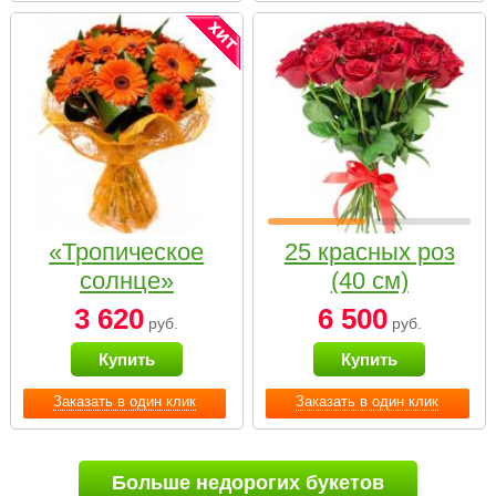
«Тропическое
25 красных роз
солнце»
(40 см)
3 620
6 500
руб.
руб.
Купить
Купить
Заказать в один клик
Заказать в один клик
Больше недорогих букетов