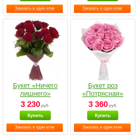
Заказать в один клик
Заказать в один клик
Букет «Ничего
Букет роз
лишнего»
«Потрясная»
3 230
3 360
руб.
руб.
Купить
Купить
Заказать в один клик
Заказать в один клик