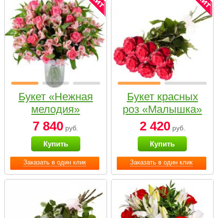
Букет «Нежная
Букет красных
мелодия»
роз «Малышка»
7 840
2 420
руб.
руб.
Купить
Купить
Заказать в один клик
Заказать в один клик