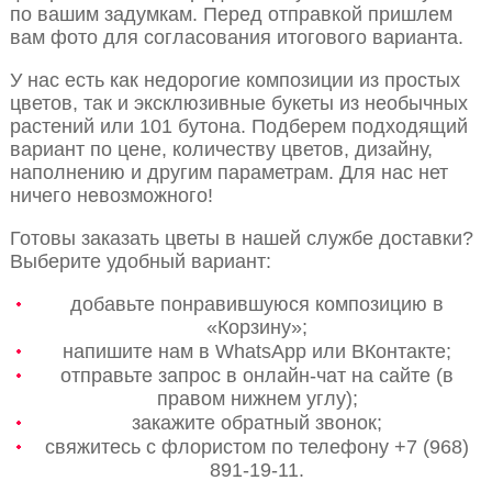
по вашим задумкам. Перед отправкой пришлем
вам фото для согласования итогового варианта.
У нас есть как недорогие композиции из простых
цветов, так и эксклюзивные букеты из необычных
растений или 101 бутона. Подберем подходящий
вариант по цене, количеству цветов, дизайну,
наполнению и другим параметрам. Для нас нет
ничего невозможного!
Готовы заказать цветы в нашей службе доставки?
Выберите удобный вариант:
добавьте понравившуюся композицию в
«Корзину»;
напишите нам в WhatsApp или ВКонтакте;
отправьте запрос в онлайн-чат на сайте (в
правом нижнем углу);
закажите обратный звонок;
свяжитесь с флористом по телефону +7 (968)
891-19-11.