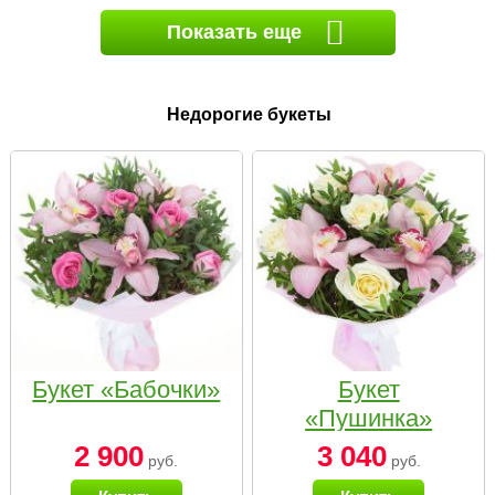
Показать еще
Недорогие букеты
Букет «Бабочки»
Букет
«Пушинка»
2 900
3 040
руб.
руб.