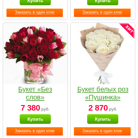
Купить
Купить
Заказать в один клик
Заказать в один клик
Букет «Без
Букет белых роз
слов»
«Пушинка»
7 380
2 870
руб.
руб.
Купить
Купить
Заказать в один клик
Заказать в один клик