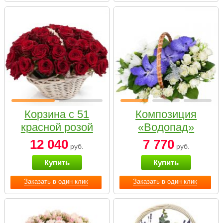
Корзина с 51
Композиция
красной розой
«Водопад»
12 040
7 770
руб.
руб.
Купить
Купить
Заказать в один клик
Заказать в один клик