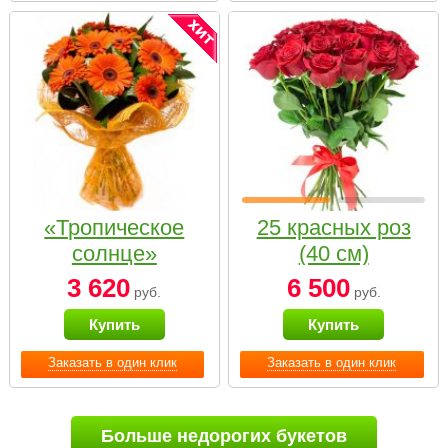
«Тропическое
25 красных роз
солнце»
(40 см)
3 620
6 500
руб.
руб.
Купить
Купить
Заказать в один клик
Заказать в один клик
Больше недорогих букетов