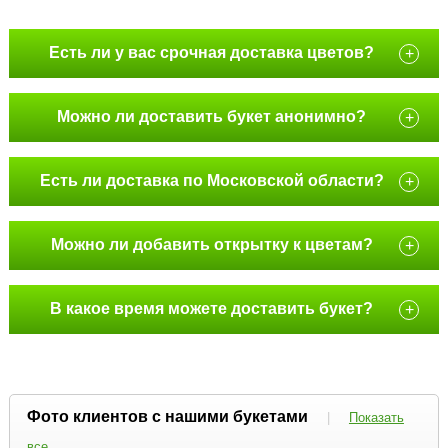
Есть ли у вас срочная доставка цветов?
+
Можно ли доставить букет анонимно?
+
Есть ли доставка по Московской области?
+
Можно ли добавить открытку к цветам?
+
В какое время можете доставить букет?
+
Фото клиентов с нашими букетами
|
Показать
все