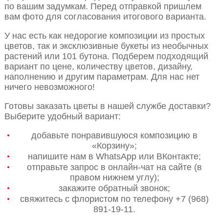
по вашим задумкам. Перед отправкой пришлем
вам фото для согласования итогового варианта.
У нас есть как недорогие композиции из простых
цветов, так и эксклюзивные букеты из необычных
растений или 101 бутона. Подберем подходящий
вариант по цене, количеству цветов, дизайну,
наполнению и другим параметрам. Для нас нет
ничего невозможного!
Готовы заказать цветы в нашей службе доставки?
Выберите удобный вариант:
добавьте понравившуюся композицию в
«Корзину»;
напишите нам в WhatsApp или ВКонтакте;
отправьте запрос в онлайн-чат на сайте (в
правом нижнем углу);
закажите обратный звонок;
свяжитесь с флористом по телефону +7 (968)
891-19-11.