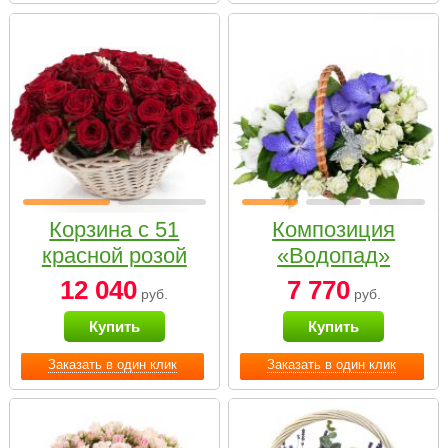
Корзина с 51
Композиция
красной розой
«Водопад»
12 040
7 770
руб.
руб.
Купить
Купить
Заказать в один клик
Заказать в один клик