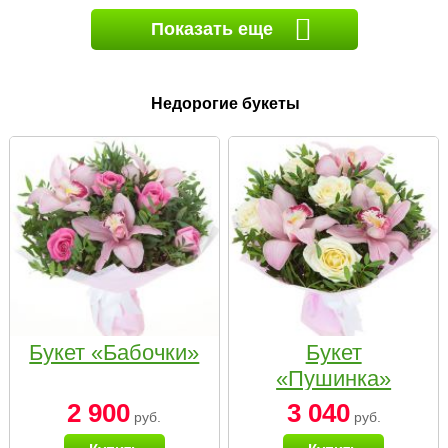
Показать еще
Недорогие букеты
Букет «Бабочки»
Букет
«Пушинка»
2 900
3 040
руб.
руб.