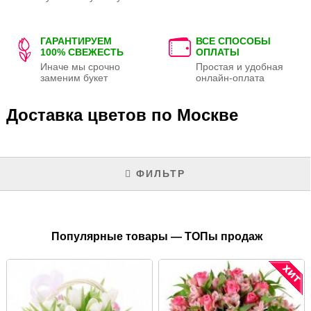
ГАРАНТИРУЕМ
ВСЕ СПОСОБЫ
100% СВЕЖЕСТЬ
ОПЛАТЫ
Иначе мы срочно
Простая и удобная
заменим букет
онлайн-оплата
Доставка цветов по Москве
ФИЛЬТР
Популярные товары — ТОПы продаж