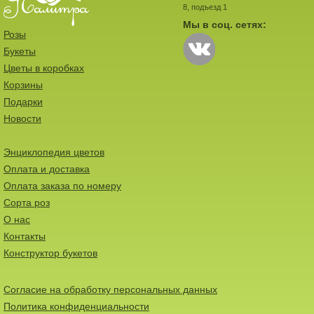
8, подъезд 1
Мы в соц. сетях:
Розы
Букеты
Цветы в коробках
Корзины
Подарки
Новости
Энциклопедия цветов
Оплата и доставка
Оплата заказа по номеру
Сорта роз
О нас
Контакты
Конструктор букетов
Согласие на обработку персональных данных
Политика конфиденциальности