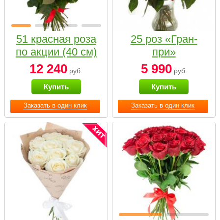
51 красная роза
25 роз «Гран-
по акции (40 см)
при»
12 240
5 990
руб.
руб.
Купить
Купить
Заказать в один клик
Заказать в один клик