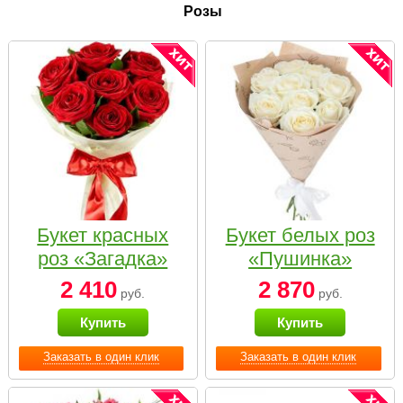
Розы
Букет красных
Букет белых роз
роз «Загадка»
«Пушинка»
2 410
2 870
руб.
руб.
Купить
Купить
Заказать в один клик
Заказать в один клик