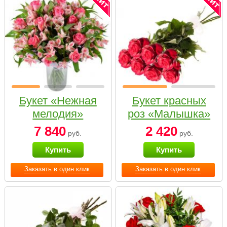
Букет «Нежная
Букет красных
мелодия»
роз «Малышка»
7 840
2 420
руб.
руб.
Купить
Купить
Заказать в один клик
Заказать в один клик