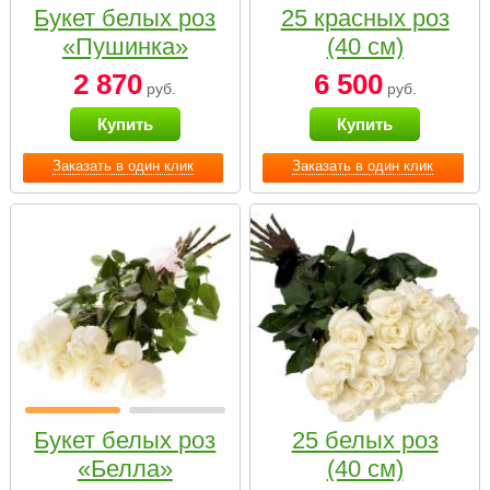
Букет белых роз
25 красных роз
«Пушинка»
(40 см)
2 870
6 500
руб.
руб.
Купить
Купить
Заказать в один клик
Заказать в один клик
Букет белых роз
25 белых роз
«Белла»
(40 см)