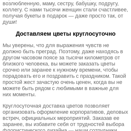
возлюбленную, маму, сестру, бабушку, подругу,
коллегу. С нами тысячи женщин стали счастливее,
получая букеты в подарок — даже просто так, от
души!
Доставляем цветы круглосуточно
Мы уверены, что для выражения чувств не
должно быть преград. Поэтому, даже находясь в
другом часовом поясе за тысячи километров от
близкого человека, вы можете заказать цветы
срочно или заранее к нужному времени, чтобы
порадовать его и поздравить с праздником. Такой
простой жест зачастую очень ценен, когда вы не
можете быть рядом с любимыми в важные для
них моменты.
Круглосуточная доставка цветов позволяет
организовать оформление корпоративов, деловых
встреч, официальных мероприятий. Заказав ее
заранее, вы избавите себя от трудностей выбора
флористического дизайна — наши сотрудники