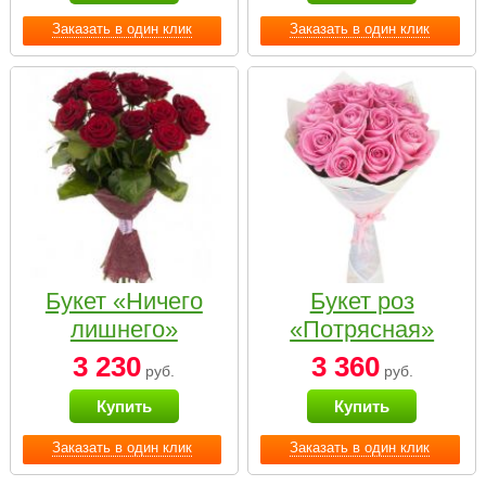
Заказать в один клик
Заказать в один клик
Букет «Ничего
Букет роз
лишнего»
«Потрясная»
3 230
3 360
руб.
руб.
Купить
Купить
Заказать в один клик
Заказать в один клик