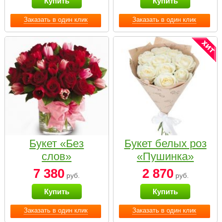
Купить
Купить
Заказать в один клик
Заказать в один клик
Букет «Без
Букет белых роз
слов»
«Пушинка»
7 380
2 870
руб.
руб.
Купить
Купить
Заказать в один клик
Заказать в один клик