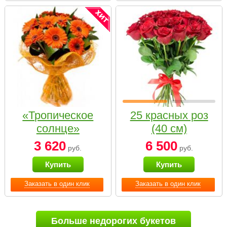
«Тропическое
25 красных роз
солнце»
(40 см)
3 620
6 500
руб.
руб.
Купить
Купить
Заказать в один клик
Заказать в один клик
Больше недорогих букетов