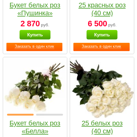
Букет белых роз
25 красных роз
«Пушинка»
(40 см)
2 870
6 500
руб.
руб.
Купить
Купить
Заказать в один клик
Заказать в один клик
Букет белых роз
25 белых роз
«Белла»
(40 см)