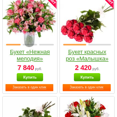
Букет «Нежная
Букет красных
мелодия»
роз «Малышка»
7 840
2 420
руб.
руб.
Купить
Купить
Заказать в один клик
Заказать в один клик