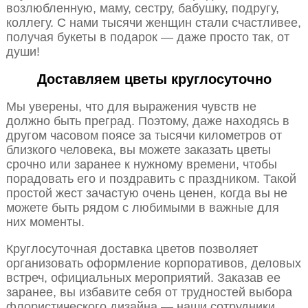
возлюбленную, маму, сестру, бабушку, подругу,
коллегу. С нами тысячи женщин стали счастливее,
получая букеты в подарок — даже просто так, от
души!
Доставляем цветы круглосуточно
Мы уверены, что для выражения чувств не
должно быть преград. Поэтому, даже находясь в
другом часовом поясе за тысячи километров от
близкого человека, вы можете заказать цветы
срочно или заранее к нужному времени, чтобы
порадовать его и поздравить с праздником. Такой
простой жест зачастую очень ценен, когда вы не
можете быть рядом с любимыми в важные для
них моменты.
Круглосуточная доставка цветов позволяет
организовать оформление корпоративов, деловых
встреч, официальных мероприятий. Заказав ее
заранее, вы избавите себя от трудностей выбора
флористического дизайна — наши сотрудники