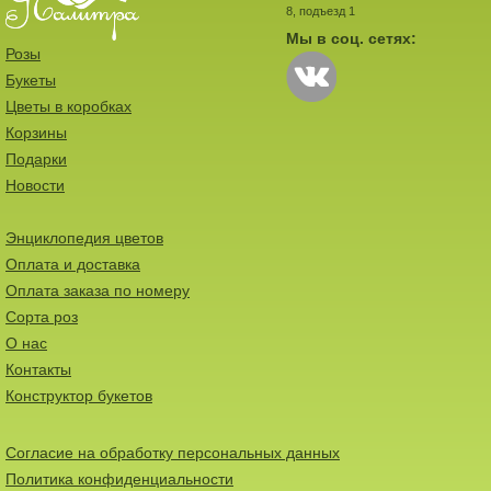
8, подъезд 1
Мы в соц. сетях:
Розы
Букеты
Цветы в коробках
Корзины
Подарки
Новости
Энциклопедия цветов
Оплата и доставка
Оплата заказа по номеру
Сорта роз
О нас
Контакты
Конструктор букетов
Согласие на обработку персональных данных
Политика конфиденциальности