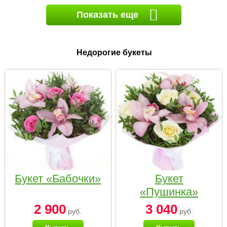
Показать еще
Недорогие букеты
Букет «Бабочки»
Букет
«Пушинка»
2 900
3 040
руб.
руб.