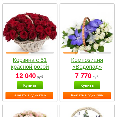
Корзина с 51
Композиция
красной розой
«Водопад»
12 040
7 770
руб.
руб.
Купить
Купить
Заказать в один клик
Заказать в один клик