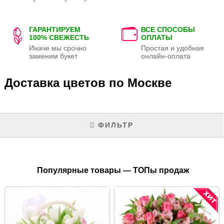
ГАРАНТИРУЕМ
ВСЕ СПОСОБЫ
100% СВЕЖЕСТЬ
ОПЛАТЫ
Иначе мы срочно
Простая и удобная
заменим букет
онлайн-оплата
Доставка цветов по Москве
ФИЛЬТР
Популярные товары — ТОПы продаж