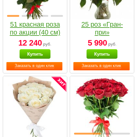
51 красная роза
25 роз «Гран-
по акции (40 см)
при»
12 240
5 990
руб.
руб.
Купить
Купить
Заказать в один клик
Заказать в один клик