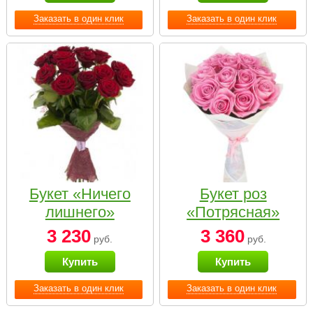
Заказать в один клик
Заказать в один клик
Букет «Ничего
Букет роз
лишнего»
«Потрясная»
3 230
3 360
руб.
руб.
Купить
Купить
Заказать в один клик
Заказать в один клик