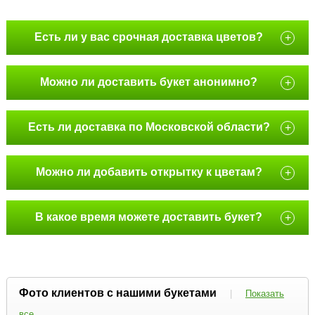
Есть ли у вас срочная доставка цветов?
+
Можно ли доставить букет анонимно?
+
Есть ли доставка по Московской области?
+
Можно ли добавить открытку к цветам?
+
В какое время можете доставить букет?
+
Фото клиентов с нашими букетами
|
Показать
все