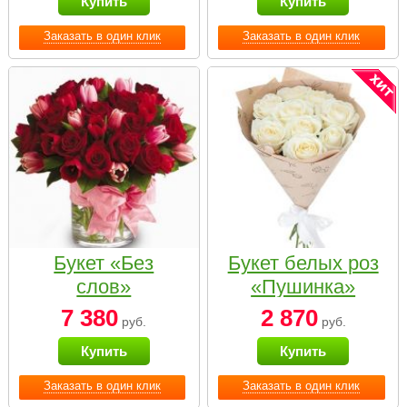
Купить
Купить
Заказать в один клик
Заказать в один клик
Букет «Без
Букет белых роз
слов»
«Пушинка»
7 380
2 870
руб.
руб.
Купить
Купить
Заказать в один клик
Заказать в один клик