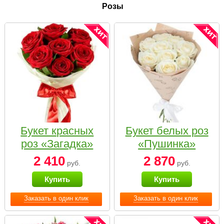
Розы
Букет красных
Букет белых роз
роз «Загадка»
«Пушинка»
2 410
2 870
руб.
руб.
Купить
Купить
Заказать в один клик
Заказать в один клик