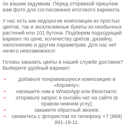
по вашим задумкам. Перед отправкой пришлем
вам фото для согласования итогового варианта.
У нас есть как недорогие композиции из простых
цветов, так и эксклюзивные букеты из необычных
растений или 101 бутона. Подберем подходящий
вариант по цене, количеству цветов, дизайну,
наполнению и другим параметрам. Для нас нет
ничего невозможного!
Готовы заказать цветы в нашей службе доставки?
Выберите удобный вариант:
добавьте понравившуюся композицию в
«Корзину»;
напишите нам в WhatsApp или ВКонтакте;
отправьте запрос в онлайн-чат на сайте (в
правом нижнем углу);
закажите обратный звонок;
свяжитесь с флористом по телефону +7 (968)
891-19-11.