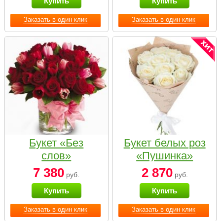
Купить
Купить
Заказать в один клик
Заказать в один клик
Букет «Без
Букет белых роз
слов»
«Пушинка»
7 380
2 870
руб.
руб.
Купить
Купить
Заказать в один клик
Заказать в один клик