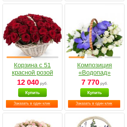
Корзина с 51
Композиция
красной розой
«Водопад»
12 040
7 770
руб.
руб.
Купить
Купить
Заказать в один клик
Заказать в один клик