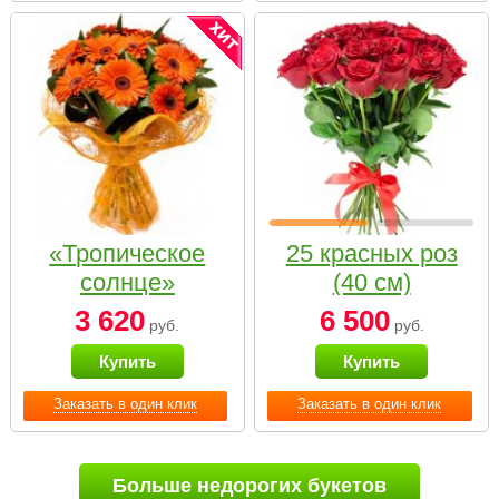
«Тропическое
25 красных роз
солнце»
(40 см)
3 620
6 500
руб.
руб.
Купить
Купить
Заказать в один клик
Заказать в один клик
Больше недорогих букетов