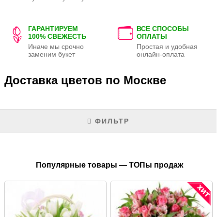
ГАРАНТИРУЕМ
ВСЕ СПОСОБЫ
100% СВЕЖЕСТЬ
ОПЛАТЫ
Иначе мы срочно
Простая и удобная
заменим букет
онлайн-оплата
Доставка цветов по Москве
ФИЛЬТР
Популярные товары — ТОПы продаж