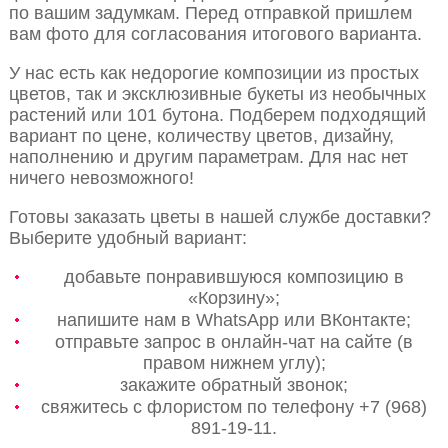
по вашим задумкам. Перед отправкой пришлем
вам фото для согласования итогового варианта.
У нас есть как недорогие композиции из простых
цветов, так и эксклюзивные букеты из необычных
растений или 101 бутона. Подберем подходящий
вариант по цене, количеству цветов, дизайну,
наполнению и другим параметрам. Для нас нет
ничего невозможного!
Готовы заказать цветы в нашей службе доставки?
Выберите удобный вариант:
добавьте понравившуюся композицию в
«Корзину»;
напишите нам в WhatsApp или ВКонтакте;
отправьте запрос в онлайн-чат на сайте (в
правом нижнем углу);
закажите обратный звонок;
свяжитесь с флористом по телефону +7 (968)
891-19-11.