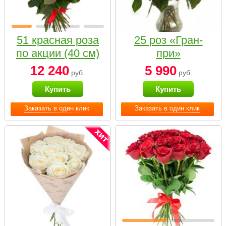
51 красная роза
25 роз «Гран-
по акции (40 см)
при»
12 240
5 990
руб.
руб.
Купить
Купить
Заказать в один клик
Заказать в один клик