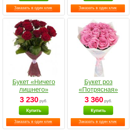
Заказать в один клик
Заказать в один клик
Букет «Ничего
Букет роз
лишнего»
«Потрясная»
3 230
3 360
руб.
руб.
Купить
Купить
Заказать в один клик
Заказать в один клик