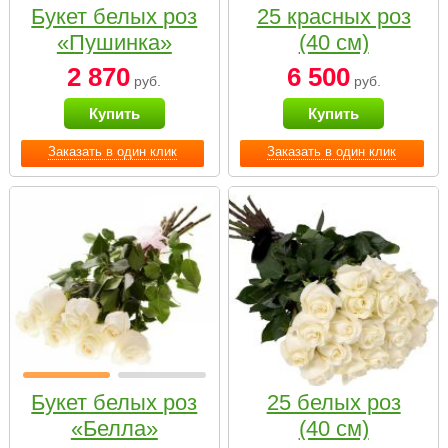
Букет белых роз
25 красных роз
«Пушинка»
(40 см)
2 870
6 500
руб.
руб.
Купить
Купить
Заказать в один клик
Заказать в один клик
Букет белых роз
25 белых роз
«Белла»
(40 см)