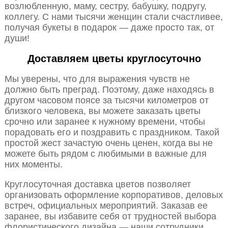
возлюбленную, маму, сестру, бабушку, подругу,
коллегу. С нами тысячи женщин стали счастливее,
получая букеты в подарок — даже просто так, от
души!
Доставляем цветы круглосуточно
Мы уверены, что для выражения чувств не
должно быть преград. Поэтому, даже находясь в
другом часовом поясе за тысячи километров от
близкого человека, вы можете заказать цветы
срочно или заранее к нужному времени, чтобы
порадовать его и поздравить с праздником. Такой
простой жест зачастую очень ценен, когда вы не
можете быть рядом с любимыми в важные для
них моменты.
Круглосуточная доставка цветов позволяет
организовать оформление корпоративов, деловых
встреч, официальных мероприятий. Заказав ее
заранее, вы избавите себя от трудностей выбора
флористического дизайна — наши сотрудники