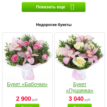
Показать еще
Недорогие букеты
Букет «Бабочки»
Букет
«Пушинка»
2 900
3 040
руб.
руб.