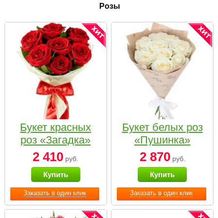
Розы
Букет красных
Букет белых роз
роз «Загадка»
«Пушинка»
2 410
2 870
руб.
руб.
Купить
Купить
Заказать в один клик
Заказать в один клик