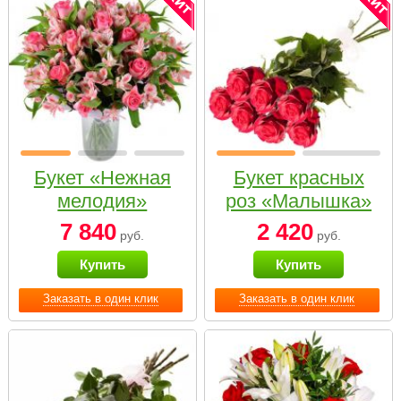
Букет «Нежная
Букет красных
мелодия»
роз «Малышка»
7 840
2 420
руб.
руб.
Купить
Купить
Заказать в один клик
Заказать в один клик