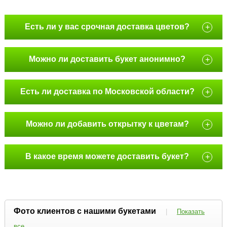
Есть ли у вас срочная доставка цветов?
+
Можно ли доставить букет анонимно?
+
Есть ли доставка по Московской области?
+
Можно ли добавить открытку к цветам?
+
В какое время можете доставить букет?
+
Фото клиентов с нашими букетами
|
Показать
все