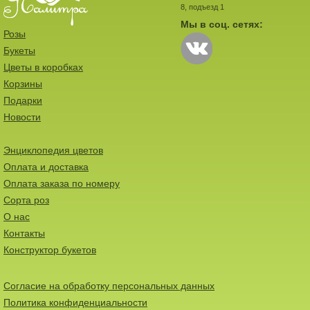
8, подъезд 1
Мы в соц. сетях:
Розы
Букеты
Цветы в коробках
Корзины
Подарки
Новости
Энциклопедия цветов
Оплата и доставка
Оплата заказа по номеру
Сорта роз
О нас
Контакты
Конструктор букетов
Согласие на обработку персональных данных
Политика конфиденциальности